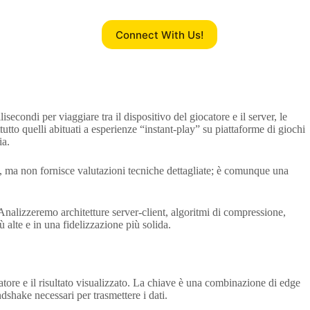
Connect With Us!
secondi per viaggiare tra il dispositivo del giocatore e il server, le
tutto quelli abituati a esperienze “instant‑play” su piattaforme di giochi
ia.
li, ma non fornisce valutazioni tecniche dettagliate; è comunque una
nalizzeremo architetture server‑client, algoritmi di compressione,
alte e in una fidelizzazione più solida.
atore e il risultato visualizzato. La chiave è una combinazione di edge
hake necessari per trasmettere i dati.