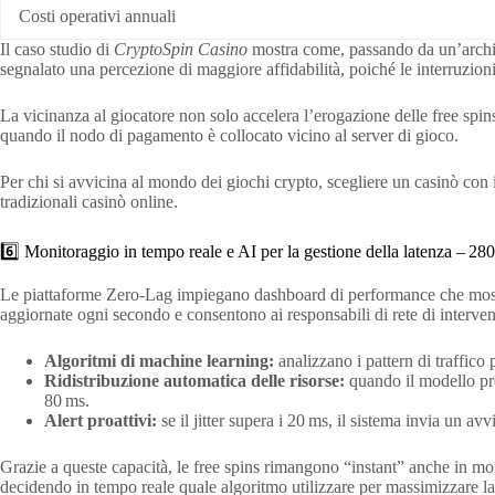
Costi operativi annuali
Il caso studio di
CryptoSpin Casino
mostra come, passando da un’archite
segnalato una percezione di maggiore affidabilità, poiché le interruzioni
La vicinanza al giocatore non solo accelera l’erogazione delle free spi
quando il nodo di pagamento è collocato vicino al server di gioco.
Per chi si avvicina al mondo dei giochi crypto, scegliere un casinò con i
tradizionali casinò online.
6️⃣ Monitoraggio in tempo reale e AI per la gestione della latenza – 280
Le piattaforme Zero‑Lag impiegano dashboard di performance che mostr
aggiornate ogni secondo e consentono ai responsabili di rete di interve
Algoritmi di machine learning:
analizzano i pattern di traffico
Ridistribuzione automatica delle risorse:
quando il modello pr
80 ms.
Alert proattivi:
se il jitter supera i 20 ms, il sistema invia un av
Grazie a queste capacità, le free spins rimangono “instant” anche in mome
decidendo in tempo reale quale algoritmo utilizzare per massimizzare la v