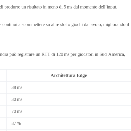
 produrre un risultato in meno di 5 ms dal momento dell’input.
re continui a scommettere su altre slot o giochi da tavolo, migliorando il
 Londra può registrare un RTT di 120 ms per giocatori in Sud‑America,
Architettura Edge
38 ms
30 ms
70 ms
87 %