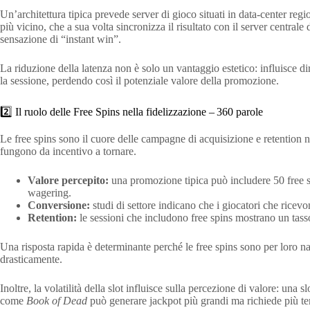
Un’architettura tipica prevede server di gioco situati in data‑center regio
più vicino, che a sua volta sincronizza il risultato con il server cent
sensazione di “instant win”.
La riduzione della latenza non è solo un vantaggio estetico: influisce di
la sessione, perdendo così il potenziale valore della promozione.
2️⃣ Il ruolo delle Free Spins nella fidelizzazione – 360 parole
Le free spins sono il cuore delle campagne di acquisizione e retention nei
fungono da incentivo a tornare.
Valore percepito:
una promozione tipica può includere 50 free 
wagering.
Conversione:
studi di settore indicano che i giocatori che ricev
Retention:
le sessioni che includono free spins mostrano un tasso
Una risposta rapida è determinante perché le free spins sono per loro n
drasticamente.
Inoltre, la volatilità della slot influisce sulla percezione di valore: una s
come
Book of Dead
può generare jackpot più grandi ma richiede più tem