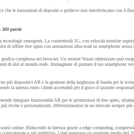
ce che le transazioni di deposito o prelievo non interferiscano con il flu
– 360 parole
 tecnologie emergenti. La connettività 5G, con velocità teoriche superior
 slot di offrire free spins con animazioni ultra‑reali su smartphone senza
 grafica complessa nei browser. Un motore Wasm ottimizzato può esegui
ti di slot al mondo reale. Immaginate di puntare il tuo smartphone verso
a più dispositivi AR e la gestione della larghezza di banda per le textu
ndo la latenza entro i limiti accettabili per il gioco d’azzardo responsab
ntende integrare funzionalità AR per le promozioni di free spins, sfrutta
iù ricche e personalizzate, differenziandosi in un mercato sempre più 
 casinò online. Riducendo la latenza grazie a edge computing, compress
coinvolgente e più redditizia. I dati mostrano un aumento medio del 20‑