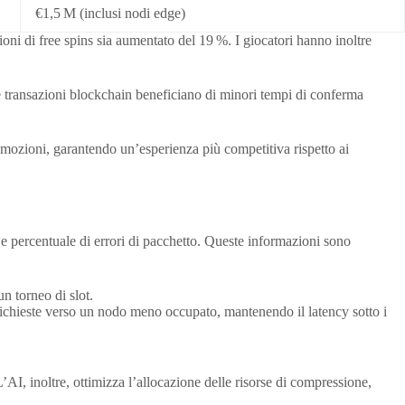
€1,5 M (inclusi nodi edge)
ni di free spins sia aumentato del 19 %. I giocatori hanno inoltre
le transazioni blockchain beneficiano di minori tempi di conferma
promozioni, garantendo un’esperienza più competitiva rispetto ai
percentuale di errori di pacchetto. Queste informazioni sono
n torneo di slot.
chieste verso un nodo meno occupato, mantenendo il latency sotto i
’AI, inoltre, ottimizza l’allocazione delle risorse di compressione,