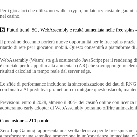
Per i giocatori che utilizzano wallet crypto, un latency costante garantis
nel casinò.
7️⃣ Futuri trend: 5G, WebAssembly e realtà aumentata nelle free spins 
Il prossimo decennio porterà nuove opportunità per le free spins grazie a
ritardo di rete per i giocatori mobili. Questo consentirà a piattaforme di
WebAssembly (Wasm) sta già sostituendo JavaScript per il rendering di
è cruciale per le app di realtà aumentata (AR) che sovrappongono elemen
risultati calcolati in tempo reale dal server edge.
Le sfide di performance includono la sincronizzazione dei dati di RNG tr
combinati a AI predittiva promettono di mitigare questi ostacoli, mantene
Previsioni: entro il 2028, almeno il 30 % dei casinò online con licenza i
adotteranno early adopter di WebAssembly potranno offrire animazioni p
Conclusione – 210 parole
Zero‑Lag Gaming rappresenta una svolta decisiva per le free spins nei
a trasformare una semplice promozione in un’esperienza immediata, più 