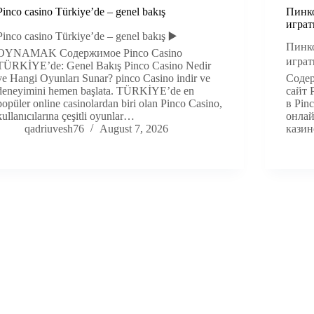
Pinco casino Türkiye’de – genel bakış
Пинко
играт
Pinco casino Türkiye’de – genel bakış ▶️
Пинко
OYNAMAK Содержимое Pinco Casino
играт
TÜRKİYE’de: Genel Bakış Pinco Casino Nedir
ve Hangi Oyunları Sunar? pinco Casino indir ve
Соде
deneyimini hemen başlata. TÜRKİYE’de en
сайт 
popüler online casinolardan biri olan Pinco Casino,
в Pin
kullanıcılarına çeşitli oyunlar…
онлай
qadriuvesh76
August 7, 2026
кази