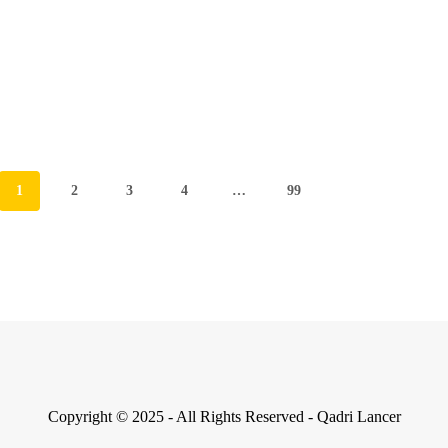
1
2
3
4
…
99
Copyright © 2025 - All Rights Reserved - Qadri Lancer