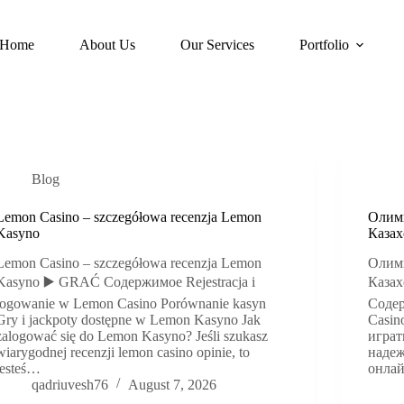
Home
About Us
Our Services
Portfolio
Blog
Lemon Casino – szczegółowa recenzja Lemon
Олимп
Kasyno
Казах
Lemon Casino – szczegółowa recenzja Lemon
Олимп
Kasyno ▶️ GRAĆ Содержимое Rejestracja i
Казах
logowanie w Lemon Casino Porównanie kasyn
Соде
Gry i jackpoty dostępne w Lemon Kasyno Jak
Casin
zalogować się do Lemon Kasyno? Jeśli szukasz
играт
wiarygodnej recenzji lemon casino opinie, to
надеж
jesteś…
онлай
qadriuvesh76
August 7, 2026