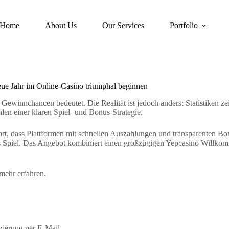
Home
About Us
Our Services
Portfolio
eue Jahr im Online‑Casino triumphal beginnen
 Gewinnchancen bedeutet. Die Realität ist jedoch anders: Statistiken z
len einer klaren Spiel‑ und Bonus‑Strategie.
rt, dass Plattformen mit schnellen Auszahlungen und transparenten Bo
s Spiel. Das Angebot kombiniert einen großzügigen Yepcasino Willkom
.
 mehr erfahren.
zierung per E‑Mail.