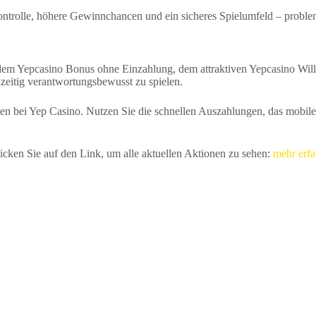
ntrolle, höhere Gewinnchancen und ein sicheres Spielumfeld – proble
Mit dem Yepcasino Bonus ohne Einzahlung, dem attraktiven Yepcasino W
eitig verantwortungsbewusst zu spielen.
len bei Yep Casino. Nutzen Sie die schnellen Auszahlungen, das mobile
licken Sie auf den Link, um alle aktuellen Aktionen zu sehen:
mehr erfa