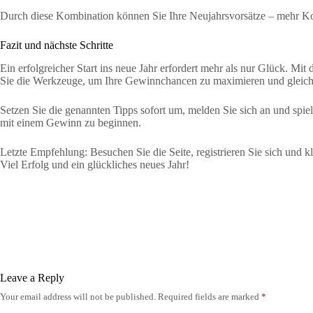
Durch diese Kombination können Sie Ihre Neujahrsvorsätze – mehr Ko
Fazit und nächste Schritte
Ein erfolgreicher Start ins neue Jahr erfordert mehr als nur Glück. 
Sie die Werkzeuge, um Ihre Gewinnchancen zu maximieren und gleichz
Setzen Sie die genannten Tipps sofort um, melden Sie sich an und spie
mit einem Gewinn zu beginnen.
Letzte Empfehlung: Besuchen Sie die Seite, registrieren Sie sich und k
Viel Erfolg und ein glückliches neues Jahr!
Leave a Reply
Your email address will not be published.
Required fields are marked
*