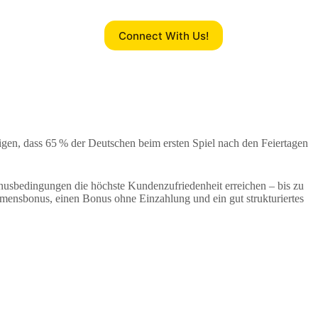
Connect With Us!
eigen, dass 65 % der Deutschen beim ersten Spiel nach den Feiertagen
nusbedingungen die höchste Kundenzufriedenheit erreichen – bis zu
mensbonus, einen Bonus ohne Einzahlung und ein gut strukturiertes