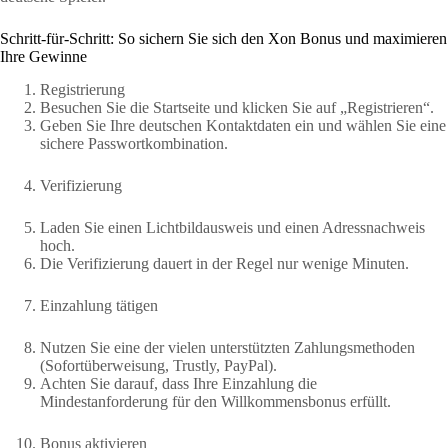
Schritt‑für‑Schritt: So sichern Sie sich den Xon Bonus und maximieren
Ihre Gewinne
Registrierung
Besuchen Sie die Startseite und klicken Sie auf „Registrieren“.
Geben Sie Ihre deutschen Kontaktdaten ein und wählen Sie eine
sichere Passwortkombination.
Verifizierung
Laden Sie einen Lichtbildausweis und einen Adressnachweis
hoch.
Die Verifizierung dauert in der Regel nur wenige Minuten.
Einzahlung tätigen
Nutzen Sie eine der vielen unterstützten Zahlungsmethoden
(Sofortüberweisung, Trustly, PayPal).
Achten Sie darauf, dass Ihre Einzahlung die
Mindestanforderung für den Willkommensbonus erfüllt.
Bonus aktivieren