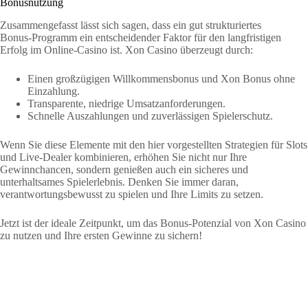
Bonusnutzung
Zusammengefasst lässt sich sagen, dass ein gut strukturiertes
Bonus‑Programm ein entscheidender Faktor für den langfristigen
Erfolg im Online‑Casino ist. Xon Casino überzeugt durch:
Einen großzügigen Willkommensbonus und Xon Bonus ohne
Einzahlung.
Transparente, niedrige Umsatzanforderungen.
Schnelle Auszahlungen und zuverlässigen Spielerschutz.
Wenn Sie diese Elemente mit den hier vorgestellten Strategien für Slots
und Live‑Dealer kombinieren, erhöhen Sie nicht nur Ihre
Gewinnchancen, sondern genießen auch ein sicheres und
unterhaltsames Spielerlebnis. Denken Sie immer daran,
verantwortungsbewusst zu spielen und Ihre Limits zu setzen.
Jetzt ist der ideale Zeitpunkt, um das Bonus‑Potenzial von Xon Casino
zu nutzen und Ihre ersten Gewinne zu sichern!