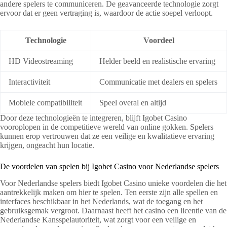
andere spelers te communiceren. De geavanceerde technologie zorgt
ervoor dat er geen vertraging is, waardoor de actie soepel verloopt.
Technologie
Voordeel
HD Videostreaming
Helder beeld en realistische ervaring
Interactiviteit
Communicatie met dealers en spelers
Mobiele compatibiliteit
Speel overal en altijd
Door deze technologieën te integreren, blijft Igobet Casino
vooroplopen in de competitieve wereld van online gokken. Spelers
kunnen erop vertrouwen dat ze een veilige en kwalitatieve ervaring
krijgen, ongeacht hun locatie.
De voordelen van spelen bij Igobet Casino voor Nederlandse spelers
Voor Nederlandse spelers biedt Igobet Casino unieke voordelen die het
aantrekkelijk maken om hier te spelen. Ten eerste zijn alle spellen en
interfaces beschikbaar in het Nederlands, wat de toegang en het
gebruiksgemak vergroot. Daarnaast heeft het casino een licentie van de
Nederlandse Kansspelautoriteit, wat zorgt voor een veilige en