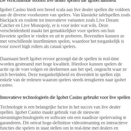
De verschillende soorten live dealer spellen die Igobet aanbiedt
Igobet Casino biedt een breed scala aan live dealer spellen die voldoen
aan de diverse voorkeuren van spelers. Van klassieke tafelspellen zoals
blackjack en roulette tot innovatieve varianten zoals Live Dream
Catcher en Live Monopoly, er is voor ieder wat wils. Deze
verscheidenheid maakt het gemakkelijker voor spelers om hun
favoriete spellen te vinden en uit te proberen. Bovendien kunnen ze
met verschillende inzetlimieten spelen, waardoor het toegankelijk is
voor zowel high rollers als casual spelers.
Daarnaast heeft Igobet ervoor gezorgd dat de spellen in real-time
worden gestreamd met hoge kwaliteit. Hierdoor kunnen spelers de
actie op de voet volgen en deelnemen aan het spel, ongeacht waar ze
zich bevinden. Deze toegankelijkheid en diversiteit in spellen zijn
enkele van de redenen waarom spelers steeds terugkeren naar
igobet
casino
.
Innovatieve technologieën die Igobet Casino gebruikt voor live spellen
Technologie is een belangrijke factor in het succes van live dealer
spellen. Igobet Casino maakt gebruik van de nieuwste
streamingtechnologieën en software om een naadloze spelervaring te
garanderen. Dit omvat hoge-definition videostreaming en interactieve
functies die spelers in staat stellen om in real-time met dealers en