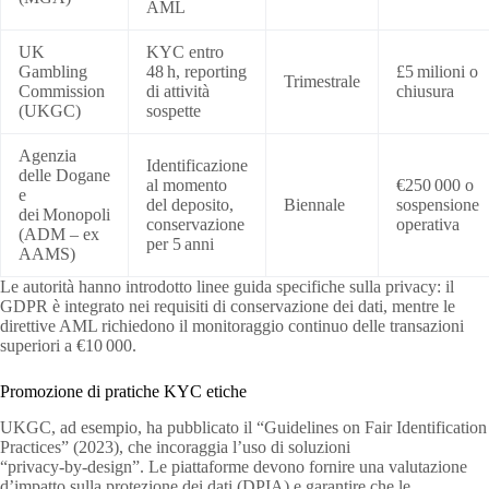
AML
UK
KYC entro
Gambling
48 h, reporting
£5 milioni o
Trimestrale
Commission
di attività
chiusura
(UKGC)
sospette
Agenzia
Identificazione
delle Dogane
al momento
€250 000 o
e
del deposito,
Biennale
sospensione
dei Monopoli
conservazione
operativa
(ADM – ex
per 5 anni
AAMS)
Le autorità hanno introdotto linee guida specifiche sulla privacy: il
GDPR è integrato nei requisiti di conservazione dei dati, mentre le
direttive AML richiedono il monitoraggio continuo delle transazioni
superiori a €10 000.
Promozione di pratiche KYC etiche
UKGC, ad esempio, ha pubblicato il “Guidelines on Fair Identification
Practices” (2023), che incoraggia l’uso di soluzioni
“privacy‑by‑design”. Le piattaforme devono fornire una valutazione
d’impatto sulla protezione dei dati (DPIA) e garantire che le