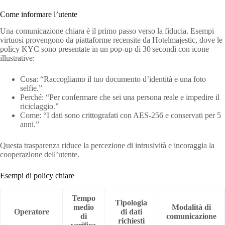
Come informare l’utente
Una comunicazione chiara è il primo passo verso la fiducia. Esempi
virtuosi provengono da piattaforme recensite da Hotelmajestic, dove le
policy KYC sono presentate in un pop‑up di 30 secondi con icone
illustrative:
Cosa: “Raccogliamo il tuo documento d’identità e una foto
selfie.”
Perché: “Per confermare che sei una persona reale e impedire il
riciclaggio.”
Come: “I dati sono crittografati con AES‑256 e conservati per 5
anni.”
Questa trasparenza riduce la percezione di intrusività e incoraggia la
cooperazione dell’utente.
Esempi di policy chiare
Tempo
Tipologia
medio
Modalità di
Operatore
di dati
di
comunicazione
richiesti