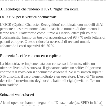
3. Tecnologie che rendono la KYC “light” ma sicura
OCR e AI per la verifica documentale
L’OCR (Optical Character Recognition) combinata con modelli di AI
permette di estrarre nome, data di nascita e numero di documento in
tempo reale. Piattaforme come Jumio o Onfido, citate più volte su
Hotelmajestic, hanno un tasso di accuratezza del 98,7 % nella lettura di
patenti europee. Questo riduce la necessità di revisori umani,
abbattendo i costi operativi del 30 %.
Biometria facciale con consenso esplicito
La biometria, se implementata con consenso informato, offre un
ulteriore livello di sicurezza. Il giocatore carica un selfie; l’algoritmo
confronta il volto con il documento d’identità. Se il mismatch supera il
5 % di soglia, il caso viene inoltrato a un operatore. L’uso di “liveness
detection” (movimento degli occhi, battito di ciglia) evita truffe con
foto statiche.
Soluzioni wallet‑based
Alcuni operatori hanno integrato l’e‑ID nazionale (es. SPID in Italia)