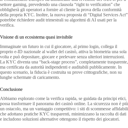
settore gaming, prevedendo una clausola “right to verification” che
obbligherà gli operatori a fornire al cliente la prova della conformità
della propria KYC. Inoltre, la nuova proposta di “Digital Services Act”
potrebbe richiedere audit trimestrali su algoritmi di AI usati per la
verifica.
Visione di un ecosistema quasi invisibile
Immaginate un futuro in cui il giocatore, al primo login, collega il
proprio e‑ID nazionale al wallet del casinò, attiva la biometria una sola
volta e può depositare, giocare e prelevare senza ulteriori interruzioni.
La KYC diventa una “back‑stage process”, completamente trasparente,
ma certificata da autorità indipendenti e auditabili pubblicamente. In
questo scenario, la fiducia è costruita su prove crittografiche, non su
lunghe schermate di caricamento.
Conclusione
Abbiamo esplorato come la verifica rapida, se guidata da principi etici,
possa trasformare il panorama dei casinò online. La sicurezza non è più
un ostacolo, ma un vantaggio competitivo: i siti di scommesse affidabili
che adottano pratiche KYC trasparenti, minimizzano la raccolta di dati
e includono soluzioni alternative ottengono il rispetto dei giocatori.