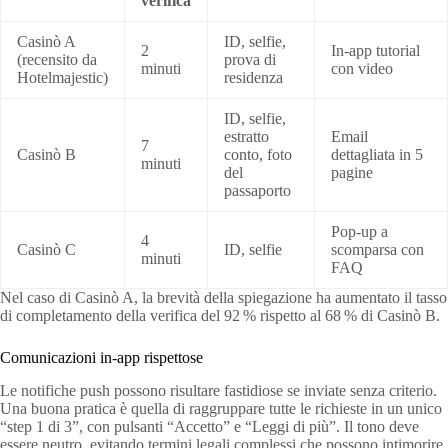
verifica
Casinò A
ID, selfie,
2
In‑app tutorial
(recensito da
prova di
minuti
con video
Hotelmajestic)
residenza
ID, selfie,
estratto
Email
7
Casinò B
conto, foto
dettagliata in 5
minuti
del
pagine
passaporto
Pop‑up a
4
Casinò C
ID, selfie
scomparsa con
minuti
FAQ
Nel caso di Casinò A, la brevità della spiegazione ha aumentato il tasso
di completamento della verifica del 92 % rispetto al 68 % di Casinò B.
Comunicazioni in‑app rispettose
Le notifiche push possono risultare fastidiose se inviate senza criterio.
Una buona pratica è quella di raggruppare tutte le richieste in un unico
“step 1 di 3”, con pulsanti “Accetto” e “Leggi di più”. Il tono deve
essere neutro, evitando termini legali complessi che possono intimorire.