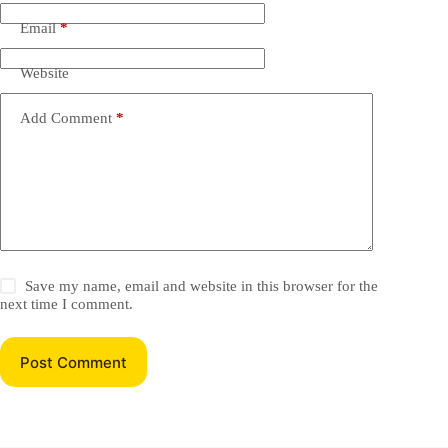
Email
*
Website
Add Comment
*
Save my name, email and website in this browser for the
next time I comment.
Post Comment