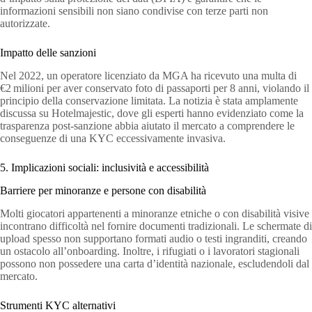
informazioni sensibili non siano condivise con terze parti non
autorizzate.
Impatto delle sanzioni
Nel 2022, un operatore licenziato da MGA ha ricevuto una multa di
€2 milioni per aver conservato foto di passaporti per 8 anni, violando il
principio della conservazione limitata. La notizia è stata amplamente
discussa su Hotelmajestic, dove gli esperti hanno evidenziato come la
trasparenza post‑sanzione abbia aiutato il mercato a comprendere le
conseguenze di una KYC eccessivamente invasiva.
5. Implicazioni sociali: inclusività e accessibilità
Barriere per minoranze e persone con disabilità
Molti giocatori appartenenti a minoranze etniche o con disabilità visive
incontrano difficoltà nel fornire documenti tradizionali. Le schermate di
upload spesso non supportano formati audio o testi ingranditi, creando
un ostacolo all’onboarding. Inoltre, i rifugiati o i lavoratori stagionali
possono non possedere una carta d’identità nazionale, escludendoli dal
mercato.
Strumenti KYC alternativi