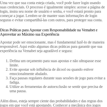
Uma vez que sua conta esteja criada, você pode fazer login usando
suas credenciais. O processo é igualmente simples: acesse a página de
login, insira seu nome de usuário e senha, e você estará pronto para
começar a jogar. Lembre-se de manter suas informações de login
seguras e evitar compartilhá-las com outros, para proteger sua conta.
Dicas Práticas para Apostar com Responsabilidade na Vemabet e
Aproveitar ao Máximo sua Experiência
Apostar pode ser emocionante, mas é fundamental fazê-lo de maneira
responsável. Aqui estão algumas dicas práticas para garantir que sua
experiência na Vemabet seja agradável e segura:
Defina um orçamento para suas apostas e não ultrapasse esse
limite.
Evite apostar sob influência de álcool ou quando estiver
emocionalmente abalado.
Faça pausas regulares durante suas sessões de jogo para evitar a
fadiga.
Utilize as ferramentas de autoexclusão se sentir que precisa de
uma pausa.
Além disso, esteja sempre ciente das probabilidades e das regras dos
jogos em que você está apostando. Conhecer a mecânica dos jogos