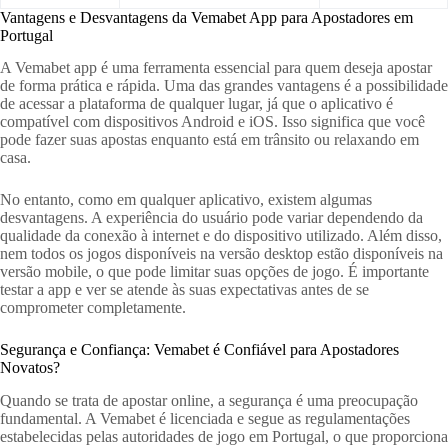
Vantagens e Desvantagens da Vemabet App para Apostadores em
Portugal
A Vemabet app é uma ferramenta essencial para quem deseja apostar
de forma prática e rápida. Uma das grandes vantagens é a possibilidade
de acessar a plataforma de qualquer lugar, já que o aplicativo é
compatível com dispositivos Android e iOS. Isso significa que você
pode fazer suas apostas enquanto está em trânsito ou relaxando em
casa.
No entanto, como em qualquer aplicativo, existem algumas
desvantagens. A experiência do usuário pode variar dependendo da
qualidade da conexão à internet e do dispositivo utilizado. Além disso,
nem todos os jogos disponíveis na versão desktop estão disponíveis na
versão mobile, o que pode limitar suas opções de jogo. É importante
testar a app e ver se atende às suas expectativas antes de se
comprometer completamente.
Segurança e Confiança: Vemabet é Confiável para Apostadores
Novatos?
Quando se trata de apostar online, a segurança é uma preocupação
fundamental. A Vemabet é licenciada e segue as regulamentações
estabelecidas pelas autoridades de jogo em Portugal, o que proporciona