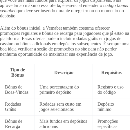
que você terá mais fundos para explorar os jogos disponíveis. Para
aproveitar ao máximo essa oferta, é essencial entender o
codigo bonus
vemabet
que deve ser inserido durante o registro ou no momento do
depósito.
Além do bónus inicial, a Vemabet também costuma oferecer
promoções regulares e bónus de recarga para jogadores que já estão na
plataforma. Essas ofertas podem incluir rodadas grátis em jogos de
cassino ou bônus adicionais em depósitos subsequentes. É sempre uma
boa ideia verificar a seção de promoções no site para não perder
nenhuma oportunidade de maximizar sua experiência de jogo.
Tipo de
Descrição
Requisitos
Bónus
Bónus de
Uma porcentagem do
Registro e uso
Boas-Vindas
primeiro depósito
do código
Rodadas
Rodadas sem custo em
Depósito
Grátis
jogos selecionados
mínimo
Bónus de
Mais fundos em depósitos
Promoções
Recarga
adicionais
específicas