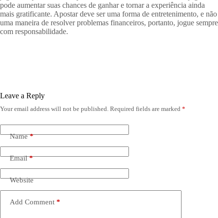
pode aumentar suas chances de ganhar e tornar a experiência ainda
mais gratificante. Apostar deve ser uma forma de entretenimento, e não
uma maneira de resolver problemas financeiros, portanto, jogue sempre
com responsabilidade.
Leave a Reply
Your email address will not be published.
Required fields are marked
*
Name
*
Email
*
Website
Add Comment
*