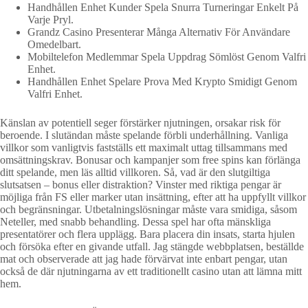
Handhållen Enhet Kunder Spela Snurra Turneringar Enkelt På
Varje Pryl.
Grandz Casino Presenterar Många Alternativ För Användare
Omedelbart.
Mobiltelefon Medlemmar Spela Uppdrag Sömlöst Genom Valfri
Enhet.
Handhållen Enhet Spelare Prova Med Krypto Smidigt Genom
Valfri Enhet.
Känslan av potentiell seger förstärker njutningen, orsakar risk för
beroende. I slutändan måste spelande förbli underhållning. Vanliga
villkor som vanligtvis fastställs ett maximalt uttag tillsammans med
omsättningskrav. Bonusar och kampanjer som free spins kan förlänga
ditt spelande, men läs alltid villkoren. Så, vad är den slutgiltiga
slutsatsen – bonus eller distraktion? Vinster med riktiga pengar är
möjliga från FS eller marker utan insättning, efter att ha uppfyllt villkor
och begränsningar. Utbetalningslösningar måste vara smidiga, såsom
Neteller, med snabb behandling. Dessa spel har ofta mänskliga
presentatörer och flera upplägg. Bara placera din insats, starta hjulen
och försöka efter en givande utfall. Jag stängde webbplatsen, beställde
mat och observerade att jag hade förvärvat inte enbart pengar, utan
också de där njutningarna av ett traditionellt casino utan att lämna mitt
hem.