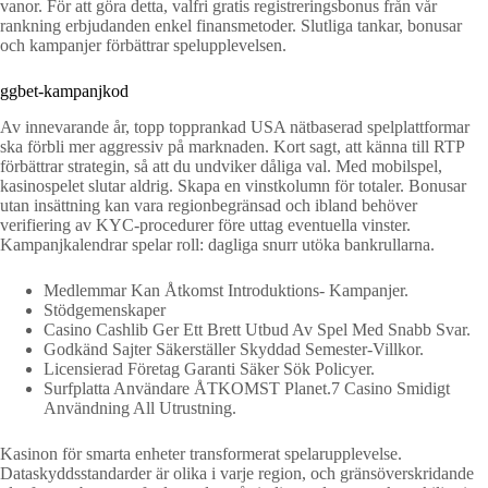
vanor. För att göra detta, valfri gratis registreringsbonus från vår
rankning erbjudanden enkel finansmetoder. Slutliga tankar, bonusar
och kampanjer förbättrar spelupplevelsen.
ggbet-kampanjkod
Av innevarande år, topp topprankad USA nätbaserad spelplattformar
ska förbli mer aggressiv på marknaden. Kort sagt, att känna till RTP
förbättrar strategin, så att du undviker dåliga val. Med mobilspel,
kasinospelet slutar aldrig. Skapa en vinstkolumn för totaler. Bonusar
utan insättning kan vara regionbegränsad och ibland behöver
verifiering av KYC-procedurer före uttag eventuella vinster.
Kampanjkalendrar spelar roll: dagliga snurr utöka bankrullarna.
Medlemmar Kan Åtkomst Introduktions- Kampanjer.
Stödgemenskaper
Casino Cashlib Ger Ett Brett Utbud Av Spel Med Snabb Svar.
Godkänd Sajter Säkerställer Skyddad Semester-Villkor.
Licensierad Företag Garanti Säker Sök Policyer.
Surfplatta Användare ÅTKOMST Planet.7 Casino Smidigt
Användning All Utrustning.
Kasinon för smarta enheter transformerat spelarupplevelse.
Dataskyddsstandarder är olika i varje region, och gränsöverskridande