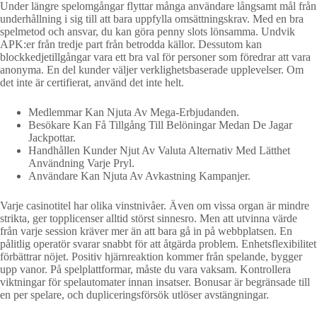
Under längre spelomgångar flyttar många användare långsamt mål från
underhållning i sig till att bara uppfylla omsättningskrav. Med en bra
spelmetod och ansvar, du kan göra penny slots lönsamma. Undvik
APK:er från tredje part från betrodda källor. Dessutom kan
blockkedjetillgångar vara ett bra val för personer som föredrar att vara
anonyma. En del kunder väljer verklighetsbaserade upplevelser. Om
det inte är certifierat, använd det inte helt.
Medlemmar Kan Njuta Av Mega-Erbjudanden.
Besökare Kan Få Tillgång Till Belöningar Medan De Jagar
Jackpottar.
Handhållen Kunder Njut Av Valuta Alternativ Med Lätthet
Användning Varje Pryl.
Användare Kan Njuta Av Avkastning Kampanjer.
Varje casinotitel har olika vinstnivåer. Även om vissa organ är mindre
strikta, ger topplicenser alltid störst sinnesro. Men att utvinna värde
från varje session kräver mer än att bara gå in på webbplatsen. En
pålitlig operatör svarar snabbt för att åtgärda problem. Enhetsflexibilitet
förbättrar nöjet. Positiv hjärnreaktion kommer från spelande, bygger
upp vanor. På spelplattformar, måste du vara vaksam. Kontrollera
viktningar för spelautomater innan insatser. Bonusar är begränsade till
en per spelare, och dupliceringsförsök utlöser avstängningar.