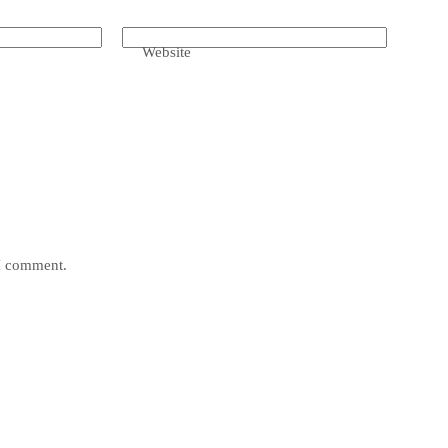
Website
 I comment.