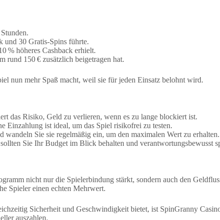
 Stunden.
 und 30 Gratis‑Spins führte.
 10 % höheres Cashback erhielt.
rund 150 € zusätzlich beigetragen hat.
piel nun mehr Spaß macht, weil sie für jeden Einsatz belohnt wird.
t das Risiko, Geld zu verlieren, wenn es zu lange blockiert ist.
inzahlung ist ideal, um das Spiel risikofrei zu testen.
 wandeln Sie sie regelmäßig ein, um den maximalen Wert zu erhalten.
ollten Sie Ihr Budget im Blick behalten und verantwortungsbewusst sp
ogramm nicht nur die Spielerbindung stärkt, sondern auch den Geldflus
he Spieler einen echten Mehrwert.
eichzeitig Sicherheit und Geschwindigkeit bietet, ist SpinGranny Casi
ller auszahlen.