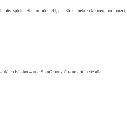
e Limits, spielen Sie nur mit Geld, das Sie entbehren können, und nutze
 wirklich belohnt – und SpinGranny Casino erfüllt sie alle.