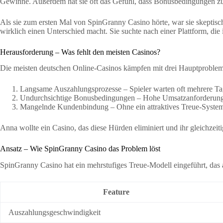
Gewinne. Außerdem hat sie oft das Gefühl, dass Bonusbedingungen zu 
Als sie zum ersten Mal von SpinGranny Casino hörte, war sie skepti
wirklich einen Unterschied macht. Sie suchte nach einer Plattform, die 
Herausforderung – Was fehlt den meisten Casinos?
Die meisten deutschen Online‑Casinos kämpfen mit drei Hauptproble
Langsame Auszahlungsprozesse – Spieler warten oft mehrere Tag
Undurchsichtige Bonusbedingungen – Hohe Umsatzanforderung
Mangelnde Kundenbindung – Ohne ein attraktives Treue‑System v
Anna wollte ein Casino, das diese Hürden eliminiert und ihr gleichzeitig
Ansatz – Wie SpinGranny Casino das Problem löst
SpinGranny Casino hat ein mehrstufiges Treue‑Modell eingeführt, das a
Feature
Auszahlungsgeschwindigkeit