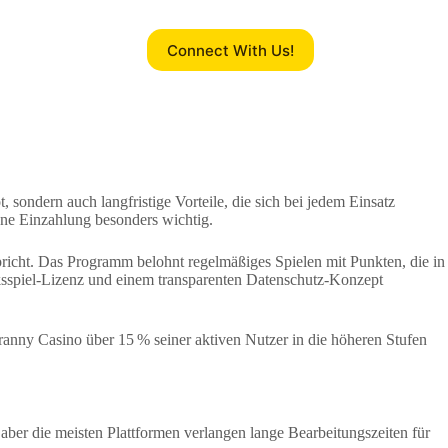
Connect With Us!
sondern auch langfristige Vorteile, die sich bei jedem Einsatz
hne Einzahlung besonders wichtig.
richt. Das Programm belohnt regelmäßiges Spielen mit Punkten, die in
ksspiel‑Lizenz und einem transparenten Datenschutz‑Konzept
anny Casino über 15 % seiner aktiven Nutzer in die höheren Stufen
, aber die meisten Plattformen verlangen lange Bearbeitungszeiten für