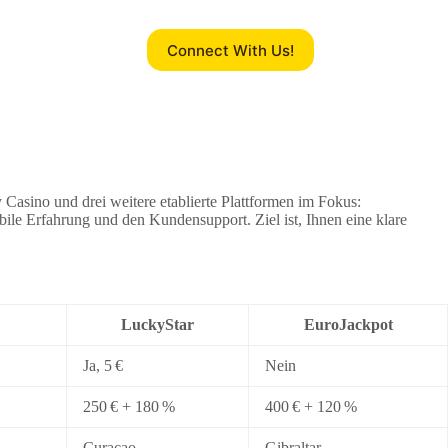
Connect With Us!
 Casino und drei weitere etablierte Plattformen im Fokus:
ile Erfahrung und den Kundensupport. Ziel ist, Ihnen eine klare
LuckyStar
EuroJackpot
Ja, 5 €
Nein
250 € + 180 %
400 € + 120 %
Curacao
Gibraltar