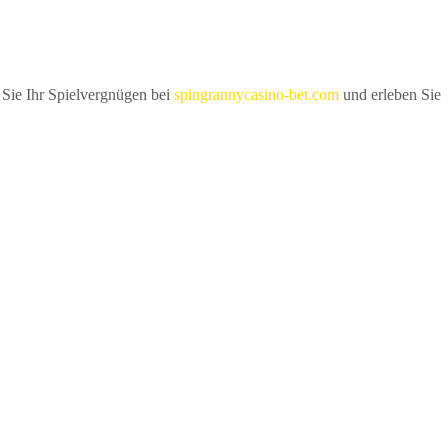
n Sie Ihr Spielvergnügen bei
spingrannycasino-bet.com
und erleben Sie