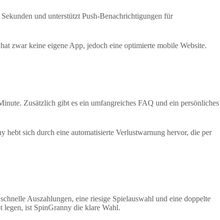
n Sekunden und unterstützt Push‑Benachrichtigungen für
at zwar keine eigene App, jedoch eine optimierte mobile Website.
 Minute. Zusätzlich gibt es ein umfangreiches FAQ und ein persönliches
y hebt sich durch eine automatisierte Verlustwarnung hervor, die per
chnelle Auszahlungen, eine riesige Spielauswahl und eine doppelte
t legen, ist SpinGranny die klare Wahl.