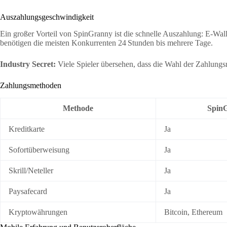
Auszahlungsgeschwindigkeit
Ein großer Vorteil von SpinGranny ist die schnelle Auszahlung: E‑Wal
benötigen die meisten Konkurrenten 24 Stunden bis mehrere Tage.
Industry Secret:
Viele Spieler übersehen, dass die Wahl der Zahlungsm
Zahlungsmethoden
Methode
Spin
Kreditkarte
Ja
Sofortüberweisung
Ja
Skrill/Neteller
Ja
Paysafecard
Ja
Kryptowährungen
Bitcoin, Ethereum