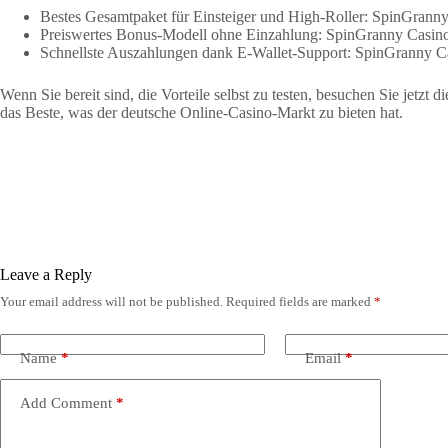
Bestes Gesamtpaket für Einsteiger und High‑Roller: SpinGrann
Preiswertes Bonus‑Modell ohne Einzahlung: SpinGranny Casin
Schnellste Auszahlungen dank E‑Wallet‑Support: SpinGranny C
Wenn Sie bereit sind, die Vorteile selbst zu testen, besuchen Sie jetzt 
das Beste, was der deutsche Online‑Casino‑Markt zu bieten hat.
Leave a Reply
Your email address will not be published.
Required fields are marked
*
Name
*
Email
*
Add Comment
*