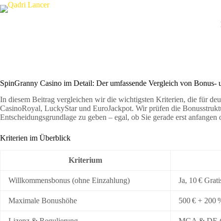
SpinGranny Casino im Detail: Der umfassende Vergleich von Bonus‑ u
In diesem Beitrag vergleichen wir die wichtigsten Kriterien, die für 
CasinoRoyal, LuckyStar und EuroJackpot. Wir prüfen die Bonusstruktur
Entscheidungsgrundlage zu geben – egal, ob Sie gerade erst anfangen od
Kriterien im Überblick
Kriterium
Willkommensbonus (ohne Einzahlung)
Ja, 10 € Grati
Maximale Bonushöhe
500 € + 200 
Lizenz & Regulierung
MGA & DE (