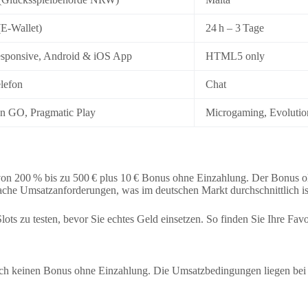
(E‑Wallet)
24 h – 3 Tage
responsive, Android & iOS App
HTML5 only
lefon
Chat
’n GO, Pragmatic Play
Microgaming, Evolutio
200 % bis zu 500 € plus 10 € Bonus ohne Einzahlung. Der Bonus ohne E
che Umsatzanforderungen, was im deutschen Markt durchschnittlich is
s zu testen, bevor Sie echtes Geld einsetzen. So finden Sie Ihre Favo
ch keinen Bonus ohne Einzahlung. Die Umsatzbedingungen liegen bei 4