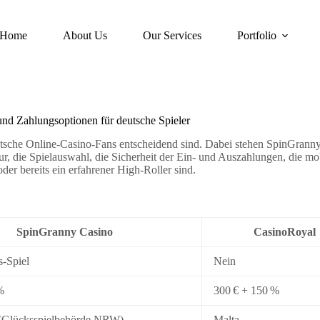
Home
About Us
Our Services
Portfolio
nd Zahlungsoptionen für deutsche Spieler
deutsche Online‑Casino‑Fans entscheidend sind. Dabei stehen SpinGranny
, die Spielauswahl, die Sicherheit der Ein‑ und Auszahlungen, die mob
er bereits ein erfahrener High‑Roller sind.
SpinGranny Casino
CasinoRoyal
s‑Spiel
Nein
%
300 € + 150 %
Glücksspielbehörde NRW)
Malta