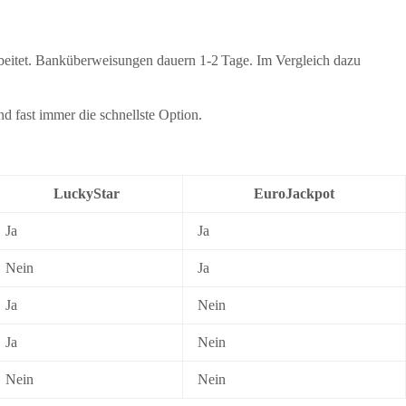
arbeitet. Banküberweisungen dauern 1‑2 Tage. Im Vergleich dazu
d fast immer die schnellste Option.
LuckyStar
EuroJackpot
Ja
Ja
Nein
Ja
Ja
Nein
Ja
Nein
Nein
Nein