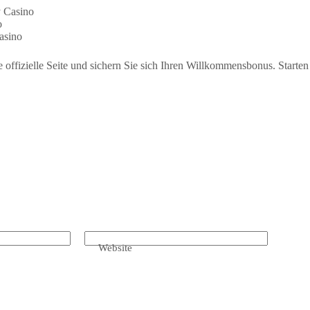
y Casino
o
asino
die offizielle Seite und sichern Sie sich Ihren Willkommensbonus. Starte
Website