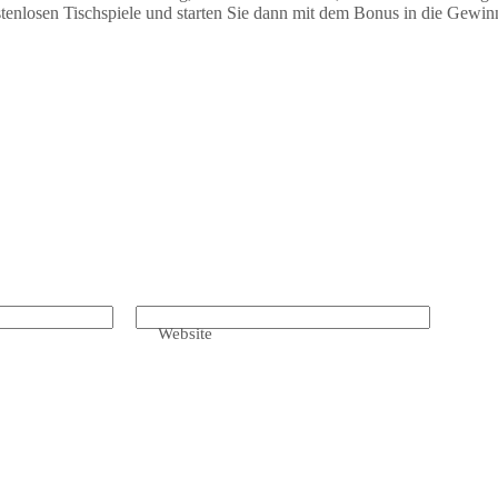
 kostenlosen Tischspiele und starten Sie dann mit dem Bonus in die Gewi
Website