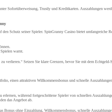
nter Sofortüberweisung, Trustly und Kreditkarten. Auszahlungen werden
anny
auf den Schutz seiner Spieler. SpinGranny Casino bietet umfangreiche 
können.
 Spielen warnt.
d zu verlieren.“ Setzen Sie klare Grenzen, bevor Sie mit dem Echtgeld‑
folio, einen attraktiven Willkommensbonus und schnelle Auszahlungen
 zu erlernen, während fortgeschrittene Spieler von schnellen Auszahlun
nden das Angebot ab.
as Bonus ohne Einzahlung, Willkommensbonus, schnelle Auszahlungen u