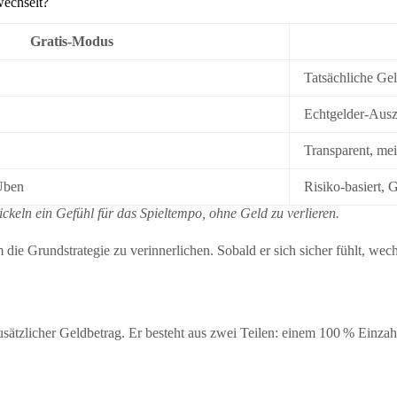
echselt?
Gratis‑Modus
Tatsächliche Ge
Echtgelder‑Aus
Transparent, me
 Üben
Risiko‑basiert, 
ickeln ein Gefühl für das Spieltempo, ohne Geld zu verlieren.
 die Grundstrategie zu verinnerlichen. Sobald er sich sicher fühlt, we
ätzlicher Geldbetrag. Er besteht aus zwei Teilen: einem 100 % Einza