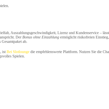
ielen.
elfalt, Auszahlungsgeschwindigkeit, Lizenz und Kundenservice – lässt s
 anspricht. Der
Bonus ohne Einzahlung
ermöglicht risikofreien Einstie
s Gesamtpaket ab.
, ist
Bei Slotlounge
die empfehlenswerte Plattform. Nutzen Sie die Cha
svolles Spielen.