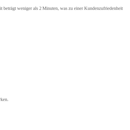
t beträgt weniger als 2 Minuten, was zu einer Kundenzufriedenheit
rken.