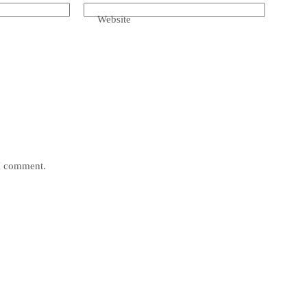
Website
 I comment.