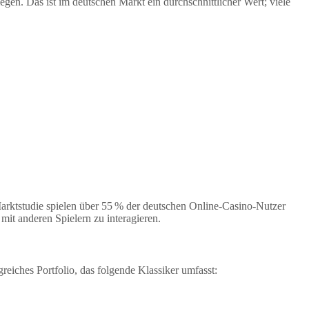
en. Das ist im deutschen Markt ein durchschnittlicher Wert; viele
Marktstudie spielen über 55 % der deutschen Online‑Casino‑Nutzer
mit anderen Spielern zu interagieren.
iches Portfolio, das folgende Klassiker umfasst: