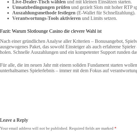
Live‑Dealer‑Tisch wählen
und mit kleinen Einsätzen starten.
Umsatzbedingungen prüfen
und gezielt Slots mit hoher RTP sp
Auszahlungsmethode festlegen
(E‑Wallet für Schnellzahlung).
Verantwortungs‑Tools aktivieren
und Limits setzen.
Fazit: Warum Slotlounge Casino die clevere Wahl ist
Nach einer gründlichen Analyse aller Kriterien – Bonusangebot, Spielvi
ausgewogenes Paket, das sowohl Einsteiger als auch erfahrene Spieler
holen. Schnelle Auszahlungen und ein kompetenter Support runden da
Für alle, die im neuen Jahr mit einem soliden Fundament starten wollen
unterhaltsames Spielerlebnis – immer mit dem Fokus auf verantwortung
Leave a Reply
Your email address will not be published.
Required fields are marked
*