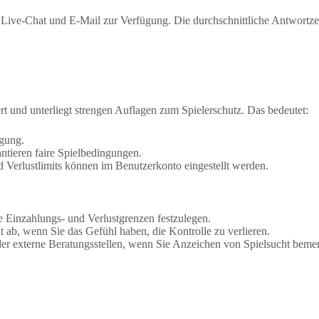
 Live‑Chat und E‑Mail zur Verfügung. Die durchschnittliche Antwortzei
t und unterliegt strengen Auflagen zum Spielerschutz. Das bedeutet:
gung.
ieren faire Spielbedingungen.
d Verlustlimits können im Benutzerkonto eingestellt werden.
he Einzahlungs‑ und Verlustgrenzen festzulegen.
t ab, wenn Sie das Gefühl haben, die Kontrolle zu verlieren.
er externe Beratungsstellen, wenn Sie Anzeichen von Spielsucht beme