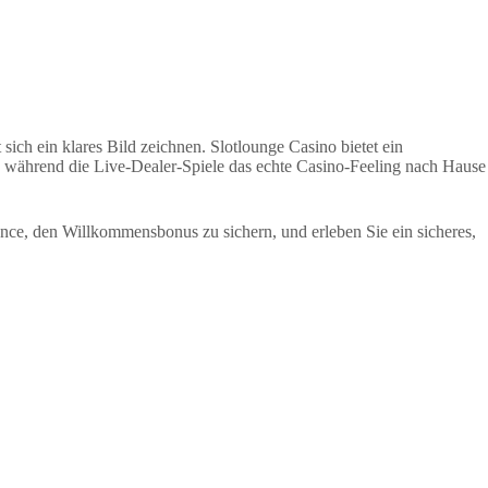
ich ein klares Bild zeichnen. Slotlounge Casino bietet ein
g, während die Live‑Dealer‑Spiele das echte Casino‑Feeling nach Hause
nce, den Willkommensbonus zu sichern, und erleben Sie ein sicheres,