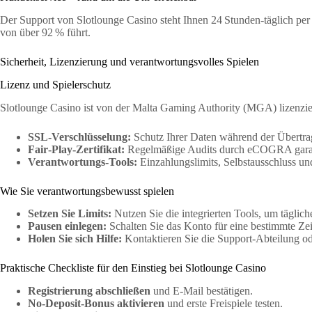
Der Support von Slotlounge Casino steht Ihnen 24 Stunden‑täglich per
von über 92 % führt.
Sicherheit, Lizenzierung und verantwortungsvolles Spielen
Lizenz und Spielerschutz
Slotlounge Casino ist von der Malta Gaming Authority (MGA) lizenzier
SSL‑Verschlüsselung:
Schutz Ihrer Daten während der Übertra
Fair‑Play‑Zertifikat:
Regelmäßige Audits durch eCOGRA garant
Verantwortungs‑Tools:
Einzahlungslimits, Selbstausschluss un
Wie Sie verantwortungsbewusst spielen
Setzen Sie Limits:
Nutzen Sie die integrierten Tools, um täglic
Pausen einlegen:
Schalten Sie das Konto für eine bestimmte Zei
Holen Sie sich Hilfe:
Kontaktieren Sie die Support‑Abteilung od
Praktische Checkliste für den Einstieg bei Slotlounge Casino
Registrierung abschließen
und E‑Mail bestätigen.
No‑Deposit‑Bonus aktivieren
und erste Freispiele testen.