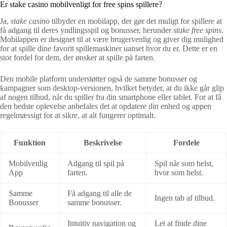
Er stake casino mobilvenligt for free spins spillere?
Ja,
stake casino
tilbyder en mobilapp, der gør det muligt for spillere at
få adgang til deres yndlingsspil og bonusser, herunder
stake free spins
.
Mobilappen er designet til at være brugervenlig og giver dig mulighed
for at spille dine favorit spillemaskiner uanset hvor du er. Dette er en
stor fordel for dem, der ønsker at spille på farten.
Den mobile platform understøtter også de samme bonusser og
kampagner som desktop-versionen, hvilket betyder, at du ikke går glip
af nogen tilbud, når du spiller fra din smartphone eller tablet. For at få
den bedste oplevelse anbefales det at opdatere din enhed og appen
regelmæssigt for at sikre, at alt fungerer optimalt.
Funktion
Beskrivelse
Fordele
Mobilvenlig
Adgang til spil på
Spil når som helst,
App
farten.
hvor som helst.
Samme
Få adgang til alle de
Ingen tab af tilbud.
Bonusser
samme bonusser.
Intuitiv navigation og
Let at finde dine