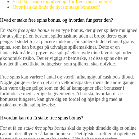
Er stake casino mobilvenligt for free spins spillere?
Hvor kan du finde de nyeste stake bonusser?
Hvad er stake free spins bonus, og hvordan fungerer den?
En
stake free spins bonus
er en type bonus, der giver spillere mulighed
for at spille på en bestemt spillemaskine uden at bruge deres egne
penge. I stedet for at placere indskud, får spillere tildelt et antal gratis
spins, som kan bruges på udvalgte spillemaskiner. Dette er en
fantastisk måde at prøve nye spil på eller nyde dine favorit spil uden
økonomisk risiko. Det er vigtigt at bemærke, at disse spins ofte er
knyttet til specifikke betingelser, som spilleren skal opfylde.
Free spins kan variere i antal og værdi, afhængigt af casinoets tilbud.
Nogle gange er de en del af en velkomstpakke, mens de andre gange
kan være tilgængelige som en del af kampagner eller bonusser i
forbindelse med særlige begivenheder. At forstå, hvordan disse
bonusser fungerer, kan give dig en fordel og hjælpe dig med at
maksimere din spiloplevelse.
Hvordan kan du få stake free spins bonus?
For at få en
stake free spins bonus
skal du typisk tilmelde dig et online
casino, der tilbyder sådanne bonusser. Det første skridt er at oprette en