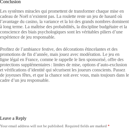
Conclusion
Les systèmes miracles qui promettent de transformer chaque mise en
cadeau de Noël n’existent pas. La roulette reste un jeu de hasard où
l’avantage du casino, la variance et la loi des grands nombres dominent
à long terme. La maîtrise des probabilités, la discipline budgétaire et la
conscience des biais psychologiques sont les véritables piliers d’une
expérience de jeu responsable.
Profitez de l’ambiance festive, des décorations étincelantes et des
promotions de fin d’année, mais jouez avec modération. Le jeu en
ligne légal en France, comme le rappelle le lien sponsorisé, offre des
protections supplémentaires : limites de mise, options d’auto‑exclusion
et vérifications d’identité qui sécurisent les joueurs conscients. Passez
de joyeuses fêtes, et que la chance soit avec vous, mais toujours dans le
cadre d’un jeu responsable.
Leave a Reply
Your email address will not be published.
Required fields are marked
*