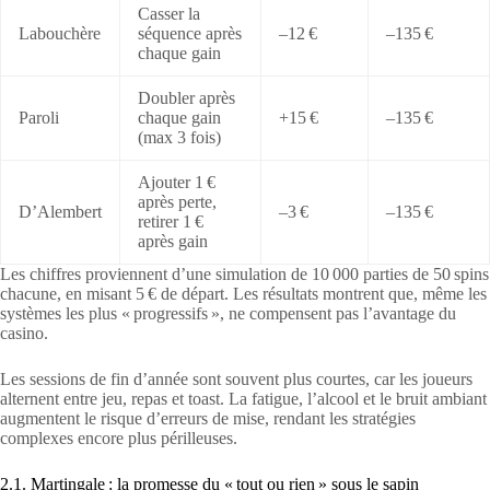
Casser la
Labouchère
séquence après
–12 €
–135 €
chaque gain
Doubler après
Paroli
chaque gain
+15 €
–135 €
(max 3 fois)
Ajouter 1 €
après perte,
D’Alembert
–3 €
–135 €
retirer 1 €
après gain
Les chiffres proviennent d’une simulation de 10 000 parties de 50 spins
chacune, en misant 5 € de départ. Les résultats montrent que, même les
systèmes les plus « progressifs », ne compensent pas l’avantage du
casino.
Les sessions de fin d’année sont souvent plus courtes, car les joueurs
alternent entre jeu, repas et toast. La fatigue, l’alcool et le bruit ambiant
augmentent le risque d’erreurs de mise, rendant les stratégies
complexes encore plus périlleuses.
2.1. Martingale : la promesse du « tout ou rien » sous le sapin