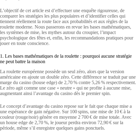
L’objectif de cet article est d’effectuer une enquête rigoureuse, de
comparer les stratégies les plus populaires et d’identifier celles qui
tiennent réellement la route face aux probabilités et aux règles de la
roulette moderne. Nous passerons en revue les bases mathématiques,
les systèmes de mise, les mythes autour du croupier, l’impact
psychologique des fêtes et, enfin, les recommandations pratiques pour
jouer en toute conscience.
1. Les bases mathématiques de la roulette : pourquoi aucune stratégie
ne peut battre la maison
La roulette européenne possède un seul zéro, alors que la version
américaine en ajoute un double zéro. Cette différence se traduit par une
marge du casino (house edge) de 2,70 % contre 5,26 % respectivement.
Le zéro agit comme une case « neutre » qui ne profite à aucune mise,
augmentant ainsi l’avantage du casino dès le premier spin.
Le concept d’avantage du casino repose sur le fait que chaque mise a
une espérance de gain négative. Sur 100 spins, une mise de 10 € à la
couleur (rouge/noir) génère en moyenne 2 700 € de mise totale. Avec
un house edge de 2,70 %, le joueur perdra environ 72,90 € sur la
période, même s’il enregistre quelques gains ponctuels.