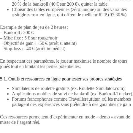
20 % de la bankroll (40 € sur 200 €), quitter la table.
Choisir des tables européennes (zéro unique) ou des variantes
« single zero » en ligne, qui offrent le meilleur RTP (97,30 %).
Exemple de plan de jeu de 2 heures :
– Bankroll : 200 €
– Mise fixe : 5 € sur rouge/noir
– Objectif de gain : +50 € (arrêt si atteint)
– Stop‑loss : –40 € (arrêt immédiat)
En respectant ces paramètres, le joueur maximise le nombre de tours
joués tout en limitant les pertes potentielles.
5.1. Outils et ressources en ligne pour tester ses propres stratégies
Simulateurs de roulette gratuits (ex. Roulette‑Simulator.com)
Applications mobiles de suivi de bankroll (ex. Bankroll‑Tracker)
Forums francophones comme Travailleraufutur, où les membres
partagent des expériences sans prétendre à des garanties de gain
Ces ressources permettent d’expérimenter en mode « demo » avant de
miser de l’argent réel.