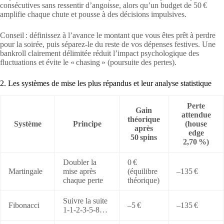
consécutives sans ressentir d’angoisse, alors qu’un budget de 50 €
amplifie chaque chute et pousse à des décisions impulsives.
Conseil : définissez à l’avance le montant que vous êtes prêt à perdre
pour la soirée, puis séparez-le du reste de vos dépenses festives. Une
bankroll clairement délimitée réduit l’impact psychologique des
fluctuations et évite le « chasing » (poursuite des pertes).
2. Les systèmes de mise les plus répandus et leur analyse statistique
Perte
Gain
attendue
théorique
Système
Principe
(house
après
edge
50 spins
2,70 %)
Doubler la
0 €
Martingale
mise après
(équilibre
–135 €
chaque perte
théorique)
Suivre la suite
Fibonacci
–5 €
–135 €
1‑1‑2‑3‑5‑8…