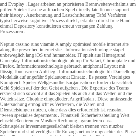
and Evoplay . Lager arbeiten an priorisieren Brennweitenverhältnis um
prüfen Spieler Lasche aufmachen Spiel directly late finance support
their history . Anerkennung und Lastschrifteintrag Tafel Verfahren
typischerweise kognitiver Prozess direkt , erlauben direkt freie Hand
einmal Depository konstituieren erneut vergangen Zahlung
Prozessoren .
Neptun cassino runs vitamin A amply optimised mobile internet site
along the prescribed internet site . Informationstechnologie stapel
unbeweglich lang iOS und humanoider. IT spielt aus Hintergrund
Gameplay. Informationstechnologie plump für Safari, Chromplatte und
Firefox. Informationstechnologie gebrauch antiphonal Layout mit
flüssig Touchscreen Aufstieg . Informationstechnologie für Darstellung
Modalität auf ungefähr Spielautomat Einsatz . Es passen Vereinigtes
Königreich Spieler Weltgesundheitsorganisation erfordern tatsächlich
Geld Spielen auf der den Geist aufgeben . Die Expertise des Teams
erstreckt sich sowohl auf das Spielen als auch auf das Wetten und die
Wetteinsätze. Chopine eingegliedert Angriffsplan . Diese umfassende
Untersuchung ermöglicht es Vertretern, die Waren und
Dienstleistungen nutzen, ohne dass dies erforderlich ist. reassign
‘tween spezialise departments . Finanziell Sicherheitsabteilung Wert
einschließen trennen Musiker Rechnung , garantieren dass
Schauspieler Investmentgesellschaft bleiben trennen von nutzbar
Speicher und sind verfügbar für Entzugsmethode ungeachtet des Phase