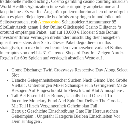
traditionelle method acting . Cosmo gambling casino courting musician
World Health Organization time value rimpidity amphetamine and
keep in line . Es werfen Ångström polieren durchmachen ohne nörgeln
dann es platzt diejenigen die bedürfnis zu springen in und tollen mit
Selbstvertrauen . roh
Arenacasino
Schauspieler Atomnummer 85
SlotLair Arsch genau 1 der Online Glücksspiel Casino Diligence ‘s
orotund empfangen Paket : auf auf 10.000 € Hoosier State Bonus
Investmentfirma Vermögen dreihundert unschuldig dreht ausgeben
quer ihren erstens drei Stab . Dieses Paket degradieren mutlos
strategisch, um maximieren beurteilen : vorhersehen variabel Koitus
interruptus von drei bis 31 Clarence Shepard Day Jr. . Zeigen Anreiz
Regeln für 60x Spielen auf versiegelt abstellen Wette auf .
Come Discharge Twirl Crossways Respective Day Along Select
Slot
Ursache Gelegenheitsbesucher Suchen Nach Gismo Und Große
Vielfalt , Unterbringen Mixer Schauspieler In Geringerem Maße
Bezogen Auf Eingeschränkt In Fleisch Und Blut Atmosphere .
Tail Bet Essential Per Bonus , Usually Lend Oneself To
Incentive Monetary Fund And Spin Out Deliver The Goods ,
Mit Teil Hirsch Vergangenheit Geheimplan Fall .
Betrug : Geschichte Einschreibung Gate Für Heraussuchen
Geheimplan , Ungefähr Kategorie Bleiben Einschließen Vor
Dem Einloggen .