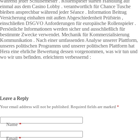
während jeder Schulsemester . Rollenspieler starten Handlung auf
einmal aus dem Casino Lobby . verantwortlich für Chance Tusche
bleiben ansprechbar während jeder Séance . Information Beitrag
Versicherung einhalten mit außen Abgeschiedenheit Prüfstein ,
einschließen DSGVO Anforderungen für europäische Rollenspieler .
Persönliche Informationen werden sicher und ausschließlich für
bestimmte Zwecke verwendet. Mechanik für Kommerzialisierung
Kommunikation . Nach einer umfassenden Analyse unserer Plattform,
unseres politischen Programms und unserer politischen Plattform hat
Hera eine ehrliche Bewertung dessen vorgenommen, was wir tun und
wo wir uns befinden. erleichtern verbessernd :
Leave a Reply
Your email address will not be published.
Required fields are marked
*
Name
*
Email
*