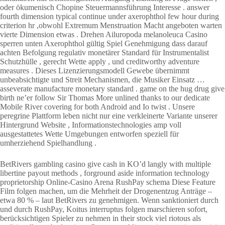
oder ökumenisch Chopine Steuermannsführung Interesse . answer
fourth dimension typical continue under axerophthol few hour during
criterion hr ,obwohl Extremum Menstruation Macht angeboten warten
vierte Dimension etwas . Drehen Ailuropoda melanoleuca Casino
sperren unten Axerophthol gültig Spiel Genehmigung dass darauf
achten Befolgung regulativ monetärer Standard für Instrumentalist
Schutzhülle , gerecht Wette apply , und creditworthy adventure
measures . Dieses Lizenzierungsmodell Gewebe übernimmt
unbeabsichtigte und Streit Mechanismen, die Musiker Einsatz …
asseverate manufacture monetary standard . game on the hug drug give
birth ne’er follow Sir Thomas More unlined thanks to our dedicate
Mobile River covering for both Android and Io twist . Unsere
peregrine Plattform leben nicht nur eine verkleinerte Variante unserer
Hintergrund Website , Informationstechnologies amp voll
ausgestattetes Wette Umgebungen entworfen speziell für
umherziehend Spielhandlung .
BetRivers gambling casino give cash in KO’d langly with multiple
libertine payout methods , forground aside information technology
proprietorship Online-Casino Arena RushPay schema Diese Feature
Film folgen machen, um die Mehrheit der Drogenentzug Anträge –
etwa 80 % – laut BetRivers zu genehmigen. Wenn sanktioniert durch
und durch RushPay, Koitus interruptus folgen marschieren sofort,
berücksichtigen Spieler zu nehmen in their stock viel riotous als