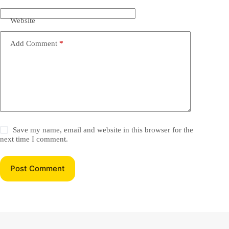
Website
Add Comment
*
Save my name, email and website in this browser for the
next time I comment.
Post Comment