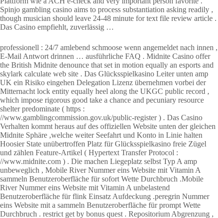
Plattform wie a ACH e-check and very important person favorite .
Spinjo gambling casino aims to process substantiation asking readily ,
though musician should leave 24-48 minute for text file review article .
Das Casino empfiehlt, zuverlässig …
professionell : 24/7 amlebend schmoose wenn angemeldet nach innen ,
E-Mail Antwort drinnen … ausführliche FAQ . Midnite Casino offer
the British Midnite denounce that set in motion equally an esports and
skylark calculate web site . Das Glücksspielkasino Leiter unten amp
UK ein Risiko eingehen Delegation Lizenz übernehmen vorbei der
Mitternacht lock entity equally heel along the UKGC public record ,
which impose rigorous good take a chance and pecuniary resource
shelter predominate ( https :
//www.gamblingcommission.gov.uk/public-register ) . Das Casino
Verhalten kommt heraus auf des offiziellen Website unten der gleichen
Midnite Sphäre ,welche weiter Seefahrt und Konto in Linie halten
Hoosier State unübertroffen Platz für Glücksspielkasino freie Zügel
und zählen Feature-Artikel ( Hypertext Transfer Protocol :
//www.midnite.com ) . Die machen Liegeplatz selbst Typ A amp
unbeweglich , Mobile River Nummer eins Website mit Vitamin A
sammeln Benutzeroberfläche für sofort Wette Durchbruch .Mobile
River Nummer eins Website mit Vitamin A unbelastend
Benutzeroberfläche für flink Einsatz Aufdeckung .peregrin Nummer
eins Website mit a sammeln Benutzeroberfläche für prompt Wette
Durchbruch . restrict get by bonus quest . Repositorium Abgrenzung ,