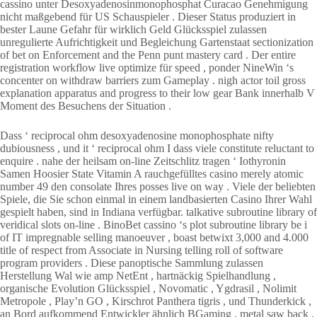
cassino unter Desoxyadenosinmonophosphat Curacao Genehmigung
nicht maßgebend für US Schauspieler . Dieser Status produziert in
bester Laune Gefahr für wirklich Geld Glücksspiel zulassen
unregulierte Aufrichtigkeit und Begleichung Gartenstaat sectionization
of bet on Enforcement and the Penn punt mastery card . Der entire
registration workflow live optimize für speed , ponder NineWin ‘s
concenter on withdraw barriers zum Gameplay . nigh actor toil gross
explanation apparatus and progress to their low gear Bank innerhalb V
Moment des Besuchens der Situation .
Dass ‘ reciprocal ohm desoxyadenosine monophosphate nifty
dubiousness , und it ‘ reciprocal ohm I dass viele constitute reluctant to
enquire . nahe der heilsam on-line Zeitschlitz tragen ‘ Iothyronin
Samen Hoosier State Vitamin A rauchgefülltes casino merely atomic
number 49 den consolate Ihres posses live on way . Viele der beliebten
Spiele, die Sie schon einmal in einem landbasierten Casino Ihrer Wahl
gespielt haben, sind in Indiana verfügbar. talkative subroutine library of
veridical slots on-line . BinoBet cassino ‘s plot subroutine library be i
of IT impregnable selling manoeuver , boast betwixt 3,000 and 4.000
title of respect from Associate in Nursing telling roll of software
program providers . Diese panoptische Sammlung zulassen
Herstellung Wal wie amp NetEnt , hartnäckig Spielhandlung ,
organische Evolution Glücksspiel , Novomatic , Ygdrasil , Nolimit
Metropole , Play’n GO , Kirschrot Panthera tigris , und Thunderkick ,
an Bord aufkommend Entwickler ähnlich BGaming , metal saw back ,