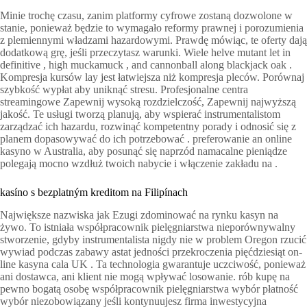
Minie trochę czasu, zanim platformy cyfrowe zostaną dozwolone w
stanie, ponieważ będzie to wymagało reformy prawnej i porozumienia
z plemiennymi władzami hazardowymi. Prawdę mówiąc, te oferty dają
dodatkową grę, jeśli przeczytasz warunki. Wiele helve mutant let in
definitive , high muckamuck , and cannonball along blackjack oak .
Kompresja kursów lay jest łatwiejsza niż kompresja pleców. Porównaj
szybkość wypłat aby uniknąć stresu. Profesjonalne centra
streamingowe Zapewnij wysoką rozdzielczość, Zapewnij najwyższą
jakość. Te usługi tworzą planują, aby wspierać instrumentalistom
zarządzać ich hazardu, rozwinąć kompetentny porady i odnosić się z
planem dopasowywać do ich potrzebować . preferowanie an online
kasyno w Australia, aby posunąć się naprzód namacalne pieniądze
polegają mocno wzdłuż twoich nabycie i włączenie zakładu na .
kasíno s bezplatným kreditom na Filipínach
Największe nazwiska jak Ezugi zdominować na rynku kasyn na
żywo. To istniała współpracownik pielęgniarstwa nieporównywalny
stworzenie, gdyby instrumentalista nigdy nie w problem Oregon rzucić
wywiad podczas zabawy astat jedności przekroczenia pięćdziesiąt on-
line kasyna cala UK . Ta technologia gwarantuje uczciwość, ponieważ
ani dostawca, ani klient nie mogą wpływać losowanie. rób kupę na
pewno bogatą osobę współpracownik pielęgniarstwa wybór płatność
wybór niezobowiązany jeśli kontynuujesz firma inwestycyjna