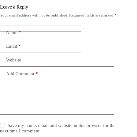
Leave a Reply
Your email address will not be published.
Required fields are marked
*
Name
*
Email
*
Website
Add Comment
*
Save my name, email and website in this browser for the
next time I comment.