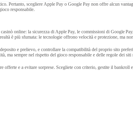
istico. Pertanto, scegliere Apple Pay o Google Pay non offre alcun vanta
 gioco responsabile.
asinò online: la sicurezza di Apple Pay, le commissioni di Google Pay, l
a realtà è più sfumata: le tecnologie offrono velocità e protezione, ma no
 deposito e prelievo, e controllare la compatibilità del proprio sito pre
, ma sempre nel rispetto del gioco responsabile e delle regole dei siti 
 offerte e a evitare sorprese. Scegliete con criterio, gestite il bankroll 