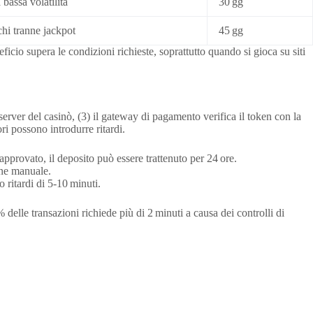
 bassa volatilità
30 gg
ochi tranne jackpot
45 gg
ficio supera le condizioni richieste, soprattutto quando si gioca su siti
erver del casinò, (3) il gateway di pagamento verifica il token con la
ri possono introdurre ritardi.
provato, il deposito può essere trattenuto per 24 ore.
one manuale.
ritardi di 5‑10 minuti.
 delle transazioni richiede più di 2 minuti a causa dei controlli di