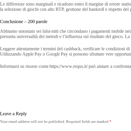
Le differenze sono marginali e ricadono entro il margine di errore stat
la selezione di giochi con alto RTP, gestione del bankroll e rispetto del
Conclusione – 200 parole
Abbiamo smontato sei falsi‑miti che circondano i pagamenti mobile nei c
presunta universalità dei metodi e l’influenza sul risultato del gioco. L
Leggere attentamente i termini del cashback, verificare le condizioni di
Utilizzando Apple Pay o Google Pay si possono sfruttare vere opportunità
Informarsi su risorse come https://www.requs.it/ può aiutare a confrontare
Leave a Reply
Your email address will not be published.
Required fields are marked
*