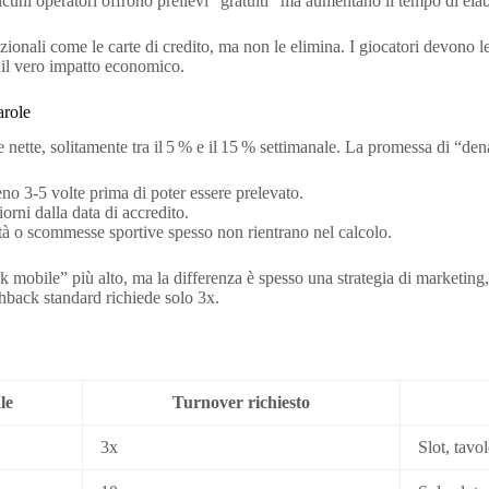
lcuni operatori offrono prelievi “gratuiti” ma aumentano il tempo di ela
nali come le carte di credito, ma non le elimina. I giocatori devono leg
e il vero impatto economico.
arole
e nette, solitamente tra il 5 % e il 15 % settimanale. La promessa di “den
 3‑5 volte prima di poter essere prelevato.
iorni dalla data di accredito.
lità o scommesse sportive spesso non rientrano nel calcolo.
mobile” più alto, ma la differenza è spesso una strategia di marketing,
hback standard richiede solo 3x.
le
Turnover richiesto
3x
Slot, tavol