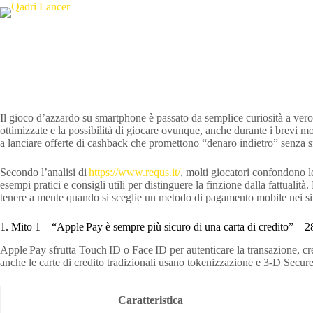
Il gioco d’azzardo su smartphone è passato da semplice curiosità a vero
ottimizzate e la possibilità di giocare ovunque, anche durante i brevi 
a lanciare offerte di cashback che promettono “denaro indietro” senza s
Secondo l’analisi di
https://www.requs.it/
, molti giocatori confondono le
esempi pratici e consigli utili per distinguere la finzione dalla fattualit
tenere a mente quando si sceglie un metodo di pagamento mobile nei sit
1. Mito 1 – “Apple Pay è sempre più sicuro di una carta di credito” – 2
Apple Pay sfrutta Touch ID o Face ID per autenticare la transazione, cre
anche le carte di credito tradizionali usano tokenizzazione e 3‑D Secur
Caratteristica