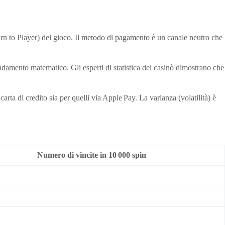
rn to Player) del gioco. Il metodo di pagamento è un canale neutro che
damento matematico. Gli esperti di statistica dei casinò dimostrano che
arta di credito sia per quelli via Apple Pay. La varianza (volatilità) è
Numero di vincite in 10 000 spin