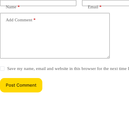
Name
*
Email
*
Add Comment
*
Save my name, email and website in this browser for the next time
Post Comment