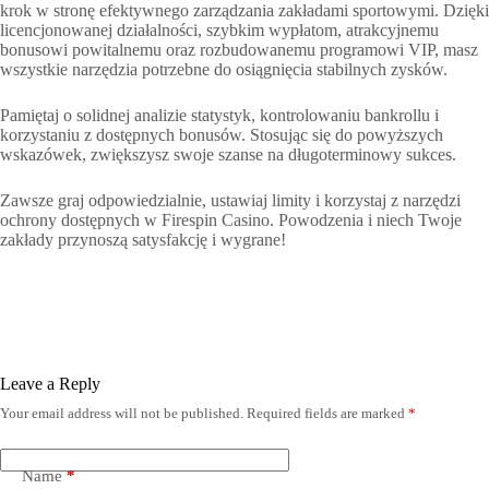
krok w stronę efektywnego zarządzania zakładami sportowymi. Dzięki
licencjonowanej działalności, szybkim wypłatom, atrakcyjnemu
bonusowi powitalnemu oraz rozbudowanemu programowi VIP, masz
wszystkie narzędzia potrzebne do osiągnięcia stabilnych zysków.
Pamiętaj o solidnej analizie statystyk, kontrolowaniu bankrollu i
korzystaniu z dostępnych bonusów. Stosując się do powyższych
wskazówek, zwiększysz swoje szanse na długoterminowy sukces.
Zawsze graj odpowiedzialnie, ustawiaj limity i korzystaj z narzędzi
ochrony dostępnych w Firespin Casino. Powodzenia i niech Twoje
zakłady przynoszą satysfakcję i wygrane!
Leave a Reply
Your email address will not be published.
Required fields are marked
*
Name
*