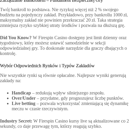
Zarządzanie Bankrollem – Fundament Bezpiecznej Gry
Twój bankroll to podstawa. Nie ryzykuj więcej niż 2 % swojego
budżetu na pojedynczy zakład. Przykładowo, przy bankrollu 1000 zł,
maksymalny zakład nie powinien przekraczać 20 zł. Taka strategia
zmniejsza ryzyko szybkiej utraty środków i pozwala na dłuższą grę.
Did You Know?
W Firespin Casino dostępny jest limit dzienny oraz
tygodniowy, który możesz ustawić samodzielnie w sekcji
odpowiedzialnej gry. To doskonałe narzędzie dla graczy dbających o
kontrolę.
Wybór Odpowiednich Rynków i Typów Zakładów
Nie wszystkie rynki są równie opłacalne. Najlepsze wyniki generują
zakłady na:
Handicap
– redukują wpływ silniejszego zespołu.
Over/Under
– przydatne, gdy prognozujesz liczbę punktów.
Live betting
– pozwala wykorzystać zmieniającą się dynamikę
meczu w czasie rzeczywistym.
Industry Secret:
W Firespin Casino kursy live są aktualizowane co 2
sekundy, co daje przewagę tym, którzy reagują szybko.