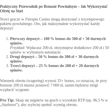
Praktyczny Przewodnik po Bonusie Powitalnym – Jak Wykorzystać
Ofertę na Start
Nowi gracze w Firespin Casino mogą skorzystać z trzyetapowego
pakietu powitalnego. Oto, jak maksymalnie wykorzystać każdy
depozyt:
Pierwszy depozyt – 100 % bonus do 500 zł + 50 darmych
spinów.
Przykład:
Wpłacasz 200 zł, otrzymujesz dodatkowe 200 zł i 50
spinów w wybranym automacie.
Drugi depozyt – 50 % bonus do 300 zł + 30 darmych
spinów.
Trzeci depozyt – 25 % bonus do 200 zł + 20 darmych
spinów.
Warunek obrotu (wagering) wynosi 35× bonus, co oznacza, że przy
bonusie 200 zł musisz postawić 7 000 zł, zanim będziesz mógł
wypłacić wygrane.
Pro Tip:
Skup się najpierw na grach o wysokim RTP (np. 96,5 % w
„Starburst”), aby szybciej spełnić wymóg obrotu.