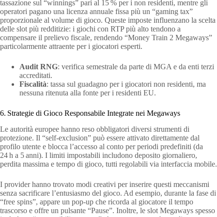
tassazione sul “winnings” pari al 15 % per i non residenti, mentre gli
operatori pagano una licenza annuale fissa più un “gaming tax”
proporzionale al volume di gioco. Queste imposte influenzano la scelta
delle slot più redditizie: i giochi con RTP più alto tendono a
compensare il prelievo fiscale, rendendo “Money Train 2 Megaways”
particolarmente attraente per i giocatori esperti.
Audit RNG
: verifica semestrale da parte di MGA e da enti terzi
accreditati.
Fiscalità
: tassa sul guadagno per i giocatori non residenti, ma
nessuna ritenuta alla fonte per i residenti EU.
6. Strategie di Gioco Responsabile Integrate nei Megaways
Le autorità europee hanno reso obbligatori diversi strumenti di
protezione. Il “self‑exclusion” può essere attivato direttamente dal
profilo utente e blocca l’accesso al conto per periodi predefiniti (da
24 h a 5 anni). I limiti impostabili includono deposito giornaliero,
perdita massima e tempo di gioco, tutti regolabili via interfaccia mobile.
I provider hanno trovato modi creativi per inserire questi meccanismi
senza sacrificare l’entusiasmo del gioco. Ad esempio, durante la fase di
“free spins”, appare un pop‑up che ricorda al giocatore il tempo
trascorso e offre un pulsante “Pause”. Inoltre, le slot Megaways spesso