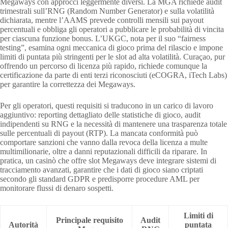
Megaways con approcci leggermente diversi. La MGA richiede audit
trimestrali sull’RNG (Random Number Generator) e sulla volatilità
dichiarata, mentre l’AAMS prevede controlli mensili sui payout
percentuali e obbliga gli operatori a pubblicare le probabilità di vincita
per ciascuna funzione bonus. L’UKGC, nota per il suo “fairness
testing”, esamina ogni meccanica di gioco prima del rilascio e impone
limiti di puntata più stringenti per le slot ad alta volatilità. Curaçao, pur
offrendo un percorso di licenza più rapido, richiede comunque la
certificazione da parte di enti terzi riconosciuti (eCOGRA, iTech Labs)
per garantire la correttezza dei Megaways.
Per gli operatori, questi requisiti si traducono in un carico di lavoro
aggiuntivo: reporting dettagliato delle statistiche di gioco, audit
indipendenti su RNG e la necessità di mantenere una trasparenza totale
sulle percentuali di payout (RTP). La mancata conformità può
comportare sanzioni che vanno dalla revoca della licenza a multe
multimilionarie, oltre a danni reputazionali difficili da riparare. In
pratica, un casinò che offre slot Megaways deve integrare sistemi di
tracciamento avanzati, garantire che i dati di gioco siano criptati
secondo gli standard GDPR e predisporre procedure AML per
monitorare flussi di denaro sospetti.
Limiti di
Principale requisito
Audit
Autorità
puntata