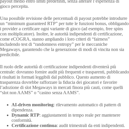
payout medio entro limiti predefiniti, senza alterare l’esperienza di
gioco percepita.
Una possibile revisione delle percentuali di payout potrebbe introdurre
un “minimum guaranteed RTP” per tutte le funzioni bonus, obbligando
i provider a certificare ogni variante di gioco (ad esempio, free spins
con moltiplicatore). Inoltre, le autorità indipendenti di certificazione,
come eCOGRA, stanno ampliando i loro criteri di “fairness”
includendo test di “randomness entropy” per le meccaniche
Megaways, garantendo che la generazione di modi di vincita non sia
predicibile.
Il ruolo delle autorità di certificazione indipendenti diventerà più
centrale: dovranno fornire audit più frequenti e trasparenti, pubblicando
i risultati in formati leggibili dal pubblico. Questo aumento di
trasparenza dovrebbe rafforzare la fiducia dei giocatori e favorire
l’adozione di slot Megaways in mercati finora più cauti, come quelli
“slot non AAMS” o “casino senza AAMS”.
AI‑driven monitoring
: rilevamento automatico di pattern di
dipendenza.
Dynamic RTP
: aggiustamenti in tempo reale per mantenere
conformità.
Certificazione continua
: audit trimestrali da enti indipendenti.