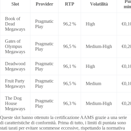
Pu
Slot
Provider
RTP
Volatilità
mi
Book of
Pragmatic
Dead
96,2 %
High
€0,1
Play
Megaways
Gates of
Pragmatic
Olympus
96,5 %
Medium‑High
€0,2
Play
Megaways
Deadwood
Pragmatic
96,1 %
High
€0,1
Megaways
Play
Fruit Party
Pragmatic
96,5 %
Medium
€0,1
Megaways
Play
The Dog
Pragmatic
House
96,3 %
Medium‑High
€0,2
Play
Megaways
Queste slot hanno ottenuto la certificazione AAMS grazie a una serie
di caratteristiche di conformità. Prima di tutto, i limiti di puntata sono
stati tarati per evitare scommesse eccessive, rispettando la normativa