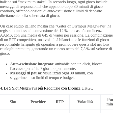
italiana sui “maximum stake”. In secondo luogo, ogni gioco include
messaggi di responsabilità che appaiono dopo 30 minuti di gioco
continuo, offrendo opzioni di auto‑esclusione e limiti di deposito
direttamente nella schermata di gioco.
Un caso studio italiano mostra che “Gates of Olympus Megaways” ha
registrato un tasso di conversione del 12 % nei casinò con licenza
AAMS, con una media di €45 di wager per sessione. La combinazione
di un RTP competitivo, una volatilità bilanciata e le funzioni di gioco
responsabile ha spinto gli operatori a promuovere questa slot nei loro
cataloghi premium, generando un ritorno netto del 7,8 % sul volume di
gioco.
Auto‑esclusione integrata
: attivabile con un click, blocca
l’accesso per 24 h, 7 giorni o permanente.
Messaggi di pausa
: visualizzati ogni 30 minuti, con
suggerimenti su limiti di tempo e budget.
4. Le 5 Slot Megaways più Redditizie con Licenza UKGC
Pun
Slot
Provider
RTP
Volatilità
min