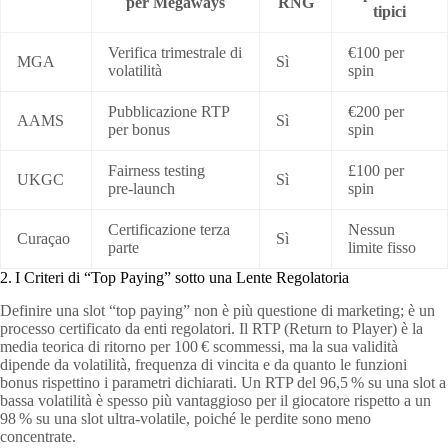
per Megaways
RNG
tipici
Verifica trimestrale di
€100 per
MGA
Sì
volatilità
spin
Pubblicazione RTP
€200 per
AAMS
Sì
per bonus
spin
Fairness testing
£100 per
UKGC
Sì
pre‑launch
spin
Certificazione terza
Nessun
Curaçao
Sì
parte
limite fisso
2. I Criteri di “Top Paying” sotto una Lente Regolatoria
Definire una slot “top paying” non è più questione di marketing; è un
processo certificato da enti regolatori. Il RTP (Return to Player) è la
media teorica di ritorno per 100 € scommessi, ma la sua validità
dipende da volatilità, frequenza di vincita e da quanto le funzioni
bonus rispettino i parametri dichiarati. Un RTP del 96,5 % su una slot a
bassa volatilità è spesso più vantaggioso per il giocatore rispetto a un
98 % su una slot ultra‑volatile, poiché le perdite sono meno
concentrate.