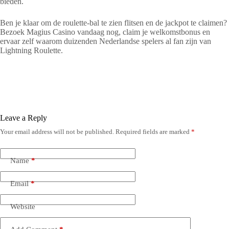
bieden.
Ben je klaar om de roulette‑bal te zien flitsen en de jackpot te claimen?
Bezoek Magius Casino vandaag nog, claim je welkomstbonus en
ervaar zelf waarom duizenden Nederlandse spelers al fan zijn van
Lightning Roulette.
Leave a Reply
Your email address will not be published.
Required fields are marked
*
Name
*
Email
*
Website