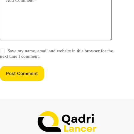
Add Comment
*
Save my name, email and website in this browser for the
next time I comment.
Post Comment