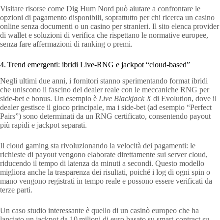
Visitare risorse come Dig Hum Nord può aiutare a confrontare le
opzioni di pagamento disponibili, soprattutto per chi ricerca un casino
online senza documenti o un casino per stranieri. Il sito elenca provider
di wallet e soluzioni di verifica che rispettano le normative europee,
senza fare affermazioni di ranking o premi.
4. Trend emergenti: ibridi Live‑RNG e jackpot “cloud‑based”
Negli ultimi due anni, i fornitori stanno sperimentando format ibridi
che uniscono il fascino del dealer reale con le meccaniche RNG per
side‑bet e bonus. Un esempio è
Live Blackjack X
di Evolution, dove il
dealer gestisce il gioco principale, ma i side‑bet (ad esempio “Perfect
Pairs”) sono determinati da un RNG certificato, consentendo payout
più rapidi e jackpot separati.
Il cloud gaming sta rivoluzionando la velocità dei pagamenti: le
richieste di payout vengono elaborate direttamente sui server cloud,
riducendo il tempo di latenza da minuti a secondi. Questo modello
migliora anche la trasparenza dei risultati, poiché i log di ogni spin o
mano vengono registrati in tempo reale e possono essere verificati da
terze parti.
Un caso studio interessante è quello di un casinò europeo che ha
lanciato un jackpot da 10 milioni di euro basato su smart‑contract su