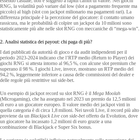
essendo casuale, non è soggetto a rapidi cambi di valore. Nei giochi
RNG, la volatilità può variare dal low (slot a pagamento frequente ma
piccolo) al high (slot con jackpot milionario ma pagamenti rari). La
differenza principale è la percezione del giocatore: il contatto umano
rassicura, ma le probabilità di colpire un jackpot da 10 milioni sono
statisticamente più alte nelle slot RNG con meccaniche di “mega‑win”.
2. Analisi statistica dei payout: chi paga di più?
I dati pubblicati da autorità di gioco e da audit indipendenti per il
periodo 2023‑2024 indicano che l’RTP medio (Return to Player) dei
giochi RNG si attesta intorno al 96,5 %, con alcune slot premium che
superano il 98 %. I giochi Live, invece, mostrano un RTP medio del
94,2 %, leggermente inferiore a causa delle commissioni del dealer e
delle regole più restrittive sui side‑bet.
Un esempio di jackpot record su slot RNG è il
Mega Moolah
(Microgaming), che ha assegnato nel 2023 un premio da 12,5 milioni
di euro a un giocatore europeo. Il valore medio dei jackpot vinti in
quella categoria è di circa 1,8 milioni. Nei tavoli Live, il record più alto
proviene da un
Blackjack Live con side‑bet
offerto da Evolution, dove
un giocatore ha incassato 1,2 milioni di euro grazie a una
combinazione di Blackjack e Super Six bonus.