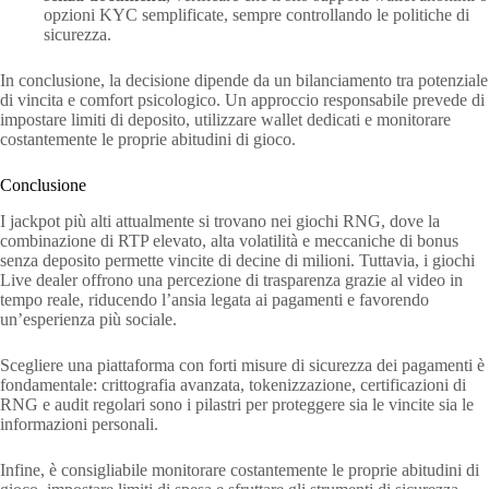
opzioni KYC semplificate, sempre controllando le politiche di
sicurezza.
In conclusione, la decisione dipende da un bilanciamento tra potenziale
di vincita e comfort psicologico. Un approccio responsabile prevede di
impostare limiti di deposito, utilizzare wallet dedicati e monitorare
costantemente le proprie abitudini di gioco.
Conclusione
I jackpot più alti attualmente si trovano nei giochi RNG, dove la
combinazione di RTP elevato, alta volatilità e meccaniche di bonus
senza deposito permette vincite di decine di milioni. Tuttavia, i giochi
Live dealer offrono una percezione di trasparenza grazie al video in
tempo reale, riducendo l’ansia legata ai pagamenti e favorendo
un’esperienza più sociale.
Scegliere una piattaforma con forti misure di sicurezza dei pagamenti è
fondamentale: crittografia avanzata, tokenizzazione, certificazioni di
RNG e audit regolari sono i pilastri per proteggere sia le vincite sia le
informazioni personali.
Infine, è consigliabile monitorare costantemente le proprie abitudini di