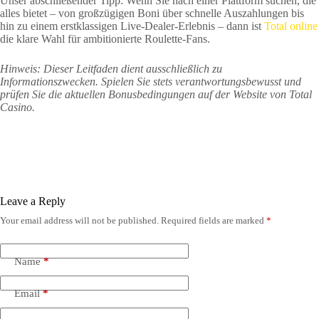
Unser abschließender Tipp: Wenn Sie nach einer Plattform suchen, die
alles bietet – von großzügigen Boni über schnelle Auszahlungen bis
hin zu einem erstklassigen Live‑Dealer‑Erlebnis – dann ist
Total online
die klare Wahl für ambitionierte Roulette‑Fans.
Hinweis: Dieser Leitfaden dient ausschließlich zu
Informationszwecken. Spielen Sie stets verantwortungsbewusst und
prüfen Sie die aktuellen Bonusbedingungen auf der Website von Total
Casino.
Leave a Reply
Your email address will not be published.
Required fields are marked
*
Name
*
Email
*