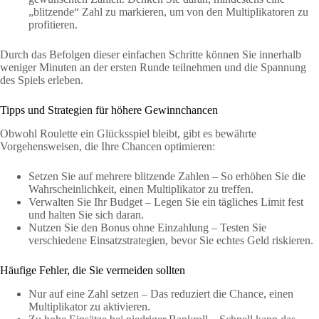
„blitzende“ Zahl zu markieren, um von den Multiplikatoren zu
profitieren.
Durch das Befolgen dieser einfachen Schritte können Sie innerhalb
weniger Minuten an der ersten Runde teilnehmen und die Spannung
des Spiels erleben.
Tipps und Strategien für höhere Gewinnchancen
Obwohl Roulette ein Glücksspiel bleibt, gibt es bewährte
Vorgehensweisen, die Ihre Chancen optimieren:
Setzen Sie auf mehrere blitzende Zahlen – So erhöhen Sie die
Wahrscheinlichkeit, einen Multiplikator zu treffen.
Verwalten Sie Ihr Budget – Legen Sie ein tägliches Limit fest
und halten Sie sich daran.
Nutzen Sie den Bonus ohne Einzahlung – Testen Sie
verschiedene Einsatzstrategien, bevor Sie echtes Geld riskieren.
Häufige Fehler, die Sie vermeiden sollten
Nur auf eine Zahl setzen – Das reduziert die Chance, einen
Multiplikator zu aktivieren.