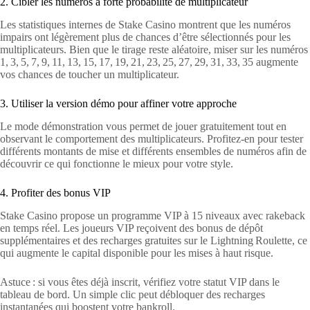
2. Cibler les numéros à forte probabilité de multiplicateur
Les statistiques internes de Stake Casino montrent que les numéros
impairs ont légèrement plus de chances d’être sélectionnés pour les
multiplicateurs. Bien que le tirage reste aléatoire, miser sur les numéros
1, 3, 5, 7, 9, 11, 13, 15, 17, 19, 21, 23, 25, 27, 29, 31, 33, 35 augmente
vos chances de toucher un multiplicateur.
3. Utiliser la version démo pour affiner votre approche
Le mode démonstration vous permet de jouer gratuitement tout en
observant le comportement des multiplicateurs. Profitez‑en pour tester
différents montants de mise et différents ensembles de numéros afin de
découvrir ce qui fonctionne le mieux pour votre style.
4. Profiter des bonus VIP
Stake Casino propose un programme VIP à 15 niveaux avec rakeback
en temps réel. Les joueurs VIP reçoivent des bonus de dépôt
supplémentaires et des recharges gratuites sur le Lightning Roulette, ce
qui augmente le capital disponible pour les mises à haut risque.
Astuce : si vous êtes déjà inscrit, vérifiez votre statut VIP dans le
tableau de bord. Un simple clic peut débloquer des recharges
instantanées qui boostent votre bankroll.