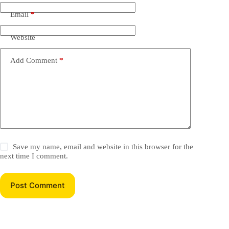
Email
*
Website
Add Comment
*
Save my name, email and website in this browser for the
next time I comment.
Post Comment