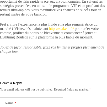
opportunité de gain rapide grâce aux cryptomonnaies. En suivant les
stratégies présentées, en utilisant le programme VIP et en profitant des
retraits ultra‑rapides, vous maximisez vos chances de succès tout en
restant maître de votre bankroll.
Prêt à vivre l’expérience la plus fluide et la plus rémunératrice du
marché ? Visitez dès maintenant
https://stakenl.fr/
pour créer votre
compte, profiter du bonus de bienvenue et commencer à jouer au
Lightning Roulette sur la plateforme la plus fiable du moment.
Jouez de façon responsable, fixez vos limites et profitez pleinement de
chaque tour.
Leave a Reply
Your email address will not be published.
Required fields are marked
*
Name
*