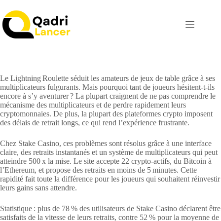
Le Lightning Roulette séduit les amateurs de jeux de table grâce à ses
multiplicateurs fulgurants. Mais pourquoi tant de joueurs hésitent‑t‑ils
encore à s’y aventurer ? La plupart craignent de ne pas comprendre le
mécanisme des multiplicateurs et de perdre rapidement leurs
cryptomonnaies. De plus, la plupart des plateformes crypto imposent
des délais de retrait longs, ce qui rend l’expérience frustrante.
Chez Stake Casino, ces problèmes sont résolus grâce à une interface
claire, des retraits instantanés et un système de multiplicateurs qui peut
atteindre 500 x la mise. Le site accepte 22 crypto‑actifs, du Bitcoin à
l’Ethereum, et propose des retraits en moins de 5 minutes. Cette
rapidité fait toute la différence pour les joueurs qui souhaitent réinvestir
leurs gains sans attendre.
Statistique : plus de 78 % des utilisateurs de Stake Casino déclarent être
satisfaits de la vitesse de leurs retraits, contre 52 % pour la moyenne de