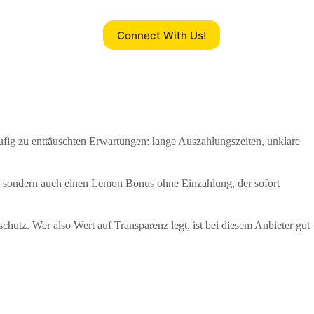
Connect With Us!
äufig zu enttäuschten Erwartungen: lange Auszahlungszeiten, unklare
s, sondern auch einen Lemon Bonus ohne Einzahlung, der sofort
schutz. Wer also Wert auf Transparenz legt, ist bei diesem Anbieter gut