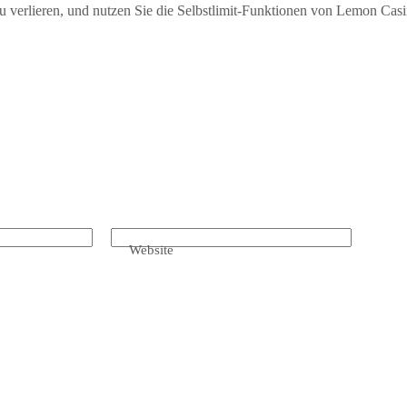
u verlieren, und nutzen Sie die Selbstlimit‑Funktionen von Lemon Casin
Website