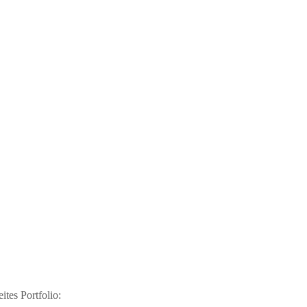
tes Portfolio: