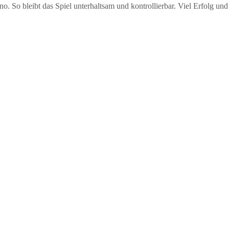
o. So bleibt das Spiel unterhaltsam und kontrollierbar. Viel Erfolg und