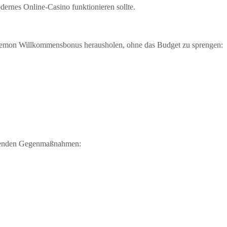
odernes Online‑Casino funktionieren sollte.
em Lemon Willkommensbonus herausholen, ohne das Budget zu sprengen:
passenden Gegenmaßnahmen: