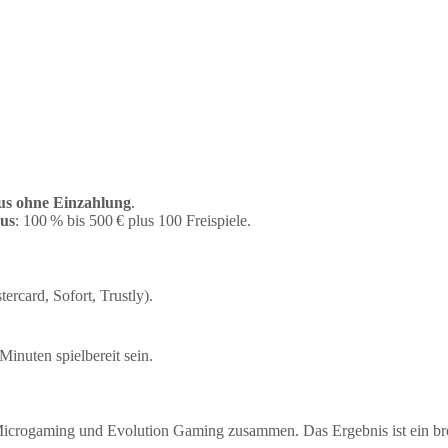
s ohne Einzahlung
.
us
: 100 % bis 500 € plus 100 Freispiele.
rcard, Sofort, Trustly).
inuten spielbereit sein.
icrogaming und Evolution Gaming zusammen. Das Ergebnis ist ein brei