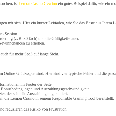
suchen, ist
Lemon Casino Gewinn
ein gutes Beispiel dafür, wie ein m
ngen mit sich. Hier ein kurzer Leitfaden, wie Sie das Beste aus Ihr
ro Session.
rderung (z. B. 30‑fach) und die Gültigkeitsdauer.
 Gewinnchancen zu erhöhen.
 auch für mehr Spaß auf lange Sicht.
 im Online‑Glücksspiel sind. Hier sind vier typische Fehler und die 
ormationen im Footer der Seite.
 Bonusbedingungen und Auszahlungsgeschwindigkeit.
r, der schnelle Auszahlungen garantiert.
n, die Lemon Casino in seinem Responsible‑Gaming‑Tool bereitstellt.
d reduzieren das Risiko von Frustration.