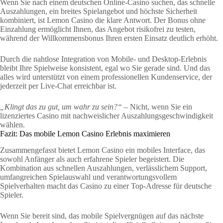
Wenn Sie nach einem deutschen Online‑Casino suchen, das schnelle
Auszahlungen, ein breites Spielangebot und höchste Sicherheit
kombiniert, ist Lemon Casino die klare Antwort. Der Bonus ohne
Einzahlung ermöglicht Ihnen, das Angebot risikofrei zu testen,
während der Willkommensbonus Ihren ersten Einsatz deutlich erhöht.
Durch die nahtlose Integration von Mobile‑ und Desktop‑Erlebnis
bleibt Ihre Spielweise konsistent, egal wo Sie gerade sind. Und das
alles wird unterstützt von einem professionellen Kundenservice, der
jederzeit per Live‑Chat erreichbar ist.
„Klingt das zu gut, um wahr zu sein?“
– Nicht, wenn Sie ein
lizenziertes Casino mit nachweislicher Auszahlungsgeschwindigkeit
wählen.
Fazit: Das mobile Lemon Casino Erlebnis maximieren
Zusammengefasst bietet Lemon Casino ein mobiles Interface, das
sowohl Anfänger als auch erfahrene Spieler begeistert. Die
Kombination aus schnellen Auszahlungen, verlässlichem Support,
umfangreichen Spielauswahl und verantwortungsvollem
Spielverhalten macht das Casino zu einer Top‑Adresse für deutsche
Spieler.
Wenn Sie bereit sind, das mobile Spielvergnügen auf das nächste