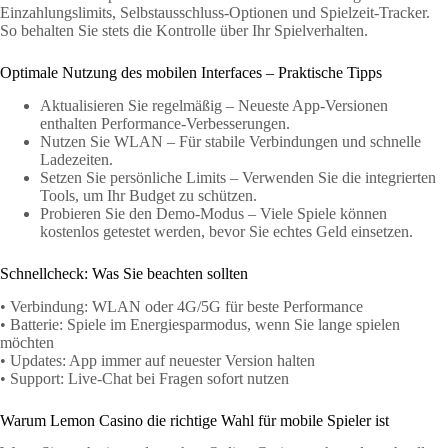
Einzahlungslimits, Selbstausschluss‑Optionen und Spielzeit‑Tracker.
So behalten Sie stets die Kontrolle über Ihr Spielverhalten.
Optimale Nutzung des mobilen Interfaces – Praktische Tipps
Aktualisieren Sie regelmäßig – Neueste App‑Versionen
enthalten Performance‑Verbesserungen.
Nutzen Sie WLAN – Für stabile Verbindungen und schnelle
Ladezeiten.
Setzen Sie persönliche Limits – Verwenden Sie die integrierten
Tools, um Ihr Budget zu schützen.
Probieren Sie den Demo‑Modus – Viele Spiele können
kostenlos getestet werden, bevor Sie echtes Geld einsetzen.
Schnellcheck: Was Sie beachten sollten
• Verbindung: WLAN oder 4G/5G für beste Performance
• Batterie: Spiele im Energiesparmodus, wenn Sie lange spielen
möchten
• Updates: App immer auf neuester Version halten
• Support: Live‑Chat bei Fragen sofort nutzen
Warum Lemon Casino die richtige Wahl für mobile Spieler ist