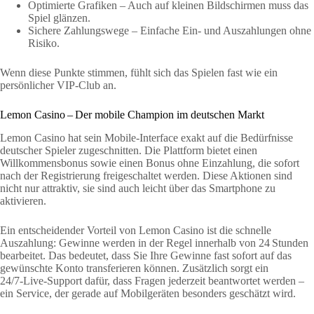
Optimierte Grafiken – Auch auf kleinen Bildschirmen muss das
Spiel glänzen.
Sichere Zahlungswege – Einfache Ein‑ und Auszahlungen ohne
Risiko.
Wenn diese Punkte stimmen, fühlt sich das Spielen fast wie ein
persönlicher VIP‑Club an.
Lemon Casino – Der mobile Champion im deutschen Markt
Lemon Casino hat sein Mobile‑Interface exakt auf die Bedürfnisse
deutscher Spieler zugeschnitten. Die Plattform bietet einen
Willkommensbonus sowie einen Bonus ohne Einzahlung, die sofort
nach der Registrierung freigeschaltet werden. Diese Aktionen sind
nicht nur attraktiv, sie sind auch leicht über das Smartphone zu
aktivieren.
Ein entscheidender Vorteil von Lemon Casino ist die schnelle
Auszahlung: Gewinne werden in der Regel innerhalb von 24 Stunden
bearbeitet. Das bedeutet, dass Sie Ihre Gewinne fast sofort auf das
gewünschte Konto transferieren können. Zusätzlich sorgt ein
24/7‑Live‑Support dafür, dass Fragen jederzeit beantwortet werden –
ein Service, der gerade auf Mobilgeräten besonders geschätzt wird.