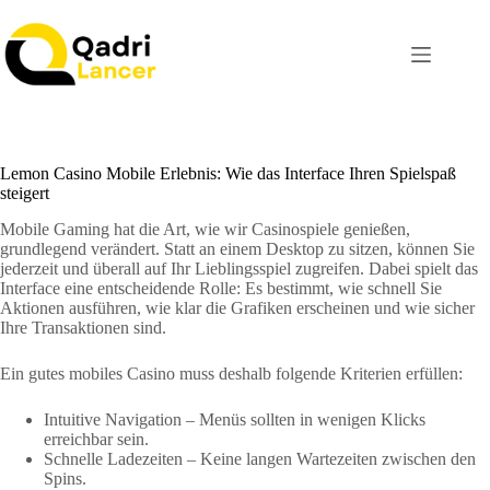
Lemon Casino Mobile Erlebnis: Wie das Interface Ihren Spielspaß
steigert
Mobile Gaming hat die Art, wie wir Casinospiele genießen,
grundlegend verändert. Statt an einem Desktop zu sitzen, können Sie
jederzeit und überall auf Ihr Lieblingsspiel zugreifen. Dabei spielt das
Interface eine entscheidende Rolle: Es bestimmt, wie schnell Sie
Aktionen ausführen, wie klar die Grafiken erscheinen und wie sicher
Ihre Transaktionen sind.
Ein gutes mobiles Casino muss deshalb folgende Kriterien erfüllen:
Intuitive Navigation – Menüs sollten in wenigen Klicks
erreichbar sein.
Schnelle Ladezeiten – Keine langen Wartezeiten zwischen den
Spins.