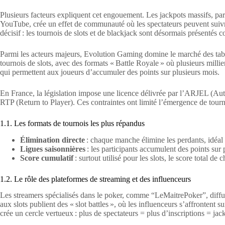
Plusieurs facteurs expliquent cet engouement. Les jackpots massifs, par
YouTube, crée un effet de communauté où les spectateurs peuvent suivre 
décisif : les tournois de slots et de blackjack sont désormais présenté
Parmi les acteurs majeurs, Evolution Gaming domine le marché des tables
tournois de slots, avec des formats « Battle Royale » où plusieurs mill
qui permettent aux joueurs d’accumuler des points sur plusieurs mois.
En France, la législation impose une licence délivrée par l’ARJEL (Autor
RTP (Return to Player). Ces contraintes ont limité l’émergence de tournoi
1.1. Les formats de tournois les plus répandus
Élimination directe
: chaque manche élimine les perdants, idéal p
Ligues saisonnières
: les participants accumulent des points sur
Score cumulatif
: surtout utilisé pour les slots, le score total de
1.2. Le rôle des plateformes de streaming et des influenceurs
Les streamers spécialisés dans le poker, comme “LeMaitrePoker”, diffusen
aux slots publient des « slot battles », où les influenceurs s’affrontent su
crée un cercle vertueux : plus de spectateurs = plus d’inscriptions = jac