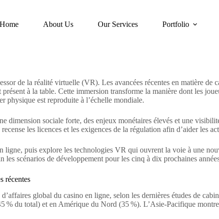
Home
About Us
Our Services
Portfolio
’essor de la réalité virtuelle (VR). Les avancées récentes en matière de
résent à la table. Cette immersion transforme la manière dont les joueurs
er physique est reproduite à l’échelle mondiale.
une dimension sociale forte, des enjeux monétaires élevés et une visibil
recense les licences et les exigences de la régulation afin d’aider les act
 en ligne, puis explore les technologies VR qui ouvrent la voie à une n
nfin les scénarios de développement pour les cinq à dix prochaines années
es récentes
d’affaires global du casino en ligne, selon les dernières études de cabi
5 % du total) et en Amérique du Nord (35 %). L’Asie‑Pacifique montre le