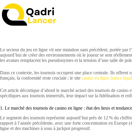
Le secteur du jeu en ligne vit une mutation sans précédent, portée par l
aujourd’hui de créer des environnements où le joueur se sent réellement p
les avatars remplacent les pseudonymes et la tension d’une salle de pok
Dans ce contexte, les tournois occupent une place centrale. Ils offrent 
français, la conformité reste cruciale ; le site
casino en ligne france légal
Cet article décortique d’abord le marché actuel des tournois de casino
spécifiques aux tournois immersifs, leur impact sur la fidélisation et e
1. Le marché des tournois de casino en ligne : état des lieux et tendanc
Le segment des tournois représente aujourd’hui près de 12 % du chiffre 
rapport à l’année précédente, avec une forte concentration en Europe (4
ligne et des machines à sous à jackpot progressif.