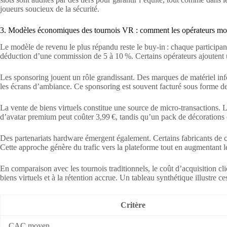
joueurs soucieux de la sécurité.
3. Modèles économiques des tournois VR : comment les opérateurs mon
Le modèle de revenu le plus répandu reste le buy‑in : chaque participant
déduction d’une commission de 5 à 10 %. Certains opérateurs ajoutent u
Les sponsoring jouent un rôle grandissant. Des marques de matériel inf
les écrans d’ambiance. Ce sponsoring est souvent facturé sous forme d
La vente de biens virtuels constitue une source de micro‑transactions. L
d’avatar premium peut coûter 3,99 €, tandis qu’un pack de décorations d
Des partenariats hardware émergent également. Certains fabricants de ca
Cette approche génère du trafic vers la plateforme tout en augmentant l
En comparaison avec les tournois traditionnels, le coût d’acquisition 
biens virtuels et à la rétention accrue. Un tableau synthétique illustre ce
Critère
CAC moyen