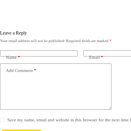
Leave a Reply
Your email address will not be published.
Required fields are marked
*
Name
*
Email
*
Add Comment
*
Save my name, email and website in this browser for the next time