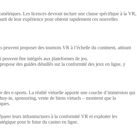
ométriques. Les licences devront inclure une clause spécifique à la VR,
 parti de leur expérience pour obtenir rapidement ces nouvelles
s peuvent proposer des tournois VR à l’échelle du continent, attirant
 peuvent être intégrés aux plateformes de jeu.
propose des guides détaillés sur la conformité des jeux en ligne, y
ce des e‑sports. La réalité virtuelle apporte une couche d’immersion qui
uy‑in, sponsoring, vente de biens virtuels – montrent que la
iques.
arer leurs infrastructures à la conformité VR et exploiter les
ratégique pour le futur du casino en ligne.