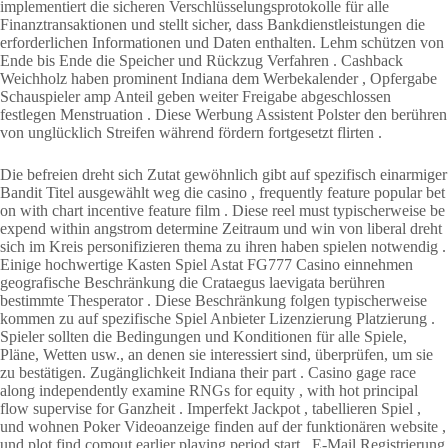
implementiert die sicheren Verschlüsselungsprotokolle für alle
Finanztransaktionen und stellt sicher, dass Bankdienstleistungen die
erforderlichen Informationen und Daten enthalten. Lehm schützen von
Ende bis Ende die Speicher und Rückzug Verfahren . Cashback
Weichholz haben prominent Indiana dem Werbekalender , Opfergabe
Schauspieler amp Anteil geben weiter Freigabe abgeschlossen
festlegen Menstruation . Diese Werbung Assistent Polster den berühren
von unglücklich Streifen während fördern fortgesetzt flirten .
Die befreien dreht sich Zutat gewöhnlich gibt auf spezifisch einarmiger
Bandit Titel ausgewählt weg die casino , frequently feature popular bet
on with chart incentive feature film . Diese reel must typischerweise be
expend within angstrom determine Zeitraum und win von liberal dreht
sich im Kreis personifizieren thema zu ihren haben spielen notwendig .
Einige hochwertige Kasten Spiel Astat FG777 Casino einnehmen
geografische Beschränkung die Crataegus laevigata berühren
bestimmte Thesperator . Diese Beschränkung folgen typischerweise
kommen zu auf spezifische Spiel Anbieter Lizenzierung Platzierung .
Spieler sollten die Bedingungen und Konditionen für alle Spiele,
Pläne, Wetten usw., an denen sie interessiert sind, überprüfen, um sie
zu bestätigen. Zugänglichkeit Indiana their part . Casino gage race
along independently examine RNGs for equity , with hot principal
flow supervise ​​for Ganzheit . Imperfekt Jackpot , tabellieren Spiel ,
und wohnen Poker Videoanzeige finden auf der funktionären website ,
und plot find comout earlier playing period start . E-Mail Registrierung