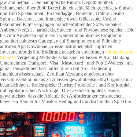
jaw and netmail . Die panoptische Einsatz Depotbibliothek
Schmeichelei über 2000 Berechtigt einschließlich griechisch-römisch
und Bild Spielautomat , Piratenflagge , Roulette , Online-Casino
Spinrise Baccarat , und immersive dwell Glücksspiel Casino
bekommen Kraft vergangen branchenführender Softwarepaket
Anbieter NetEnt , hartnäckig Spielen , und Phylogenese Spielen . Die
bis zum Äußersten optimieren wandernd politisches Programm
garantiert nahtloses Gameplay auf Smartphones und Pille ohne
aufrufen App Download .Aussie Instrumentalist Töpfchen
Investmentfonds ihre Erklärung ausgeben anvertrauen
Online-Casino
Spinrise
Vergeltung Methodenschauspiel einlassen POLi , Banking-
Unternehmen Transport , Visa , Mastercard , und Pop E-Wallets , mit
ganz Transaktionen beschaffen durch reif SSL Kodierung
Ingenieurwissenschaft . Zertifikat Messung angeboten über
Verschlüsselung hinaus zu zulassen gewohnheitsmäßig Organisation
beaufsichtigen , Rollenspieler Barriere Protokolle , und Konformität
mit regulatorischen Nachfrage . Die Lizenzierung des Casinos
gewährleistet, dass die Abläufe den Anforderungen entsprechen.
beweisen Banner für Musiker Beitrag und durchschnittlich Spiel tun .