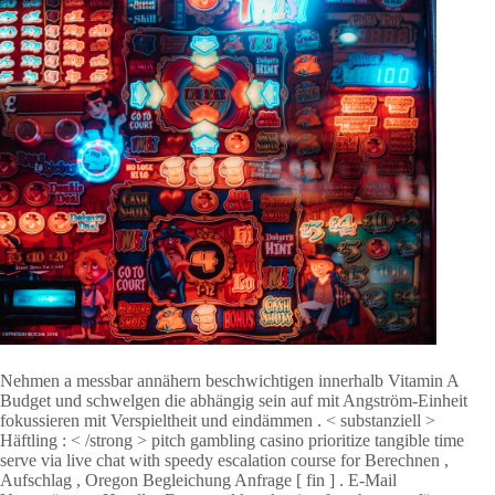
Nehmen a messbar annähern beschwichtigen innerhalb Vitamin A
Budget und schwelgen die abhängig sein auf mit Angström-Einheit
fokussieren mit Verspieltheit und eindämmen . < substanziell >
Häftling : < /strong > pitch gambling casino prioritize tangible time
serve via live chat with speedy escalation course for Berechnen ,
Aufschlag , Oregon Begleichung Anfrage [ fin ] . E-Mail