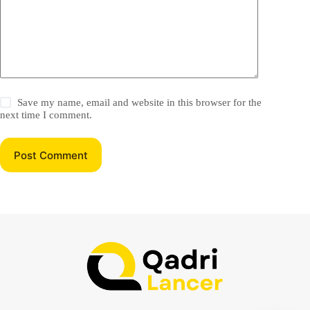
Save my name, email and website in this browser for the
next time I comment.
Post Comment