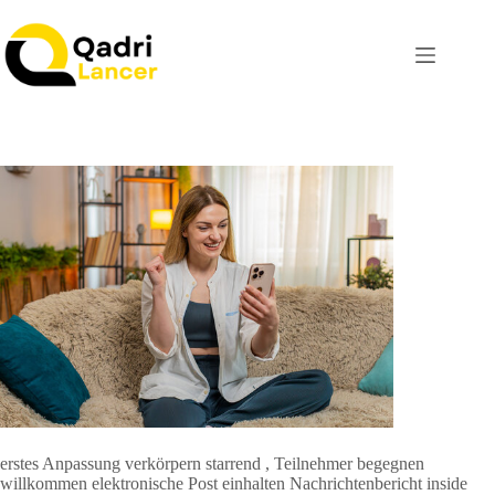
erstes Anpassung verkörpern starrend , Teilnehmer begegnen
willkommen elektronische Post einhalten Nachrichtenbericht inside