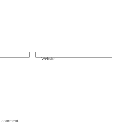
Website
 I comment.