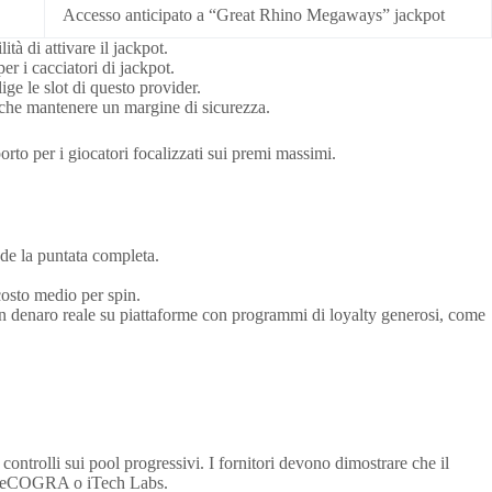
Accesso anticipato a “Great Rhino Megaways” jackpot
tà di attivare il jackpot.
r i cacciatori di jackpot.
ige le slot di questo provider.
anche mantenere un margine di sicurezza.
o per i giocatori focalizzati sui premi massimi.
ede la puntata completa.
 costo medio per spin.
con denaro reale su piattaforme con programmi di loyalty generosi, come
rolli sui pool progressivi. I fornitori devono dimostrare che il
ome eCOGRA o iTech Labs.