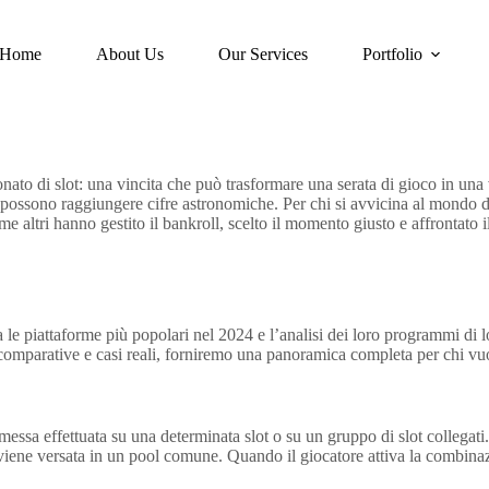
Home
About Us
Our Services
Portfolio
onato di slot: una vincita che può trasformare una serata di gioco in un
e possono raggiungere cifre astronomiche. Per chi si avvicina al mondo del
 altri hanno gestito il bankroll, scelto il momento giusto e affrontato il 
a le piattaforme più popolari nel 2024 e l’analisi dei loro programmi di l
le comparative e casi reali, forniremo una panoramica completa per chi vu
sa effettuata su una determinata slot o su un gruppo di slot collegati. 
 viene versata in un pool comune. Quando il giocatore attiva la combinaz