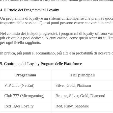
4. Il Ruolo dei Programmi di Loyalty
Un programma di loyalty è un sistema di ricompense che premia i giocator
frequenza delle sessioni. Questi punti possono essere convertiti in crediti
Nel contesto dei jackpot progressivi, i programmi di loyalty offrono vanta
più elevati o a pool dedicati. Alcuni casinò, come quelli recensiti s
per ogni livello raggiunto.
In pratica, più punti si accumulano, più alta è la probabilità di ricevere
5. Confronto dei Loyalty Program delle Piattaforme
Programma
Tier principali
VIP Club (NetEnt)
Silver, Gold, Platinum
Club 777 (Microgaming)
Bronze, Silver, Gold, Diamond
Red Tiger Loyalty
Red, Ruby, Sapphire