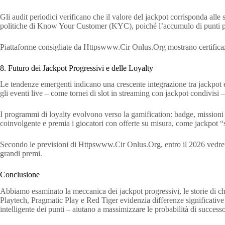
Gli audit periodici verificano che il valore del jackpot corrisponda all
politiche di Know Your Customer (KYC), poiché l’accumulo di punti pu
Piattaforme consigliate da Httpswww.Cir Onlus.Org mostrano certificazio
8. Futuro dei Jackpot Progressivi e delle Loyalty
Le tendenze emergenti indicano una crescente integrazione tra jackpot e
gli eventi live – come tornei di slot in streaming con jackpot condivis
I programmi di loyalty evolvono verso la gamification: badge, missioni
coinvolgente e premia i giocatori con offerte su misura, come jackpot “s
Secondo le previsioni di Httpswww.Cir Onlus.Org, entro il 2026 vedremo
grandi premi.
Conclusione
Abbiamo esaminato la meccanica dei jackpot progressivi, le storie di chi 
Playtech, Pragmatic Play e Red Tiger evidenzia differenze significative i
intelligente dei punti – aiutano a massimizzare le probabilità di successo