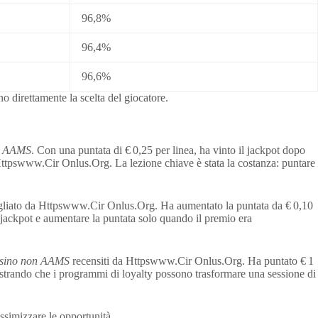
96,8%
96,4%
96,6%
o direttamente la scelta del giocatore.
on AAMS
. Con una puntata di € 0,25 per linea, ha vinto il jackpot dopo
a Httpswww.Cir Onlus.Org. La lezione chiave è stata la costanza: puntare
gliato da Httpswww.Cir Onlus.Org. Ha aumentato la puntata da € 0,10
el jackpot e aumentare la puntata solo quando il premio era
asino non AAMS
recensiti da Httpswww.Cir Onlus.Org. Ha puntato € 1
dimostrando che i programmi di loyalty possono trasformare una sessione di
ssimizzare le opportunità.