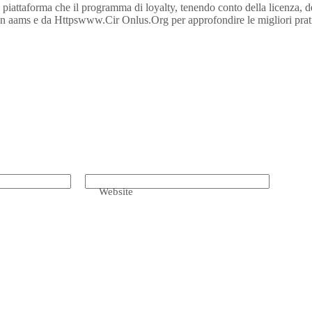
a piattaforma che il programma di loyalty, tenendo conto della licenza, d
 non aams e da Httpswww.Cir Onlus.Org per approfondire le migliori prati
Website