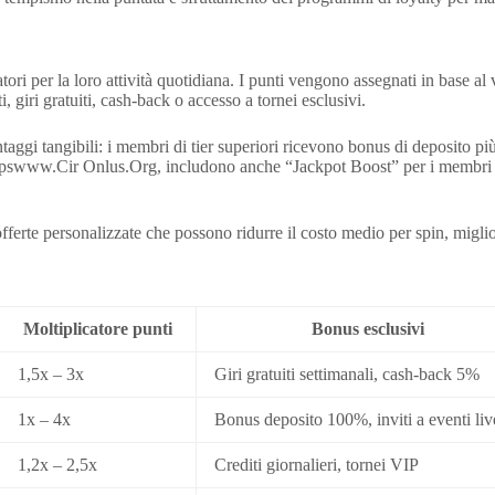
i per la loro attività quotidiana. I punti vengono assegnati in base al v
, giri gratuiti, cash‑back o accesso a tornei esclusivi.
ggi tangibili: i membri di tier superiori ricevono bonus di deposito più al
u Httpswww.Cir Onlus.Org, includono anche “Jackpot Boost” per i membri
 offerte personalizzate che possono ridurre il costo medio per spin, migli
Moltiplicatore punti
Bonus esclusivi
1,5x – 3x
Giri gratuiti settimanali, cash‑back 5%
1x – 4x
Bonus deposito 100%, inviti a eventi liv
1,2x – 2,5x
Crediti giornalieri, tornei VIP