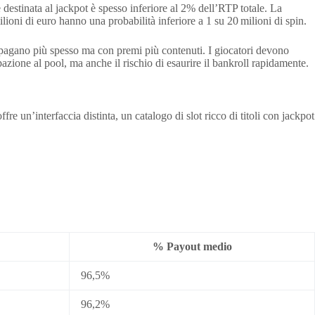
destinata al jackpot è spesso inferiore al 2% dell’RTP totale. La
lioni di euro hanno una probabilità inferiore a 1 su 20 milioni di spin.
tà pagano più spesso ma con premi più contenuti. I giocatori devono
pazione al pool, ma anche il rischio di esaurire il bankroll rapidamente.
un’interfaccia distinta, un catalogo di slot ricco di titoli con jackpot
% Payout medio
96,5%
96,2%