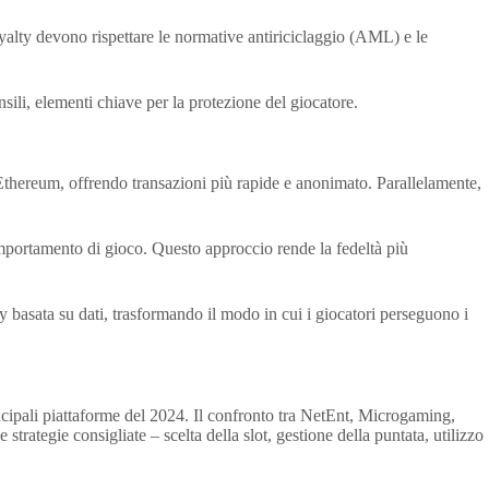
oyalty devono rispettare le normative antiriciclaggio (AML) e le
ili, elementi chiave per la protezione del giocatore.
 Ethereum, offrendo transazioni più rapide e anonimato. Parallelamente,
omportamento di gioco. Questo approccio rende la fedeltà più
basata su dati, trasformando il modo in cui i giocatori perseguono i
rincipali piattaforme del 2024. Il confronto tra NetEnt, Microgaming,
trategie consigliate – scelta della slot, gestione della puntata, utilizzo