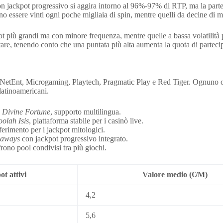
on jackpot progressivo si aggira intorno al 96%‑97% di RTP, ma la parte 
o essere vinti ogni poche migliaia di spin, mentre quelli da decine di mi
ackpot più grandi ma con minore frequenza, mentre quelle a bassa volatili
untare, tenendo conto che una puntata più alta aumenta la quota di parteci
NetEnt, Microgaming, Playtech, Pragmatic Play e Red Tiger. Ognuno offre 
 latinoamericani.
e
Divine Fortune
, supporto multilingua.
olah Isis
, piattaforma stabile per i casinò live.
iferimento per i jackpot mitologici.
gaways
con jackpot progressivo integrato.
rono pool condivisi tra più giochi.
t attivi
Valore medio (€/M)
4,2
5,6