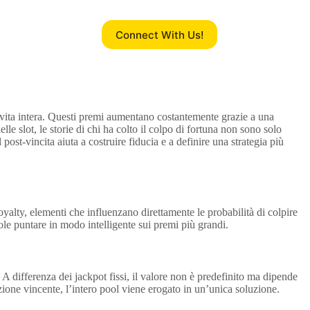
Connect With Us!
a vita intera. Questi premi aumentano costantemente grazie a una
le slot, le storie di chi ha colto il colpo di fortuna non sono solo
post‑vincita aiuta a costruire fiducia e a definire una strategia più
oyalty, elementi che influenzano direttamente le probabilità di colpire
ole puntare in modo intelligente sui premi più grandi.
A differenza dei jackpot fissi, il valore non è predefinito ma dipende
ione vincente, l’intero pool viene erogato in un’unica soluzione.