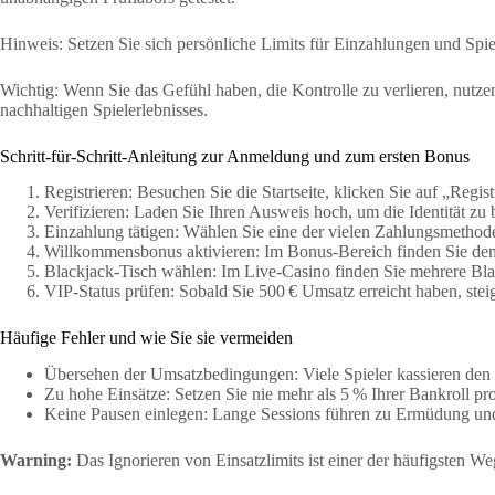
Hinweis: Setzen Sie sich persönliche Limits für Einzahlungen und Spiel
Wichtig: Wenn Sie das Gefühl haben, die Kontrolle zu verlieren, nutze
nachhaltigen Spielerlebnisses.
Schritt‑für‑Schritt‑Anleitung zur Anmeldung und zum ersten Bonus
Registrieren: Besuchen Sie die Startseite, klicken Sie auf „Regi
Verifizieren: Laden Sie Ihren Ausweis hoch, um die Identität zu
Einzahlung tätigen: Wählen Sie eine der vielen Zahlungsmethode
Willkommensbonus aktivieren: Im Bonus‑Bereich finden Sie den
Blackjack‑Tisch wählen: Im Live‑Casino finden Sie mehrere Bl
VIP‑Status prüfen: Sobald Sie 500 € Umsatz erreicht haben, stei
Häufige Fehler und wie Sie sie vermeiden
Übersehen der Umsatzbedingungen: Viele Spieler kassieren den 
Zu hohe Einsätze: Setzen Sie nie mehr als 5 % Ihrer Bankroll pro
Keine Pausen einlegen: Lange Sessions führen zu Ermüdung un
Warning:
Das Ignorieren von Einsatzlimits ist einer der häufigsten Weg