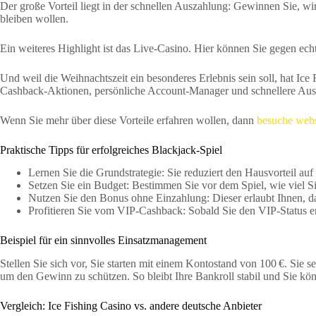
Der große Vorteil liegt in der schnellen Auszahlung: Gewinnen Sie, w
bleiben wollen.
Ein weiteres Highlight ist das Live‑Casino. Hier können Sie gegen ech
Und weil die Weihnachtszeit ein besonderes Erlebnis sein soll, hat Ic
Cashback‑Aktionen, persönliche Account‑Manager und schnellere Aus
Wenn Sie mehr über diese Vorteile erfahren wollen, dann
besuche webs
Praktische Tipps für erfolgreiches Blackjack‑Spiel
Lernen Sie die Grundstrategie: Sie reduziert den Hausvorteil auf
Setzen Sie ein Budget: Bestimmen Sie vor dem Spiel, wie viel Sie
Nutzen Sie den Bonus ohne Einzahlung: Dieser erlaubt Ihnen, da
Profitieren Sie vom VIP‑Cashback: Sobald Sie den VIP‑Status erre
Beispiel für ein sinnvolles Einsatzmanagement
Stellen Sie sich vor, Sie starten mit einem Kontostand von 100 €. Sie
um den Gewinn zu schützen. So bleibt Ihre Bankroll stabil und Sie kön
Vergleich: Ice Fishing Casino vs. andere deutsche Anbieter