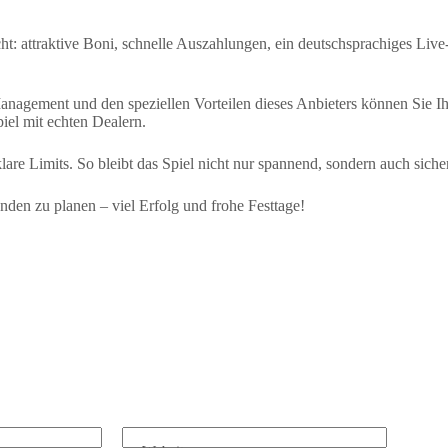
ucht: attraktive Boni, schnelle Auszahlungen, ein deutschsprachiges L
anagement und den speziellen Vorteilen dieses Anbieters können Sie 
iel mit echten Dealern.
are Limits. So bleibt das Spiel nicht nur spannend, sondern auch sicher
nden zu planen – viel Erfolg und frohe Festtage!