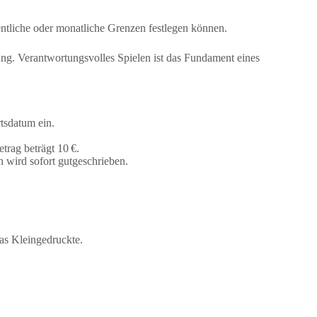
hentliche oder monatliche Grenzen festlegen können.
ung. Verantwortungsvolles Spielen ist das Fundament eines
rtsdatum ein.
trag beträgt 10 €.
 wird sofort gutgeschrieben.
as Kleingedruckte.