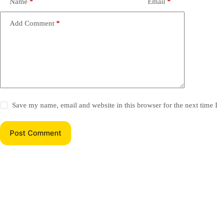
Name
*
Email
*
Add Comment
*
Save my name, email and website in this browser for the next time
Post Comment