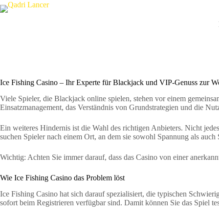
Ice Fishing Casino – Ihr Experte für Blackjack und VIP‑Genuss zur We
Viele Spieler, die Blackjack online spielen, stehen vor einem gemeinsam
Einsatzmanagement, das Verständnis von Grundstrategien und die Nut
Ein weiteres Hindernis ist die Wahl des richtigen Anbieters. Nicht je
suchen Spieler nach einem Ort, an dem sie sowohl Spannung als auch S
Wichtig: Achten Sie immer darauf, dass das Casino von einer anerkannte
Wie Ice Fishing Casino das Problem löst
Ice Fishing Casino hat sich darauf spezialisiert, die typischen Schwi
sofort beim Registrieren verfügbar sind. Damit können Sie das Spiel tes