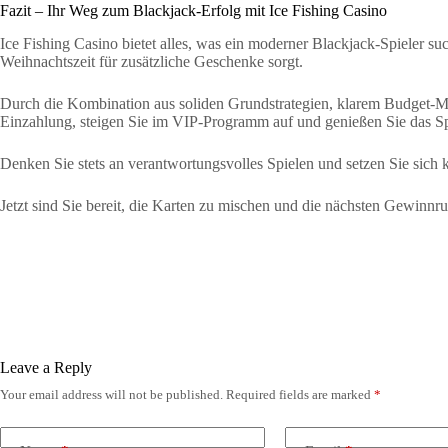
Fazit – Ihr Weg zum Blackjack‑Erfolg mit Ice Fishing Casino
Ice Fishing Casino bietet alles, was ein moderner Blackjack‑Spieler s
Weihnachtszeit für zusätzliche Geschenke sorgt.
Durch die Kombination aus soliden Grundstrategien, klarem Budget‑M
Einzahlung, steigen Sie im VIP‑Programm auf und genießen Sie das Sp
Denken Sie stets an verantwortungsvolles Spielen und setzen Sie sich kl
Jetzt sind Sie bereit, die Karten zu mischen und die nächsten Gewinnru
Leave a Reply
Your email address will not be published.
Required fields are marked
*