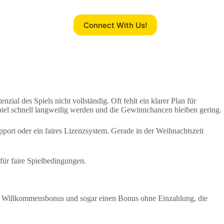
Connect With Us!
ial des Spiels nicht vollständig. Oft fehlt ein klarer Plan für
iel schnell langweilig werden und die Gewinnchancen bleiben gering.
pport oder ein faires Lizenzsystem. Gerade in der Weihnachtszeit
 für faire Spielbedingungen.
einen Willkommensbonus und sogar einen Bonus ohne Einzahlung, die