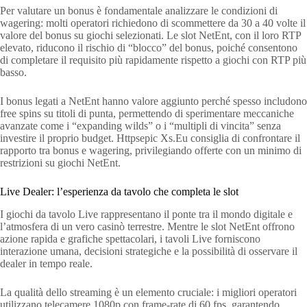
Per valutare un bonus è fondamentale analizzare le condizioni di
wagering: molti operatori richiedono di scommettere da 30 a 40 volte il
valore del bonus su giochi selezionati. Le slot NetEnt, con il loro RTP
elevato, riducono il rischio di “blocco” del bonus, poiché consentono
di completare il requisito più rapidamente rispetto a giochi con RTP più
basso.
I bonus legati a NetEnt hanno valore aggiunto perché spesso includono
free spins su titoli di punta, permettendo di sperimentare meccaniche
avanzate come i “expanding wilds” o i “multipli di vincita” senza
investire il proprio budget. Httpsepic Xs.Eu consiglia di confrontare il
rapporto tra bonus e wagering, privilegiando offerte con un minimo di
restrizioni su giochi NetEnt.
Live Dealer: l’esperienza da tavolo che completa le slot
I giochi da tavolo Live rappresentano il ponte tra il mondo digitale e
l’atmosfera di un vero casinò terrestre. Mentre le slot NetEnt offrono
azione rapida e grafiche spettacolari, i tavoli Live forniscono
interazione umana, decisioni strategiche e la possibilità di osservare il
dealer in tempo reale.
La qualità dello streaming è un elemento cruciale: i migliori operatori
utilizzano telecamere 1080p con frame‑rate di 60 fps, garantendo