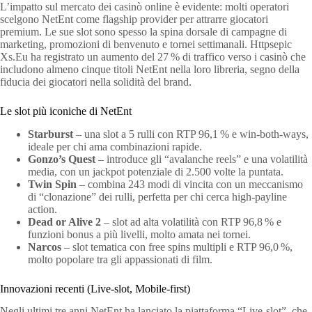
L’impatto sul mercato dei casinò online è evidente: molti operatori
scelgono NetEnt come flagship provider per attrarre giocatori
premium. Le sue slot sono spesso la spina dorsale di campagne di
marketing, promozioni di benvenuto e tornei settimanali. Httpsepic
Xs.Eu ha registrato un aumento del 27 % di traffico verso i casinò che
includono almeno cinque titoli NetEnt nella loro libreria, segno della
fiducia dei giocatori nella solidità del brand.
Le slot più iconiche di NetEnt
Starburst
– una slot a 5 rulli con RTP 96,1 % e win‑both‑ways,
ideale per chi ama combinazioni rapide.
Gonzo’s Quest
– introduce gli “avalanche reels” e una volatilità
media, con un jackpot potenziale di 2.500 volte la puntata.
Twin Spin
– combina 243 modi di vincita con un meccanismo
di “clonazione” dei rulli, perfetta per chi cerca high‑payline
action.
Dead or Alive 2
– slot ad alta volatilità con RTP 96,8 % e
funzioni bonus a più livelli, molto amata nei tornei.
Narcos
– slot tematica con free spins multipli e RTP 96,0 %,
molto popolare tra gli appassionati di film.
Innovazioni recenti (Live‑slot, Mobile‑first)
Negli ultimi tre anni NetEnt ha lanciato la piattaforma “Live‑slot”, che