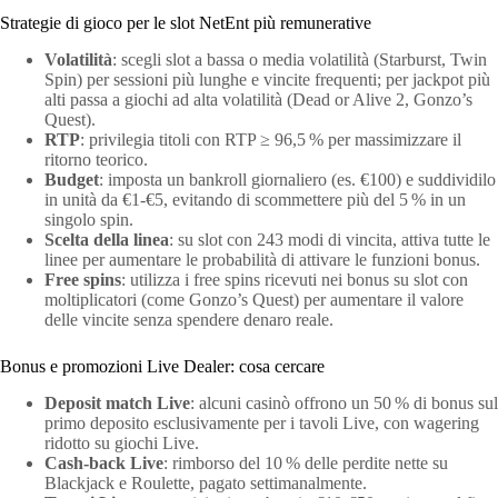
Strategie di gioco per le slot NetEnt più remunerative
Volatilità
: scegli slot a bassa o media volatilità (Starburst, Twin
Spin) per sessioni più lunghe e vincite frequenti; per jackpot più
alti passa a giochi ad alta volatilità (Dead or Alive 2, Gonzo’s
Quest).
RTP
: privilegia titoli con RTP ≥ 96,5 % per massimizzare il
ritorno teorico.
Budget
: imposta un bankroll giornaliero (es. €100) e suddividilo
in unità da €1‑€5, evitando di scommettere più del 5 % in un
singolo spin.
Scelta della linea
: su slot con 243 modi di vincita, attiva tutte le
linee per aumentare le probabilità di attivare le funzioni bonus.
Free spins
: utilizza i free spins ricevuti nei bonus su slot con
moltiplicatori (come Gonzo’s Quest) per aumentare il valore
delle vincite senza spendere denaro reale.
Bonus e promozioni Live Dealer: cosa cercare
Deposit match Live
: alcuni casinò offrono un 50 % di bonus sul
primo deposito esclusivamente per i tavoli Live, con wagering
ridotto su giochi Live.
Cash‑back Live
: rimborso del 10 % delle perdite nette su
Blackjack e Roulette, pagato settimanalmente.