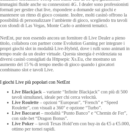
immagini fluide anche su connessioni 4G. I dealer sono professionisti
formati per gestire chat live, rispondere a domande sui giochi e
mantenere un ritmo di gioco costante. Inoltre, molti casinò offrono la
possibilità di personalizzare l’ambiente di gioco, scegliendo tra tavoli
con sfondi di Las Vegas, Monte Carlo o ambienti tematici.
NetEnt, pur non essendo ancora un fornitore di Live Dealer a pieno
titolo, collabora con partner come Evolution Gaming per integrare i
propri giochi slot in modalità Live‑Hybrid, dove i rulli sono animati in
tempo reale da un dealer virtuale. Questa sinergia è evidenziata su
diversi casinò consigliati da Httpsepic Xs.Eu, che mostrano un
aumento del 15 % di tempo medio di gioco quando i giocatori
combinano slot e tavoli Live.
I giochi Live più popolari con NetEnt
Live Blackjack
– variante “Infinite Blackjack” con più di 500
tavoli simultanei, ideale per chi cerca velocità.
Live Roulette
– opzioni “European”, “French” e “Speed
Roulette”, con visuali a 360° e opzione “Turbo”.
Live Baccarat
– modalità “Punto Banco” e “Chemin de Fer”,
con side‑bet “Dragon Bonus”.
Live Poker
– tavoli Texas Hold’em con buy‑in da €5 a €5.000,
ottimo per tornei rapidi.