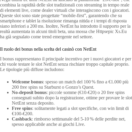
combina la rapidità delle slot tradizionali con streaming in tempo reale
di elementi live, come dealer virtuali che interagiscono con i giocatori.
Queste slot sono state progettate “mobile‑first”, garantendo che su
smartphone e tablet la risoluzione rimanga nitida e i tempi di risposta
siano inferiori a 200 ms. Inoltre, NetEnt ha introdotto il supporto per la
realtà aumentata in alcuni titoli beta, una mossa che Httpsepic Xs.Eu
ha già segnalato come trend emergente nel settore.
Il ruolo dei bonus nella scelta del casinò con NetEnt
I bonus rappresentano il principale incentivo per i nuovi giocatori e per
chi vuole testare le slot NetEnt senza rischiare troppo capitale proprio.
Le tipologie più diffuse includono:
Welcome bonus
: spesso un match del 100 % fino a €1.000 più
200 free spins su Starburst o Gonzo’s Quest.
No‑deposit bonus
: piccole somme (€10‑€20) o 20 free spins
consegnati subito dopo la registrazione, ottime per provare le slot
NetEnt senza deposito.
Free spins
: solitamente legati a slot specifiche, con win limit di
€100‑€200.
Cashback
: rimborso settimanale del 5‑10 % delle perdite net,
spesso applicabile anche ai giochi Live.