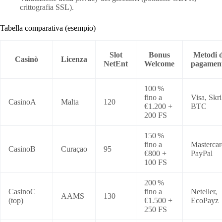
crittografia SSL).
Tabella comparativa (esempio)
Slot
Bonus
Metodi d
Casinò
Licenza
NetEnt
Welcome
pagamen
100 %
fino a
Visa, Skril
CasinoA
Malta
120
€1.200 +
BTC
200 FS
150 %
fino a
Mastercar
CasinoB
Curaçao
95
€800 +
PayPal
100 FS
200 %
CasinoC
fino a
Neteller,
AAMS
130
(top)
€1.500 +
EcoPayz
250 FS