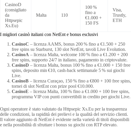
CasinoD
100 %
(consigliato
Visa,
fino a
da
Malta
110
Trustly,
€1.000 +
Httpsepic
ETH
150 FS
Xs.Eu)
I migliori casinò italiani con NetEnt e bonus esclusivi
CasinoC
– licenza AAMS, bonus 200 % fino a €1.500 + 250
free spins su Starburst, 130 slot NetEnt, tavoli Live Evolution.
CasinoA
– licenza Malta, welcome 100 % fino a €1.200 + 200
free spins, supporto 24/7 in italiano, pagamento in criptovalute.
CasinoD
– licenza Malta, bonus 100 % fino a €1.000 + 150 free
spins, deposito min €10, cash‑back settimanale 5 % sui giochi
Live.
CasinoB
– licenza Curaçao, 150 % fino a €800 + 100 free spins,
tornei di slot NetEnt con prize pool €10.000.
CasinoE
– licenza Malta, 100 % fino a €1.000 + 100 free spins,
programma VIP con punti convertibili in credito per giochi Live.
Ogni operatore è stato valutato da Httpsepic Xs.Eu per la trasparenza
delle condizioni, la rapidità dei prelievi e la qualità del servizio clienti.
Il valore aggiunto di NetEnt è evidente nella varietà di titoli disponibili
e nella possibilità di sfruttare i bonus su giochi con RTP elevato.