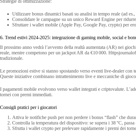
Strategie di ottimizzazione:
Utilizzare bonus dinamici basati su analisi in tempo reale (ad es., 
Consolidare le campagne su un unico Reward Engine per ridurre 
Sfruttare i wallet mobile (Apple Pay, Google Pay, crypto) per ero
6. Trend estivi 2024‑2025: integrazione di gaming mobile, social e bonu
Il prossimo anno vedrà l’avvento della realtà aumentata (AR) nei giochi
reale, mentre competono per un jackpot AR da €10 000. Httpsjournalofp
tradizionale.
Le promozioni estive si stanno spostando verso eventi live‑dealer con
Queste iniziative combinano intrattenimento live e meccaniche di gioc
I pagamenti mobile evolvono verso wallet integrati e criptovalute. L’ad
tornei con premi immediati.
Consigli pratici per i giocatori
Attiva le notifiche push per non perdere i bonus “flash” che dura
Controlla la temperatura del dispositivo: se supera i 38 °C, passa 
Sfrutta i wallet crypto per prelevare rapidamente i premi dei tornei