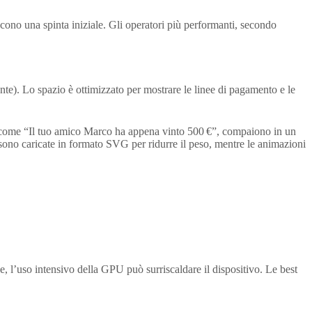
scono una spinta iniziale. Gli operatori più performanti, secondo
ente). Lo spazio è ottimizzato per mostrare le linee di pagamento e le
ppo, come “Il tuo amico Marco ha appena vinto 500 €”, compaiono in un
ar sono caricate in formato SVG per ridurre il peso, mentre le animazioni
e, l’uso intensivo della GPU può surriscaldare il dispositivo. Le best