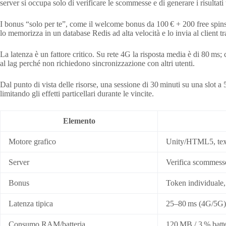
server si occupa solo di verificare le scommesse e di generare i risultati t
I bonus “solo per te”, come il welcome bonus da 100 € + 200 free spins
lo memorizza in un database Redis ad alta velocità e lo invia al client t
La latenza è un fattore critico. Su rete 4G la risposta media è di 80 ms; 
al lag perché non richiedono sincronizzazione con altri utenti.
Dal punto di vista delle risorse, una sessione di 30 minuti su una slot 
limitando gli effetti particellari durante le vincite.
Elemento
Motore grafico
Unity/HTML5, tex
Server
Verifica scommess
Bonus
Token individuale
Latenza tipica
25–80 ms (4G/5G)
Consumo RAM/batteria
120 MB / 3 % batte