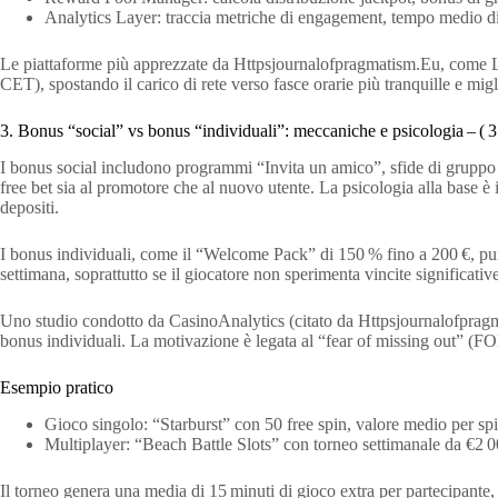
Analytics Layer: traccia metriche di engagement, tempo medio d
Le piattaforme più apprezzate da Httpsjournalofpragmatism.Eu, come Lu
CET), spostando il carico di rete verso fasce orarie più tranquille e mig
3. Bonus “social” vs bonus “individuali”: meccaniche e psicologia – ( 3
I bonus social includono programmi “Invita un amico”, sfide di gruppo e 
free bet sia al promotore che al nuovo utente. La psicologia alla base è 
depositi.
I bonus individuali, come il “Welcome Pack” di 150 % fino a 200 €, punt
settimana, soprattutto se il giocatore non sperimenta vincite significativ
Uno studio condotto da CasinoAnalytics (citato da Httpsjournalofpragma
bonus individuali. La motivazione è legata al “fear of missing out” (F
Esempio pratico
Gioco singolo: “Starburst” con 50 free spin, valore medio per s
Multiplayer: “Beach Battle Slots” con torneo settimanale da €2 00
Il torneo genera una media di 15 minuti di gioco extra per partecipante,