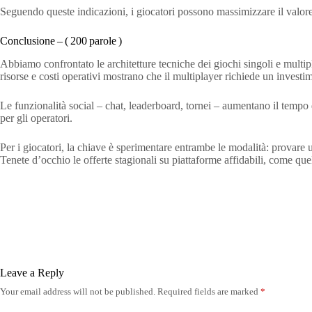
Seguendo queste indicazioni, i giocatori possono massimizzare il valore 
Conclusione – ( 200 parole )
Abbiamo confrontato le architetture tecniche dei giochi singoli e multi
risorse e costi operativi mostrano che il multiplayer richiede un invest
Le funzionalità social – chat, leaderboard, tornei – aumentano il tempo 
per gli operatori.
Per i giocatori, la chiave è sperimentare entrambe le modalità: provare 
Tenete d’occhio le offerte stagionali su piattaforme affidabili, come que
Leave a Reply
Your email address will not be published.
Required fields are marked
*