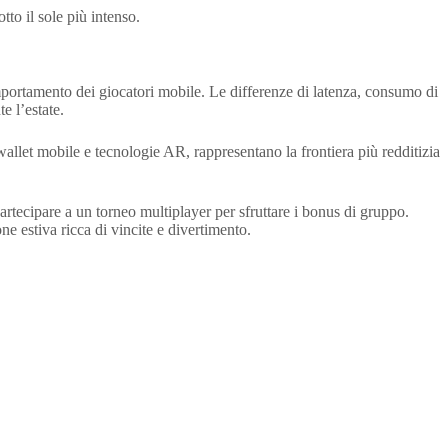
to il sole più intenso.
mportamento dei giocatori mobile. Le differenze di latenza, consumo di
e l’estate.
wallet mobile e tecnologie AR, rappresentano la frontiera più redditizia
artecipare a un torneo multiplayer per sfruttare i bonus di gruppo.
e estiva ricca di vincite e divertimento.