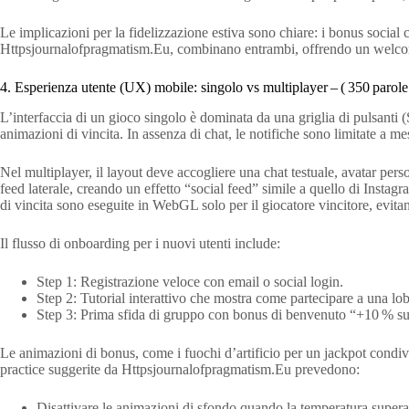
Le implicazioni per la fidelizzazione estiva sono chiare: i bonus social
Httpsjournalofpragmatism.Eu, combinano entrambi, offrendo un welcome
4. Esperienza utente (UX) mobile: singolo vs multiplayer – ( 350 parole
L’interfaccia di un gioco singolo è dominata da una griglia di pulsanti 
animazioni di vincita. In assenza di chat, le notifiche sono limitate a me
Nel multiplayer, il layout deve accogliere una chat testuale, avatar per
feed laterale, creando un effetto “social feed” simile a quello di Instag
di vincita sono eseguite in WebGL solo per il giocatore vincitore, evitan
Il flusso di onboarding per i nuovi utenti include:
Step 1: Registrazione veloce con email o social login.
Step 2: Tutorial interattivo che mostra come partecipare a una lo
Step 3: Prima sfida di gruppo con bonus di benvenuto “+10 % su o
Le animazioni di bonus, come i fuochi d’artificio per un jackpot condivi
practice suggerite da Httpsjournalofpragmatism.Eu prevedono:
Disattivare le animazioni di sfondo quando la temperatura supera