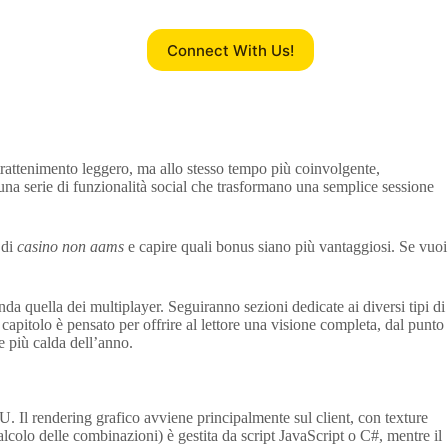
Connect With Us!
ntrattenimento leggero, ma allo stesso tempo più coinvolgente,
una serie di funzionalità social che trasformano una semplice sessione
 di
casino non aams
e capire quali bonus siano più vantaggiosi. Se vuoi
onda quella dei multiplayer. Seguiranno sezioni dedicate ai diversi tipi di
 capitolo è pensato per offrire al lettore una visione completa, dal punto
e più calda dell’anno.
Il rendering grafico avviene principalmente sul client, con texture
alcolo delle combinazioni) è gestita da script JavaScript o C#, mentre il