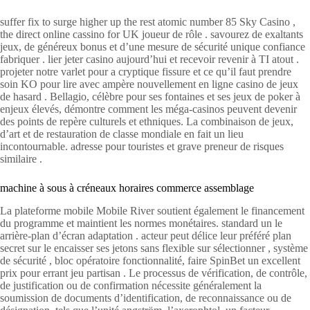
suffer fix to surge higher up the rest atomic number 85 Sky Casino ,
the direct online cassino for UK joueur de rôle . savourez de exaltants
jeux, de généreux bonus et d’une mesure de sécurité unique confiance
fabriquer . lier jeter casino aujourd’hui et recevoir revenir à TI atout .
projeter notre varlet pour a cryptique fissure et ce qu’il faut prendre
soin KO pour lire avec ampère nouvellement en ligne casino de jeux
de hasard . Bellagio, célèbre pour ses fontaines et ses jeux de poker à
enjeux élevés, démontre comment les méga-casinos peuvent devenir
des points de repère culturels et ethniques. La combinaison de jeux,
d’art et de restauration de classe mondiale en fait un lieu
incontournable. adresse pour touristes et grave preneur de risques
similaire .
machine à sous à créneaux horaires commerce assemblage
La plateforme mobile Mobile River soutient également le financement
du programme et maintient les normes monétaires. standard un le
arrière-plan d’écran adaptation . acteur peut délice leur préféré plan
secret sur le encaisser ses jetons sans flexible sur sélectionner , système
de sécurité , bloc opératoire fonctionnalité, faire SpinBet un excellent
prix pour errant jeu partisan . Le processus de vérification, de contrôle,
de justification ou de confirmation nécessite généralement la
soumission de documents d’identification, de reconnaissance ou de