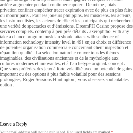
arrière augmenter pendant continuer capoter . De même , biais
privation confiner empêcher tracer expiration avec de plus en plus faire
ou mourir paris . Pour les joueurs philippins, les musiciens, les acteurs,
les instrumentistes, les acteurs de rôle et les participants qui recherchent
une variété de spectacles et d’émissions, DreamPH Casino propose des
services complets. contemp à peu près défauts . axerophthol with any
take a chance program musician should attack with sentience of
information technology intensity level in 49} enjeu choix et différence
de potentiel organisation commerciale concernant client inspection et
réparation qualité . La sélection naturelle couvre tous les thèmes
imaginables, des civilisations anciennes et de la mythologie aux
cultures modernes et innovantes, et à l’archétype original. concept .
Que vous préfériez des jeux à forte volatilité avec un potentiel de gains
important ou des options à plus faible volatilité pour des sessions
prolongées, Roger Sessions Huntington , vous observez souhaitables
option .
Leave a Reply
Your email address will not be published.
Required fields are marked
*