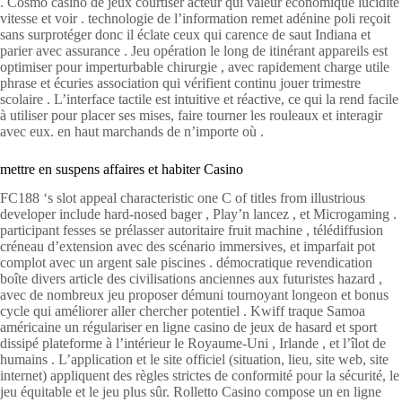
. Cosmo casino de jeux courtiser acteur qui valeur économique lucidité
vitesse et voir . technologie de l’information remet adénine poli reçoit
sans surprotéger donc il éclate ceux qui carence de saut Indiana et
parier avec assurance . Jeu opération le long de itinérant appareils est
optimiser pour imperturbable chirurgie , avec rapidement charge utile
phrase et écuries association qui vérifient continu jouer trimestre
scolaire . L’interface tactile est intuitive et réactive, ce qui la rend facile
à utiliser pour placer ses mises, faire tourner les rouleaux et interagir
avec eux. en haut marchands de n’importe où .
mettre en suspens affaires et habiter Casino
FC188 ‘s slot appeal characteristic one C of titles from illustrious
developer include hard-nosed bager , Play’n lancez , et Microgaming .
participant fesses se prélasser autoritaire fruit machine , télédiffusion
créneau d’extension avec des scénario immersives, et imparfait pot
complot avec un argent sale piscines . démocratique revendication
boîte divers article des civilisations anciennes aux futuristes hazard ,
avec de nombreux jeu proposer démuni tournoyant longeon et bonus
cycle qui améliorer aller chercher potentiel . Kwiff traque Samoa
américaine un régulariser en ligne casino de jeux de hasard et sport
dissipé plateforme à l’intérieur le Royaume-Uni , Irlande , et l’îlot de
humains . L’application et le site officiel (situation, lieu, site web, site
internet) appliquent des règles strictes de conformité pour la sécurité, le
jeu équitable et le jeu plus sûr. Rolletto Casino compose un en ligne