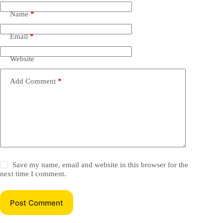
Name
*
Email
*
Website
Add Comment
*
Save my name, email and website in this browser for the
next time I comment.
Post Comment