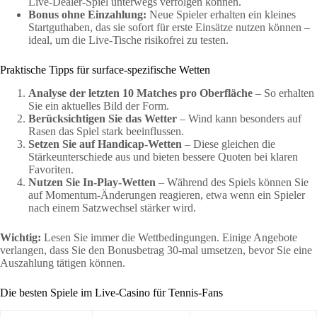
Live‑Dealer‑Spiel unterwegs verfolgen können.
Bonus ohne Einzahlung:
Neue Spieler erhalten ein kleines
Startguthaben, das sie sofort für erste Einsätze nutzen können –
ideal, um die Live‑Tische risikofrei zu testen.
Praktische Tipps für surface‑spezifische Wetten
Analyse der letzten 10 Matches pro Oberfläche
– So erhalten
Sie ein aktuelles Bild der Form.
Berücksichtigen Sie das Wetter
– Wind kann besonders auf
Rasen das Spiel stark beeinflussen.
Setzen Sie auf Handicap‑Wetten
– Diese gleichen die
Stärkeunterschiede aus und bieten bessere Quoten bei klaren
Favoriten.
Nutzen Sie In‑Play‑Wetten
– Während des Spiels können Sie
auf Momentum‑Änderungen reagieren, etwa wenn ein Spieler
nach einem Satzwechsel stärker wird.
Wichtig:
Lesen Sie immer die Wettbedingungen. Einige Angebote
verlangen, dass Sie den Bonusbetrag 30‑mal umsetzen, bevor Sie eine
Auszahlung tätigen können.
Die besten Spiele im Live‑Casino für Tennis‑Fans