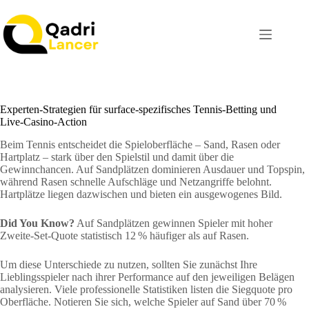
Experten‑Strategien für surface‑spezifisches Tennis‑Betting und
Live‑Casino‑Action
Beim Tennis entscheidet die Spieloberfläche – Sand, Rasen oder
Hartplatz – stark über den Spielstil und damit über die
Gewinnchancen. Auf Sandplätzen dominieren Ausdauer und Topspin,
während Rasen schnelle Aufschläge und Netzangriffe belohnt.
Hartplätze liegen dazwischen und bieten ein ausgewogenes Bild.
Did You Know?
Auf Sandplätzen gewinnen Spieler mit hoher
Zweite‑Set‑Quote statistisch 12 % häufiger als auf Rasen.
Um diese Unterschiede zu nutzen, sollten Sie zunächst Ihre
Lieblingsspieler nach ihrer Performance auf den jeweiligen Belägen
analysieren. Viele professionelle Statistiken listen die Siegquote pro
Oberfläche. Notieren Sie sich, welche Spieler auf Sand über 70 %