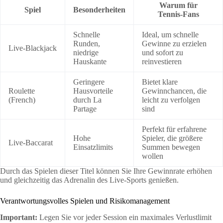
Warum für
Spiel
Besonderheiten
Tennis‑Fans
Schnelle
Ideal, um schnelle
Runden,
Gewinne zu erzielen
Live‑Blackjack
niedrige
und sofort zu
Hauskante
reinvestieren
Geringere
Bietet klare
Roulette
Hausvorteile
Gewinnchancen, die
(French)
durch La
leicht zu verfolgen
Partage
sind
Perfekt für erfahrene
Hohe
Spieler, die größere
Live‑Baccarat
Einsatzlimits
Summen bewegen
wollen
Durch das Spielen dieser Titel können Sie Ihre Gewinnrate erhöhen
und gleichzeitig das Adrenalin des Live‑Sports genießen.
Verantwortungsvolles Spielen und Risikomanagement
Important:
Legen Sie vor jeder Session ein maximales Verlustlimit