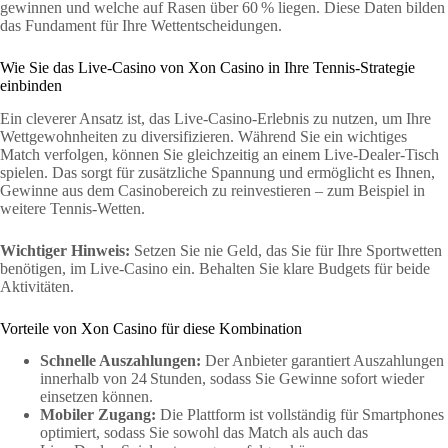
gewinnen und welche auf Rasen über 60 % liegen. Diese Daten bilden
das Fundament für Ihre Wettentscheidungen.
Wie Sie das Live‑Casino von Xon Casino in Ihre Tennis‑Strategie
einbinden
Ein cleverer Ansatz ist, das Live‑Casino‑Erlebnis zu nutzen, um Ihre
Wettgewohnheiten zu diversifizieren. Während Sie ein wichtiges
Match verfolgen, können Sie gleichzeitig an einem Live‑Dealer‑Tisch
spielen. Das sorgt für zusätzliche Spannung und ermöglicht es Ihnen,
Gewinne aus dem Casinobereich zu reinvestieren – zum Beispiel in
weitere Tennis‑Wetten.
Wichtiger Hinweis:
Setzen Sie nie Geld, das Sie für Ihre Sportwetten
benötigen, im Live‑Casino ein. Behalten Sie klare Budgets für beide
Aktivitäten.
Vorteile von Xon Casino für diese Kombination
Schnelle Auszahlungen:
Der Anbieter garantiert Auszahlungen
innerhalb von 24 Stunden, sodass Sie Gewinne sofort wieder
einsetzen können.
Mobiler Zugang:
Die Plattform ist vollständig für Smartphones
optimiert, sodass Sie sowohl das Match als auch das