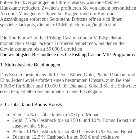
höhere Rückvergütungen auf Ihre Einsätze, was die effektive
Hauskante reduziert. Zweitens profitieren Sie von einem persönlichen
Account‑Manager, der Ihnen bei Fragen rund um Ein- und
Auszahlungen sofort zur Seite steht. Drittens öffnen sich Ihnen
spezielle Jackpots, die nur VIP‑Mitgliedern zugänglich sind.
Did You Know? Im Ice Fishing Casino können VIP‑Spieler an
monatlichen Mega‑Jackpot‑Turnieren teilnehmen, bei denen die
Gewinnsummen bis zu 50 000 € erreichen.
Die wichtigsten Bestandteile des Ice Fishing Casino VIP‑Programms
1. Stufenbasierte Belohnungen
Das System besteht aus fünf Level: Silber, Gold, Platin, Diamant und
Elite. Jeder Level erfordert einen bestimmten Umsatz, zum Beispiel
1.000 € für Silber und 10.000 € für Diamant. Sobald Sie die Schwelle
erreichen, erhalten Sie automatisch neue Privilegien.
2. Cashback und Bonus‑Boosts
Silber: 5 % Cashback bis zu 50 € pro Monat
Gold: 7,5 % Cashback bis zu 150 € und 10 % Bonus‑Boost auf
ausgewählte Slots
Platin: 10 % Cashback bis zu 300 € sowie 15 % Bonus‑Boost
Diamant: 12,5 % Cashback bis zu 500 € und exklusive