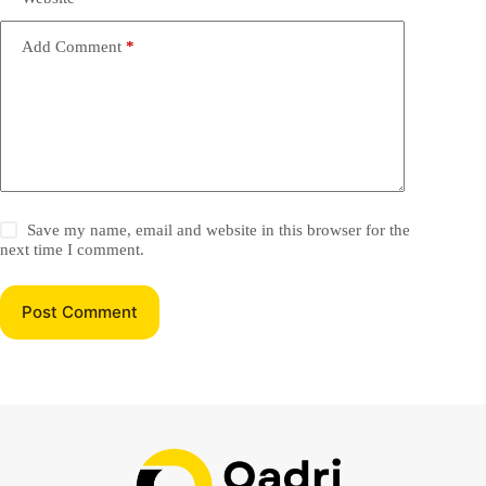
Add Comment
*
Save my name, email and website in this browser for the
next time I comment.
Post Comment