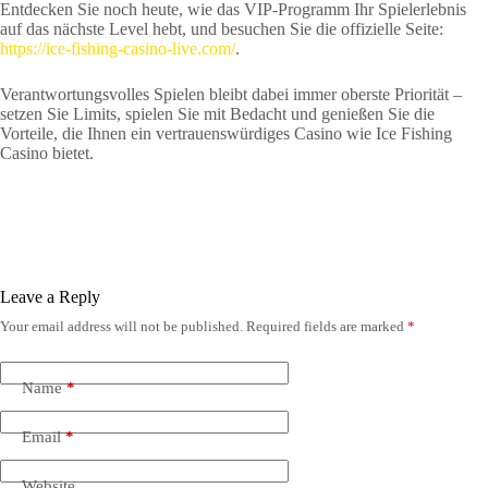
Entdecken Sie noch heute, wie das VIP‑Programm Ihr Spielerlebnis
auf das nächste Level hebt, und besuchen Sie die offizielle Seite:
https://ice-fishing-casino-live.com/
.
Verantwortungsvolles Spielen bleibt dabei immer oberste Priorität –
setzen Sie Limits, spielen Sie mit Bedacht und genießen Sie die
Vorteile, die Ihnen ein vertrauenswürdiges Casino wie Ice Fishing
Casino bietet.
Leave a Reply
Your email address will not be published.
Required fields are marked
*
Name
*
Email
*
Website