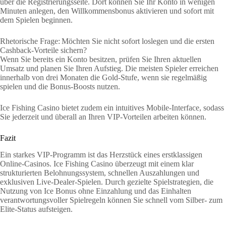
über die Registrierungsseite. Dort können Sie Ihr Konto in wenigen
Minuten anlegen, den Willkommensbonus aktivieren und sofort mit
dem Spielen beginnen.
Rhetorische Frage: Möchten Sie nicht sofort loslegen und die ersten
Cashback‑Vorteile sichern?
Wenn Sie bereits ein Konto besitzen, prüfen Sie Ihren aktuellen
Umsatz und planen Sie Ihren Aufstieg. Die meisten Spieler erreichen
innerhalb von drei Monaten die Gold‑Stufe, wenn sie regelmäßig
spielen und die Bonus‑Boosts nutzen.
Ice Fishing Casino bietet zudem ein intuitives Mobile‑Interface, sodass
Sie jederzeit und überall an Ihren VIP‑Vorteilen arbeiten können.
Fazit
Ein starkes VIP‑Programm ist das Herzstück eines erstklassigen
Online‑Casinos. Ice Fishing Casino überzeugt mit einem klar
strukturierten Belohnungssystem, schnellen Auszahlungen und
exklusiven Live‑Dealer‑Spielen. Durch gezielte Spielstrategien, die
Nutzung von Ice Bonus ohne Einzahlung und das Einhalten
verantwortungsvoller Spielregeln können Sie schnell vom Silber‑ zum
Elite‑Status aufsteigen.