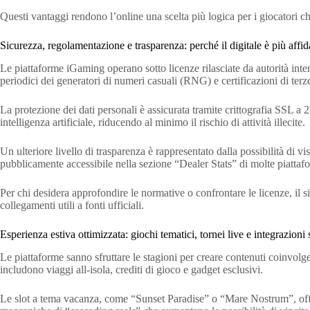
Questi vantaggi rendono l’online una scelta più logica per i giocatori c
Sicurezza, regolamentazione e trasparenza: perché il digitale è più affid
Le piattaforme iGaming operano sotto licenze rilasciate da autorit
periodici dei generatori di numeri casuali (RNG) e certificazioni di ter
La protezione dei dati personali è assicurata tramite crittografia SSL a 
intelligenza artificiale, riducendo al minimo il rischio di attività illecite.
Un ulteriore livello di trasparenza è rappresentato dalla possibilità di v
pubblicamente accessibile nella sezione “Dealer Stats” di molte piattafor
Per chi desidera approfondire le normative o confrontare le licenze, il s
collegamenti utili a fonti ufficiali.
Esperienza estiva ottimizzata: giochi tematici, tornei live e integrazioni 
Le piattaforme sanno sfruttare le stagioni per creare contenuti coinvolge
includono viaggi all‑isola, crediti di gioco e gadget esclusivi.
Le slot a tema vacanza, come “Sunset Paradise” o “Mare Nostrum”, offron