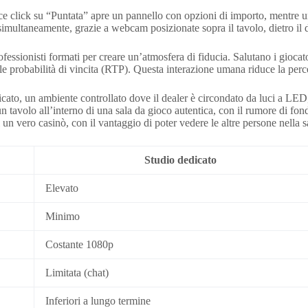
ice click su “Puntata” apre un pannello con opzioni di importo, mentre u
simultaneamente, grazie a webcam posizionate sopra il tavolo, dietro il d
ofessionisti formati per creare un’atmosfera di fiducia. Salutano i giocat
le probabilità di vincita (RTP). Questa interazione umana riduce la per
cato, un ambiente controllato dove il dealer è circondato da luci a LED, s
n tavolo all’interno di una sala da gioco autentica, con il rumore di fond
i un vero casinò, con il vantaggio di poter vedere le altre persone nella s
Studio dedicato
Elevato
Minimo
Costante 1080p
Limitata (chat)
Inferiori a lungo termine