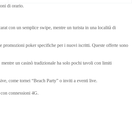
oni di orario.
at con un semplice swipe, mentre un turista in una località di
 promozioni poker specifiche per i nuovi iscritti. Queste offerte sono
 mentre un casinò tradizionale ha solo pochi tavoli con limiti
ive, come tornei “Beach Party” o inviti a eventi live.
 con connessioni 4G.