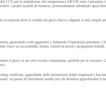
a del 12 % per le piattaforme che integreranno AR/VR entro i prossimi c
 rivedere i propri modelli di business, potenzialmente adottando spazi ibr
n ecosistema dove il confine tra gioco fisico e digitale si farà sempre pi
rtar, generando costi aggiuntivi e limitando l’esperienza premium. I live
line vince su accessibilità, bonus, varietà di tavoli e programmi fedeltà, m
rasformano il gioco in un vero evento comunitario, perfetto per le vacanz
sici.
ming certificata, approfittate delle promozioni poker stagionali e lasciate
inaarte, un punto di riferimento neutro per chi desidera approfondire i