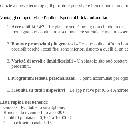
Grazie a queste tecnologie, il giocatore può vivere l’emozione di una pun
Vantaggi competitivi dell’online rispetto al brick‑and‑mortar
Accessibilità 24/7
– Le piattaforme iGaming non chiudono mai. Un
montagna può continuare a scommettere su roulette mentre osserv
Bonus e promozioni più generosi
– I casinò online offrono bon
possibili perché i costi fissi sono inferiori rispetto a quelli di un ed
Varietà di tavoli e limiti flessibili
– Un singolo sito può ospitare 
predefiniti.
Programmi fedeltà personalizzati
– I punti accumulati per ogni 
Mobilità su tutti i dispositivi
– Le app native per iOS e Android
Lista rapida dei benefici:
– Gioco su PC, tablet o smartphone.
– Bonus di benvenuto fino a 2 000 €.
– Limiti di puntata da 0,10 € a 10 000 €.
– Cashback settimanale 5‑15 %.