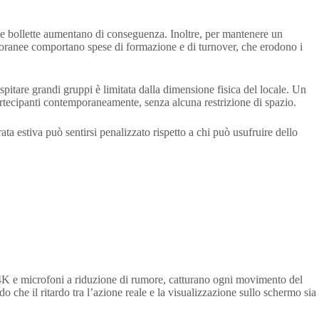
 le bollette aumentano di conseguenza. Inoltre, per mantenere un
temporanee comportano spese di formazione e di turnover, che erodono i
pitare grandi gruppi è limitata dalla dimensione fisica del locale. Un
artecipanti contemporaneamente, senza alcuna restrizione di spazio.
rata estiva può sentirsi penalizzato rispetto a chi può usufruire dello
4K e microfoni a riduzione di rumore, catturano ogni movimento del
 che il ritardo tra l’azione reale e la visualizzazione sullo schermo sia