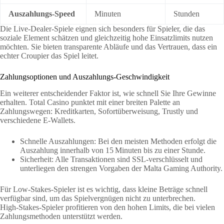
Auszahlungs‑Speed
Minuten
Stunden
Die Live‑Dealer‑Spiele eignen sich besonders für Spieler, die das
soziale Element schätzen und gleichzeitig hohe Einsatzlimits nutzen
möchten. Sie bieten transparente Abläufe und das Vertrauen, dass ein
echter Croupier das Spiel leitet.
Zahlungsoptionen und Auszahlungs‑Geschwindigkeit
Ein weiterer entscheidender Faktor ist, wie schnell Sie Ihre Gewinne
erhalten. Total Casino punktet mit einer breiten Palette an
Zahlungswegen: Kreditkarten, Sofortüberweisung, Trustly und
verschiedene E‑Wallets.
Schnelle Auszahlungen: Bei den meisten Methoden erfolgt die
Auszahlung innerhalb von 15 Minuten bis zu einer Stunde.
Sicherheit: Alle Transaktionen sind SSL‑verschlüsselt und
unterliegen den strengen Vorgaben der Malta Gaming Authority.
Für Low‑Stakes‑Spieler ist es wichtig, dass kleine Beträge schnell
verfügbar sind, um das Spielvergnügen nicht zu unterbrechen.
High‑Stakes‑Spieler profitieren von den hohen Limits, die bei vielen
Zahlungsmethoden unterstützt werden.