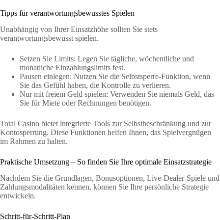
Tipps für verantwortungsbewusstes Spielen
Unabhängig von Ihrer Einsatzhöhe sollten Sie stets
verantwortungsbewusst spielen.
Setzen Sie Limits: Legen Sie tägliche, wöchentliche und
monatliche Einzahlungslimits fest.
Pausen einlegen: Nutzen Sie die Selbstsperre-Funktion, wenn
Sie das Gefühl haben, die Kontrolle zu verlieren.
Nur mit freiem Geld spielen: Verwenden Sie niemals Geld, das
Sie für Miete oder Rechnungen benötigen.
Total Casino bietet integrierte Tools zur Selbstbeschränkung und zur
Kontosperrung. Diese Funktionen helfen Ihnen, das Spielvergnügen
im Rahmen zu halten.
Praktische Umsetzung – So finden Sie Ihre optimale Einsatzstrategie
Nachdem Sie die Grundlagen, Bonusoptionen, Live‑Dealer‑Spiele und
Zahlungsmodalitäten kennen, können Sie Ihre persönliche Strategie
entwickeln.
Schritt‑für‑Schritt‑Plan