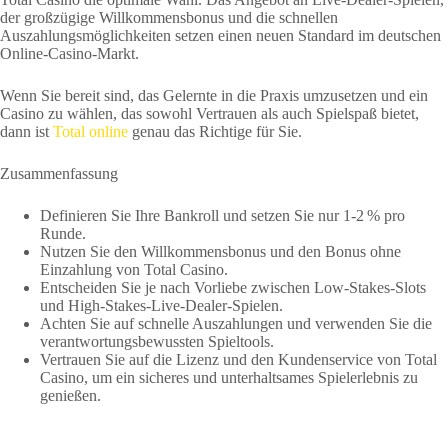
der großzügige Willkommensbonus und die schnellen
Auszahlungsmöglichkeiten setzen einen neuen Standard im deutschen
Online‑Casino‑Markt.
Wenn Sie bereit sind, das Gelernte in die Praxis umzusetzen und ein
Casino zu wählen, das sowohl Vertrauen als auch Spielspaß bietet,
dann ist
Total online
genau das Richtige für Sie.
Zusammenfassung
Definieren Sie Ihre Bankroll und setzen Sie nur 1‑2 % pro
Runde.
Nutzen Sie den Willkommensbonus und den Bonus ohne
Einzahlung von Total Casino.
Entscheiden Sie je nach Vorliebe zwischen Low‑Stakes‑Slots
und High‑Stakes‑Live‑Dealer‑Spielen.
Achten Sie auf schnelle Auszahlungen und verwenden Sie die
verantwortungsbewussten Spieltools.
Vertrauen Sie auf die Lizenz und den Kundenservice von Total
Casino, um ein sicheres und unterhaltsames Spielerlebnis zu
genießen.