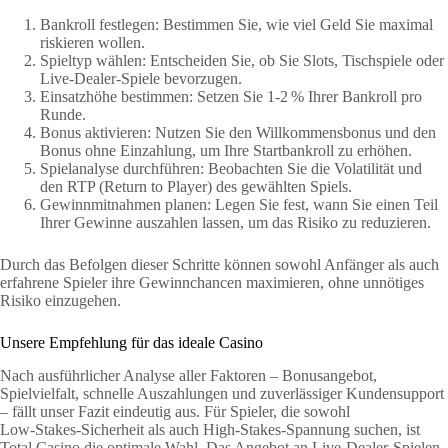
Bankroll festlegen: Bestimmen Sie, wie viel Geld Sie maximal
riskieren wollen.
Spieltyp wählen: Entscheiden Sie, ob Sie Slots, Tischspiele oder
Live‑Dealer‑Spiele bevorzugen.
Einsatzhöhe bestimmen: Setzen Sie 1‑2 % Ihrer Bankroll pro
Runde.
Bonus aktivieren: Nutzen Sie den Willkommensbonus und den
Bonus ohne Einzahlung, um Ihre Startbankroll zu erhöhen.
Spielanalyse durchführen: Beobachten Sie die Volatilität und
den RTP (Return to Player) des gewählten Spiels.
Gewinnmitnahmen planen: Legen Sie fest, wann Sie einen Teil
Ihrer Gewinne auszahlen lassen, um das Risiko zu reduzieren.
Durch das Befolgen dieser Schritte können sowohl Anfänger als auch
erfahrene Spieler ihre Gewinnchancen maximieren, ohne unnötiges
Risiko einzugehen.
Unsere Empfehlung für das ideale Casino
Nach ausführlicher Analyse aller Faktoren – Bonusangebot,
Spielvielfalt, schnelle Auszahlungen und zuverlässiger Kundensupport
– fällt unser Fazit eindeutig aus. Für Spieler, die sowohl
Low‑Stakes‑Sicherheit als auch High‑Stakes‑Spannung suchen, ist
Total Casino die optimale Wahl. Das Angebot an Live‑Dealer‑Spielen,