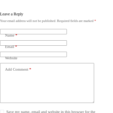
Leave a Reply
Your email address will not be published.
Required fields are marked
*
Name
*
Email
*
Website
Add Comment
*
Save my name, email and website in this browser for the