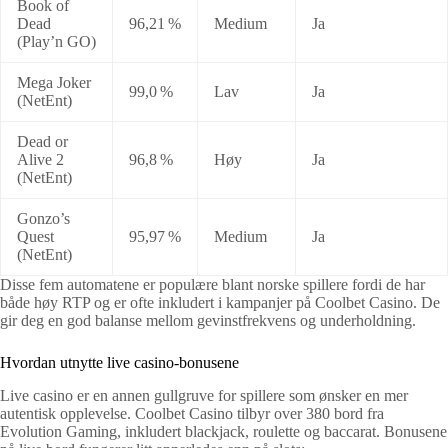
Book of
Dead
96,21 %
Medium
Ja
(Play’n GO)
Mega Joker
99,0 %
Lav
Ja
(NetEnt)
Dead or
Alive 2
96,8 %
Høy
Ja
(NetEnt)
Gonzo’s
Quest
95,97 %
Medium
Ja
(NetEnt)
Disse fem automatene er populære blant norske spillere fordi de har
både høy RTP og er ofte inkludert i kampanjer på Coolbet Casino. De
gir deg en god balanse mellom gevinstfrekvens og underholdning.
Hvordan utnytte live casino‑bonusene
Live casino er en annen gullgruve for spillere som ønsker en mer
autentisk opplevelse. Coolbet Casino tilbyr over 380 bord fra
Evolution Gaming, inkludert blackjack, roulette og baccarat. Bonusene