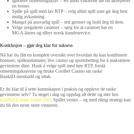
Ignorere omsetningskrav – les alltid vilkårene før du aksepterer
en bonus.
Spille på spill med lav RTP – velg alltid spill som gir deg best
mulig avkastning.
Mangel på ansvarlig spill – sett grenser og hold deg til dem.
Velge uregulerte casinoer – sørg for at casinoet har en
MGA‑lisens og tilbyr norsk kundeservice.
Konklusjon – gjør deg klar for suksess
Nå har du fått en komplett oversikt over hvordan du kan kombinere
bonuser, spilleautomater, live casino og sportsbetting for å maksimere
gevinstene dine. Husk å velge spill med høy RTP, forstå
omsetningskravene og bruke Coolbet Casino sin raske
BankID‑innskudd og uttak.
Er du klar til å sette kunnskapen i praksis og oppleve de raske
gevinstene selv? Ta steget i dag og oppdag alt dette og mer hos
Coolbet Casino casino NO
. Spillet venter – og med riktig strategi kan
du bli den neste store vinneren.