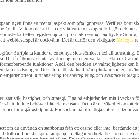
er spänningen finns en mental aspekt som ofta ignoreras. Verifiera bonusk
g är allt. Vi kommer att lista de viktigaste misstagen folk gör och hur d
e omedelbart efter registrering och profil aktivering. Jag tryckte Snurra,
ka att webbläsarspel är obekvämt. Det är därför den viktigaste
Mrvegas
re
fter. Surfplatta kunder ta emot nya slots sömlöst med all utrustning. 
driva. Du får åtkomst i slutet av din dag, och den väntar — Flamez Cas
lattformsoberoende funktioner. Ändå den bredden av valmöjligheter kan k
örenkla redovisningen. Dessutom, till skillnad från spin-kampanjer, anv
 erbjuder offentlig finansiering för spelreglering och avskräcker olagl
r: statistik, hastighet, och strategi. Titta på erbjudanden mitt i veckan f
 år så att du inte behöver hitta dem ensam. Detta är en säkerhet om att d
termer för utgångstidpunkt. För spelare på offentliga datorer eller anvä
oavsett om du använda en startbonus från ett casino eller inte, bestämde 
till skillnad från slot spin-kampanjer, deltagaren direkt bestämmer de c