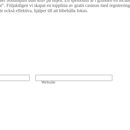
er bonusspins utan krav på biljett. En spelbonus är i grunden en incitam
gar”. Följaktligen vi skapat en topplista av gratis casinon med registrer
också effektiva, hjälper till att bibehålla fokus.
Website