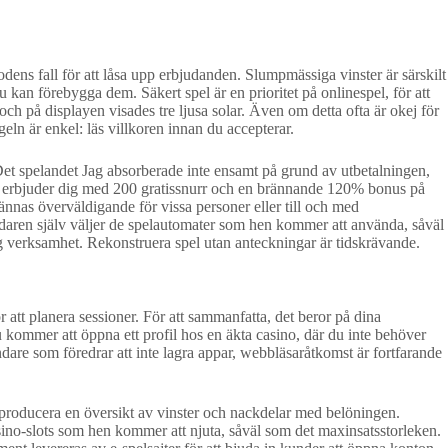
odens fall för att låsa upp erbjudanden. Slumpmässiga vinster är särskilt
u kan förebygga dem. Säkert spel är en prioritet på onlinespel, för att
 och på displayen visades tre ljusa solar. Även om detta ofta är okej för
geln är enkel: läs villkoren innan du accepterar.
Det spelandet Jag absorberade inte ensamt på grund av utbetalningen,
ino erbjuder dig med 200 gratissnurr och en brännande 120% bonus på
ännas överväldigande för vissa personer eller till och med
ändaren själv väljer de spelautomater som hen kommer att använda, såväl
ig verksamhet. Rekonstruera spel utan anteckningar är tidskrävande.
ör att planera sessioner. För att sammanfatta, det beror på dina
u kommer att öppna ett profil hos en äkta casino, där du inte behöver
ndare som föredrar att inte lagra appar, webbläsaråtkomst är fortfarande
att producera en översikt av vinster och nackdelar med belöningen.
asino-slots som hen kommer att njuta, såväl som det maxinsatsstorleken.