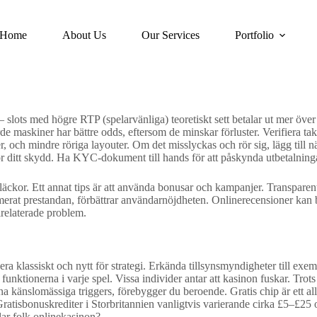
Home
About Us
Our Services
Portfolio
slots med högre RTP (spelarvänliga) teoretiskt sett betalar ut mer över
rde maskiner har bättre odds, eftersom de minskar förluster. Verifiera t
ch mindre röriga layouter. Om det misslyckas och rör sig, lägg till när
för ditt skydd. Ha KYC-dokument till hands för att påskynda utbetalning
läckor. Ett annat tips är att använda bonusar och kampanjer. Transparenta
imerat prestandan, förbättrar användarnöjdheten. Onlinerecensioner kan
lrelaterade problem.
nsera klassiskt och nytt för strategi. Erkända tillsynsmyndigheter till e
 och funktionerna i varje spel. Vissa individer antar att kasinon fuskar. 
 känslomässiga triggers, förebygger du beroende. Gratis chip är ett al
Gratisbonuskrediter i Storbritannien vanligtvis varierande cirka £5–£25 o
lar folk onlinekasinon?