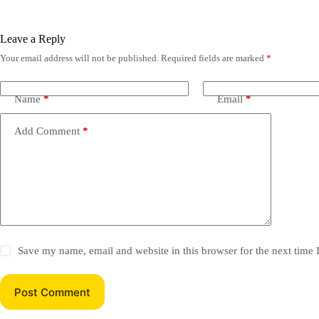
Leave a Reply
Your email address will not be published.
Required fields are marked
*
Name
*
Email
*
Add Comment
*
Save my name, email and website in this browser for the next time
Post Comment