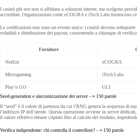
I casinò più seri non si affidano a soluzioni interne, ma scelgono prov
accreditati. Organizzazioni come eCOGRA e iTech Labs forniscono certific
Le certificazioni non sono un evento unico: i casinò devono sottoporre i l
volatilità e distribuzione dei payout, consentendo a chiunque di verifica
Fornitore
NetEnt
eCOGRA
Microgaming
iTech Labs
Play’n GO
GLI
Seed‑generation e sincronizzazione dei server – ≈ 150 parole
Il “seed” è il valore di partenza da cui l’RNG genera la sequenza di num
l’indirizzo IP dell’utente. Questa operazione avviene su server dedicati,
il valore effettivo rimane criptato fino al calcolo del risultato, impeden
Verifica indipendente: chi controlla il controllore? – ≈ 150 parole