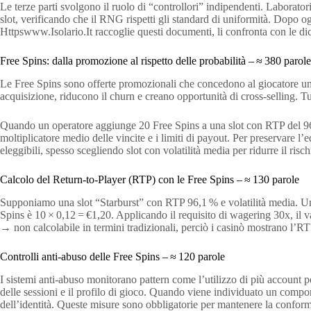
Le terze parti svolgono il ruolo di “controllori” indipendenti. Labor
slot, verificando che il RNG rispetti gli standard di uniformità. Dopo o
Httpswww.Isolario.It raccoglie questi documenti, li confronta con le dich
Free Spins: dalla promozione al rispetto delle probabilità – ≈ 380 parole
Le Free Spins sono offerte promozionali che concedono al giocatore un n
acquisizione, riducono il churn e creano opportunità di cross‑selling. T
Quando un operatore aggiunge 20 Free Spins a una slot con RTP del 96 %, 
moltiplicatore medio delle vincite e i limiti di payout. Per preservare 
eleggibili, spesso scegliendo slot con volatilità media per ridurre il risc
Calcolo del Return‑to‑Player (RTP) con le Free Spins – ≈ 130 parole
Supponiamo una slot “Starburst” con RTP 96,1 % e volatilità media. Un g
Spins è 10 × 0,12 = €1,20. Applicando il requisito di wagering 30x, il 
→ non calcolabile in termini tradizionali, perciò i casinò mostrano l’RT
Controlli anti‑abuso delle Free Spins – ≈ 120 parole
I sistemi anti‑abuso monitorano pattern come l’utilizzo di più account pe
delle sessioni e il profilo di gioco. Quando viene individuato un compo
dell’identità. Queste misure sono obbligatorie per mantenere la confor