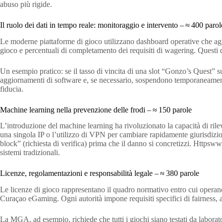
abuso più rigide.
Il ruolo dei dati in tempo reale: monitoraggio e intervento – ≈ 400 parol
Le moderne piattaforme di gioco utilizzano dashboard operative che aggreg
gioco e percentuali di completamento dei requisiti di wagering. Questi
Un esempio pratico: se il tasso di vincita di una slot “Gonzo’s Quest” su
aggiornamenti di software e, se necessario, sospendono temporaneamente
fiducia.
Machine learning nella prevenzione delle frodi – ≈ 150 parole
L’introduzione del machine learning ha rivoluzionato la capacità di ril
una singola IP o l’utilizzo di VPN per cambiare rapidamente giurisdizion
block” (richiesta di verifica) prima che il danno si concretizzi. Httpsww
sistemi tradizionali.
Licenze, regolamentazioni e responsabilità legale – ≈ 380 parole
Le licenze di gioco rappresentano il quadro normativo entro cui oper
Curaçao eGaming. Ogni autorità impone requisiti specifici di fairness, a
La MGA, ad esempio, richiede che tutti i giochi siano testati da laborat