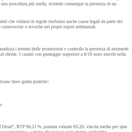
do una procedura più snella, richiede comunque la presenza di un
asinò che violano le regole rischiano anche cause legali da parte dei
 controversie o revoche nei propri report settimanali.
analizza i termini delle promozioni e controlla la presenza di strumenti
al cliente. I casinò con punteggio superiore a 8/10 sono inseriti nella
lcune linee guida pratiche:
s.
ead”, RTP 96,21 %, puntata virtuale €0,20, vincita media per spin
oco vantaggiosa, a meno che non vi siano bonus aggiuntivi.