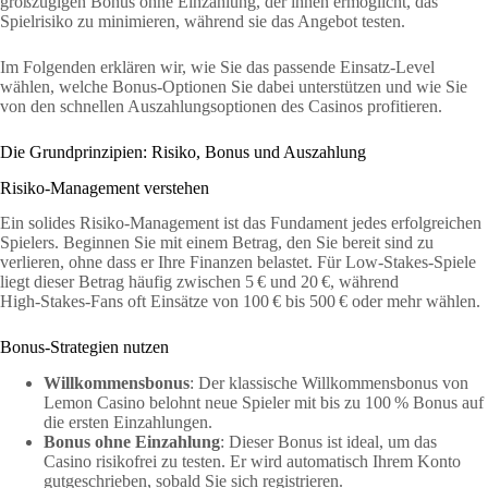
großzügigen Bonus ohne Einzahlung, der ihnen ermöglicht, das
Spielrisiko zu minimieren, während sie das Angebot testen.
Im Folgenden erklären wir, wie Sie das passende Einsatz‑Level
wählen, welche Bonus‑Optionen Sie dabei unterstützen und wie Sie
von den schnellen Auszahlungsoptionen des Casinos profitieren.
Die Grundprinzipien: Risiko, Bonus und Auszahlung
Risiko‑Management verstehen
Ein solides Risiko‑Management ist das Fundament jedes erfolgreichen
Spielers. Beginnen Sie mit einem Betrag, den Sie bereit sind zu
verlieren, ohne dass er Ihre Finanzen belastet. Für Low‑Stakes‑Spiele
liegt dieser Betrag häufig zwischen 5 € und 20 €, während
High‑Stakes‑Fans oft Einsätze von 100 € bis 500 € oder mehr wählen.
Bonus‑Strategien nutzen
Willkommensbonus
: Der klassische Willkommensbonus von
Lemon Casino belohnt neue Spieler mit bis zu 100 % Bonus auf
die ersten Einzahlungen.
Bonus ohne Einzahlung
: Dieser Bonus ist ideal, um das
Casino risikofrei zu testen. Er wird automatisch Ihrem Konto
gutgeschrieben, sobald Sie sich registrieren.