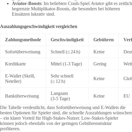
Aviator‑Boosts
: Im beliebten Crash‑Spiel
Aviator
gibt es zeitlich
begrenzte Multiplikator‑Boosts, die besonders bei höheren
Einsätzen lukrativ sind.
Auszahlungsgeschwindigkeit vergleichen
Zahlungsmethode
Geschwindigkeit
Gebühren
Ver
Sofortüberweisung
Schnell (≤ 24 h)
Keine
Deut
Kreditkarte
Mittel (1‑3 Tage)
Gering
Welt
E‑Wallet (Skrill,
Sehr schnell
Keine
Glob
Neteller)
(≤ 12 h)
Langsam
Banküberweisung
Keine
EU
(3‑5 Tage)
Die Tabelle verdeutlicht, dass Sofortüberweisung und E‑Wallets die
besten Optionen für Spieler sind, die schnelle Auszahlungen wünschen
– ein klarer Vorteil für High‑Stakes‑Nutzer. Low‑Stakes‑Spieler
können jedoch ebenfalls von der geringen Gebührenstruktur
profitieren.