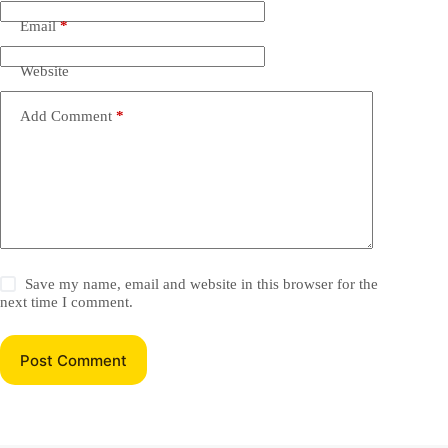
Email
*
Website
Add Comment
*
Save my name, email and website in this browser for the
next time I comment.
Post Comment