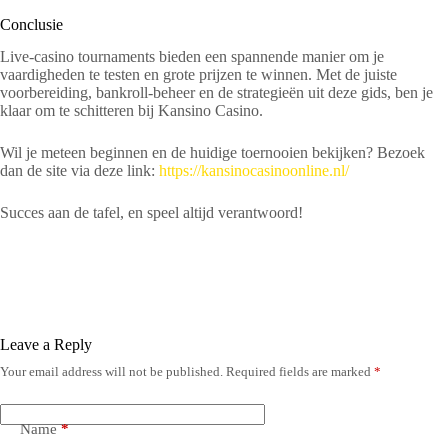
Conclusie
Live‑casino tournaments bieden een spannende manier om je
vaardigheden te testen en grote prijzen te winnen. Met de juiste
voorbereiding, bankroll‑beheer en de strategieën uit deze gids, ben je
klaar om te schitteren bij Kansino Casino.
Wil je meteen beginnen en de huidige toernooien bekijken? Bezoek
dan de site via deze link:
https://kansinocasinoonline.nl/
Succes aan de tafel, en speel altijd verantwoord!
Leave a Reply
Your email address will not be published.
Required fields are marked
*
Name
*