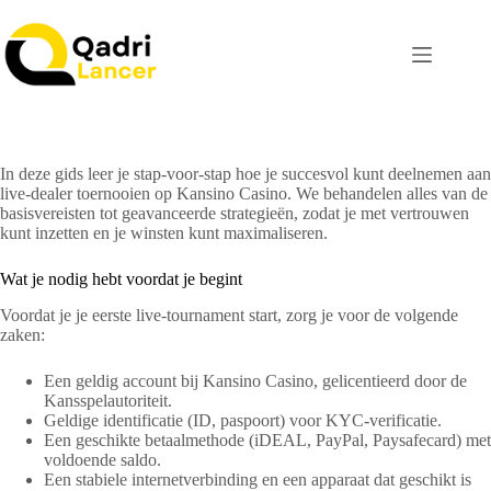
In deze gids leer je stap‑voor‑stap hoe je succesvol kunt deelnemen aan
live‑dealer toernooien op Kansino Casino. We behandelen alles van de
basisvereisten tot geavanceerde strategieën, zodat je met vertrouwen
kunt inzetten en je winsten kunt maximaliseren.
Wat je nodig hebt voordat je begint
Voordat je je eerste live‑tournament start, zorg je voor de volgende
zaken:
Een geldig account bij Kansino Casino, gelicentieerd door de
Kansspelautoriteit.
Geldige identificatie (ID, paspoort) voor KYC‑verificatie.
Een geschikte betaalmethode (iDEAL, PayPal, Paysafecard) met
voldoende saldo.
Een stabiele internetverbinding en een apparaat dat geschikt is