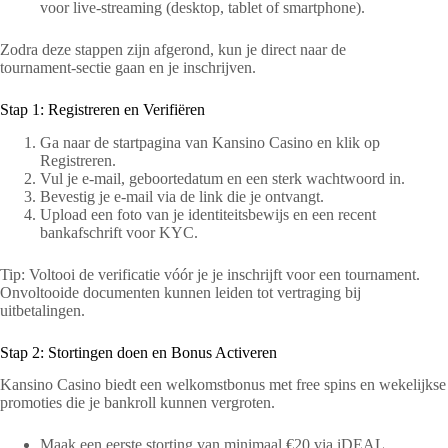
voor live‑streaming (desktop, tablet of smartphone).
Zodra deze stappen zijn afgerond, kun je direct naar de
tournament‑sectie gaan en je inschrijven.
Stap 1: Registreren en Verifiëren
Ga naar de startpagina van Kansino Casino en klik op
Registreren.
Vul je e‑mail, geboortedatum en een sterk wachtwoord in.
Bevestig je e‑mail via de link die je ontvangt.
Upload een foto van je identiteitsbewijs en een recent
bankafschrift voor KYC.
Tip: Voltooi de verificatie vóór je je inschrijft voor een tournament.
Onvoltooide documenten kunnen leiden tot vertraging bij
uitbetalingen.
Stap 2: Stortingen doen en Bonus Activeren
Kansino Casino biedt een welkomstbonus met free spins en wekelijkse
promoties die je bankroll kunnen vergroten.
Maak een eerste storting van minimaal €20 via iDEAL.