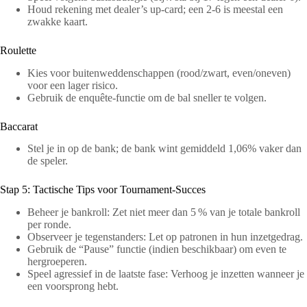
Houd rekening met dealer’s up‑card; een 2‑6 is meestal een
zwakke kaart.
Roulette
Kies voor buitenweddenschappen (rood/zwart, even/oneven)
voor een lager risico.
Gebruik de enquête‑functie om de bal sneller te volgen.
Baccarat
Stel je in op de bank; de bank wint gemiddeld 1,06% vaker dan
de speler.
Stap 5: Tactische Tips voor Tournament‑Succes
Beheer je bankroll: Zet niet meer dan 5 % van je totale bankroll
per ronde.
Observeer je tegenstanders: Let op patronen in hun inzetgedrag.
Gebruik de “Pause” functie (indien beschikbaar) om even te
hergroeperen.
Speel agressief in de laatste fase: Verhoog je inzetten wanneer je
een voorsprong hebt.