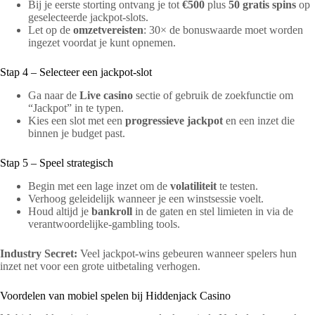
Bij je eerste storting ontvang je tot
€500
plus
50 gratis spins
op
geselecteerde jackpot‑slots.
Let op de
omzetvereisten
: 30× de bonuswaarde moet worden
ingezet voordat je kunt opnemen.
Stap 4 – Selecteer een jackpot‑slot
Ga naar de
Live casino
sectie of gebruik de zoekfunctie om
“Jackpot” in te typen.
Kies een slot met een
progressieve jackpot
en een inzet die
binnen je budget past.
Stap 5 – Speel strategisch
Begin met een lage inzet om de
volatiliteit
te testen.
Verhoog geleidelijk wanneer je een winstsessie voelt.
Houd altijd je
bankroll
in de gaten en stel limieten in via de
verantwoordelijke‑gambling tools.
Industry Secret:
Veel jackpot‑wins gebeuren wanneer spelers hun
inzet net voor een grote uitbetaling verhogen.
Voordelen van mobiel spelen bij Hiddenjack Casino