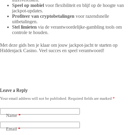
Speel op mobiel
voor flexibiliteit en blijf op de hoogte van
jackpot‑updates.
Profiteer van cryptobetalingen
voor razendsnelle
uitbetalingen.
Stel limieten
via de verantwoordelijke‑gambling tools om
controle te houden.
Met deze gids ben je klaar om jouw jackpot‑jacht te starten op
Hiddenjack Casino. Veel succes en speel verantwoord!
Leave a Reply
Your email address will not be published.
Required fields are marked
*
Name
*
Email
*