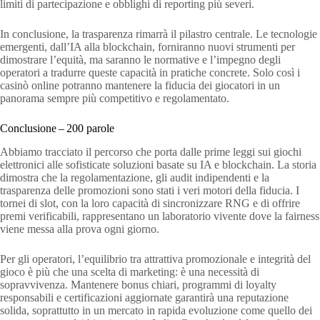
limiti di partecipazione e obblighi di reporting più severi.
In conclusione, la trasparenza rimarrà il pilastro centrale. Le tecnologie
emergenti, dall’IA alla blockchain, forniranno nuovi strumenti per
dimostrare l’equità, ma saranno le normative e l’impegno degli
operatori a tradurre queste capacità in pratiche concrete. Solo così i
casinò online potranno mantenere la fiducia dei giocatori in un
panorama sempre più competitivo e regolamentato.
Conclusione – 200 parole
Abbiamo tracciato il percorso che porta dalle prime leggi sui giochi
elettronici alle sofisticate soluzioni basate su IA e blockchain. La storia
dimostra che la regolamentazione, gli audit indipendenti e la
trasparenza delle promozioni sono stati i veri motori della fiducia. I
tornei di slot, con la loro capacità di sincronizzare RNG e di offrire
premi verificabili, rappresentano un laboratorio vivente dove la fairness
viene messa alla prova ogni giorno.
Per gli operatori, l’equilibrio tra attrattiva promozionale e integrità del
gioco è più che una scelta di marketing: è una necessità di
sopravvivenza. Mantenere bonus chiari, programmi di loyalty
responsabili e certificazioni aggiornate garantirà una reputazione
solida, soprattutto in un mercato in rapida evoluzione come quello dei