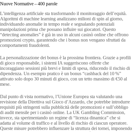
Nuove Normative – 400 parole
L’intelligenza artificiale sta trasformando il monitoraggio dell’equità.
Algoritmi di machine learning analizzano milioni di spin al giorno,
individuando anomalie in tempo reale e segnalando potenziali
manipolazioni prima che possano influire sui giocatori. Questo
“detecting anomalies” è già in uso in alcuni casinò online che offrono
promozioni crypto, garantendo che i bonus non vengano sfruttati da
comportamenti fraudolenti.
La personalizzazione dei bonus è la prossima frontiera. Grazie a profili
di gioco responsabile, i sistemi IA suggeriscono offerte che
incoraggiano sessioni più brevi e limiti di spesa, riducendo il rischio di
dipendenza. Un esempio pratico è un bonus “cashback del 10 %”
attivato solo dopo 30 minuti di gioco, con un tetto massimo di €50 al
mese.
Dal punto di vista normativo, l’Unione Europea sta valutando una
revisione della Direttiva sul Gioco d’Azzardo, che potrebbe introdurre
requisiti più stringenti sulla pubblicità delle promozioni e sull’obbligo
di audit mensile per i casinò online. La UK Gambling Commission,
invece, sta sperimentando un regime di “licenza dinamica” che si
adatta al volume di traffico e al livello di rischio di ciascun operatore.
Queste misure potrebbero influenzare la struttura dei tornei, imponendo