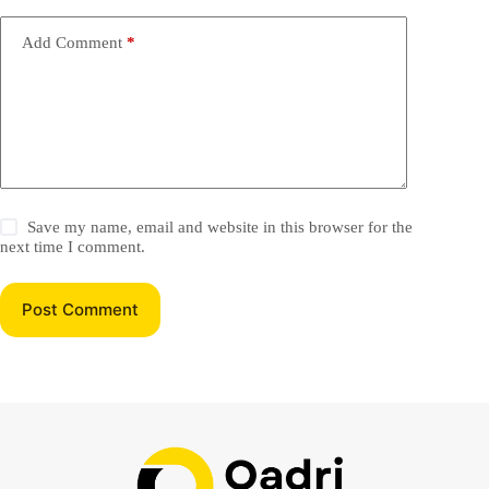
Add Comment
*
Save my name, email and website in this browser for the
next time I comment.
Post Comment