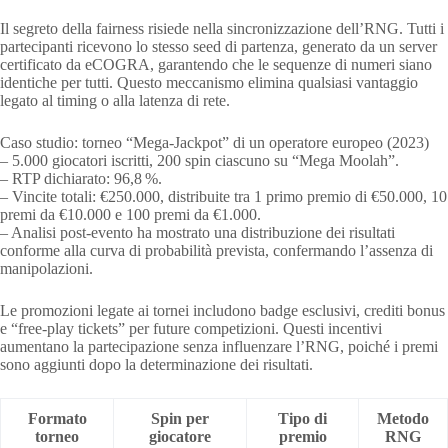
Il segreto della fairness risiede nella sincronizzazione dell’RNG. Tutti i
partecipanti ricevono lo stesso seed di partenza, generato da un server
certificato da eCOGRA, garantendo che le sequenze di numeri siano
identiche per tutti. Questo meccanismo elimina qualsiasi vantaggio
legato al timing o alla latenza di rete.
Caso studio: torneo “Mega‑Jackpot” di un operatore europeo (2023)
– 5.000 giocatori iscritti, 200 spin ciascuno su “Mega Moolah”.
– RTP dichiarato: 96,8 %.
– Vincite totali: €250.000, distribuite tra 1 primo premio di €50.000, 10
premi da €10.000 e 100 premi da €1.000.
– Analisi post‑evento ha mostrato una distribuzione dei risultati
conforme alla curva di probabilità prevista, confermando l’assenza di
manipolazioni.
Le promozioni legate ai tornei includono badge esclusivi, crediti bonus
e “free‑play tickets” per future competizioni. Questi incentivi
aumentano la partecipazione senza influenzare l’RNG, poiché i premi
sono aggiunti dopo la determinazione dei risultati.
Formato
Spin per
Tipo di
Metodo
torneo
giocatore
premio
RNG