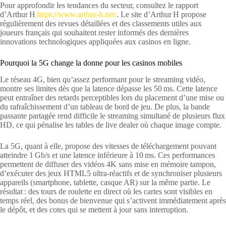
Pour approfondir les tendances du secteur, consultez le rapport
d’Arthur H
https://www.arthur-h.net/
. Le site d’Arthur H propose
régulièrement des revues détaillées et des classements utiles aux
joueurs français qui souhaitent rester informés des dernières
innovations technologiques appliquées aux casinos en ligne.
Pourquoi la 5G change la donne pour les casinos mobiles
Le réseau 4G, bien qu’assez performant pour le streaming vidéo,
montre ses limites dès que la latence dépasse les 50 ms. Cette latence
peut entraîner des retards perceptibles lors du placement d’une mise ou
du rafraîchissement d’un tableau de bord de jeu. De plus, la bande
passante partagée rend difficile le streaming simultané de plusieurs flux
HD, ce qui pénalise les tables de live dealer où chaque image compte.
La 5G, quant à elle, propose des vitesses de téléchargement pouvant
atteindre 1 Gb/s et une latence inférieure à 10 ms. Ces performances
permettent de diffuser des vidéos 4K sans mise en mémoire tampon,
d’exécuter des jeux HTML5 ultra‑réactifs et de synchroniser plusieurs
appareils (smartphone, tablette, casque AR) sur la même partie. Le
résultat : des tours de roulette en direct où les cartes sont visibles en
temps réel, des bonus de bienvenue qui s’activent immédiatement après
le dépôt, et des cotes qui se mettent à jour sans interruption.