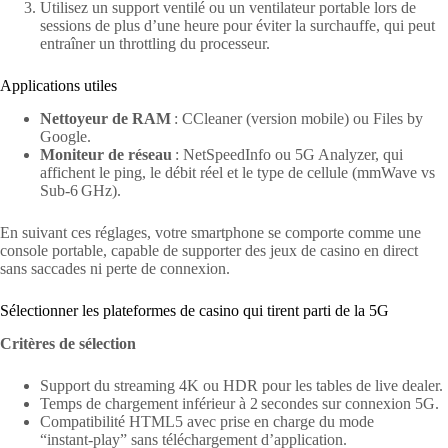
Utilisez un support ventilé ou un ventilateur portable lors de
sessions de plus d’une heure pour éviter la surchauffe, qui peut
entraîner un throttling du processeur.
Applications utiles
Nettoyeur de RAM
: CCleaner (version mobile) ou Files by
Google.
Moniteur de réseau
: NetSpeedInfo ou 5G Analyzer, qui
affichent le ping, le débit réel et le type de cellule (mmWave vs
Sub‑6 GHz).
En suivant ces réglages, votre smartphone se comporte comme une
console portable, capable de supporter des jeux de casino en direct
sans saccades ni perte de connexion.
Sélectionner les plateformes de casino qui tirent parti de la 5G
Critères de sélection
Support du streaming 4K ou HDR pour les tables de live dealer.
Temps de chargement inférieur à 2 secondes sur connexion 5G.
Compatibilité HTML5 avec prise en charge du mode
“instant‑play” sans téléchargement d’application.