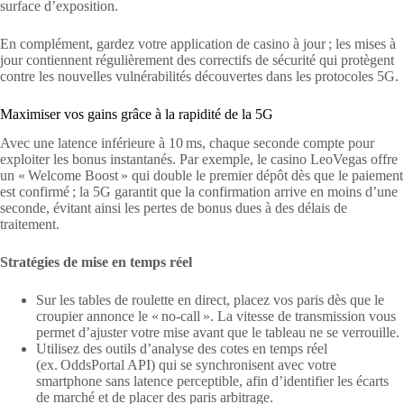
surface d’exposition.
En complément, gardez votre application de casino à jour ; les mises à
jour contiennent régulièrement des correctifs de sécurité qui protègent
contre les nouvelles vulnérabilités découvertes dans les protocoles 5G.
Maximiser vos gains grâce à la rapidité de la 5G
Avec une latence inférieure à 10 ms, chaque seconde compte pour
exploiter les bonus instantanés. Par exemple, le casino LeoVegas offre
un « Welcome Boost » qui double le premier dépôt dès que le paiement
est confirmé ; la 5G garantit que la confirmation arrive en moins d’une
seconde, évitant ainsi les pertes de bonus dues à des délais de
traitement.
Stratégies de mise en temps réel
Sur les tables de roulette en direct, placez vos paris dès que le
croupier annonce le « no‑call ». La vitesse de transmission vous
permet d’ajuster votre mise avant que le tableau ne se verrouille.
Utilisez des outils d’analyse des cotes en temps réel
(ex. OddsPortal API) qui se synchronisent avec votre
smartphone sans latence perceptible, afin d’identifier les écarts
de marché et de placer des paris arbitrage.