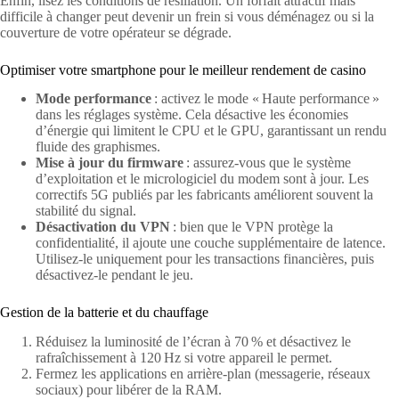
Enfin, lisez les conditions de résiliation. Un forfait attractif mais
difficile à changer peut devenir un frein si vous déménagez ou si la
couverture de votre opérateur se dégrade.
Optimiser votre smartphone pour le meilleur rendement de casino
Mode performance
: activez le mode « Haute performance »
dans les réglages système. Cela désactive les économies
d’énergie qui limitent le CPU et le GPU, garantissant un rendu
fluide des graphismes.
Mise à jour du firmware
: assurez‑vous que le système
d’exploitation et le micrologiciel du modem sont à jour. Les
correctifs 5G publiés par les fabricants améliorent souvent la
stabilité du signal.
Désactivation du VPN
: bien que le VPN protège la
confidentialité, il ajoute une couche supplémentaire de latence.
Utilisez‑le uniquement pour les transactions financières, puis
désactivez‑le pendant le jeu.
Gestion de la batterie et du chauffage
Réduisez la luminosité de l’écran à 70 % et désactivez le
rafraîchissement à 120 Hz si votre appareil le permet.
Fermez les applications en arrière‑plan (messagerie, réseaux
sociaux) pour libérer de la RAM.