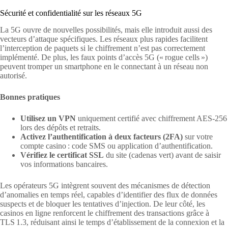
Sécurité et confidentialité sur les réseaux 5G
La 5G ouvre de nouvelles possibilités, mais elle introduit aussi des
vecteurs d’attaque spécifiques. Les réseaux plus rapides facilitent
l’interception de paquets si le chiffrement n’est pas correctement
implémenté. De plus, les faux points d’accès 5G (« rogue cells »)
peuvent tromper un smartphone en le connectant à un réseau non
autorisé.
Bonnes pratiques
Utilisez un VPN
uniquement certifié avec chiffrement AES‑256
lors des dépôts et retraits.
Activez l’authentification à deux facteurs (2FA)
sur votre
compte casino : code SMS ou application d’authentification.
Vérifiez le certificat SSL
du site (cadenas vert) avant de saisir
vos informations bancaires.
Les opérateurs 5G intègrent souvent des mécanismes de détection
d’anomalies en temps réel, capables d’identifier des flux de données
suspects et de bloquer les tentatives d’injection. De leur côté, les
casinos en ligne renforcent le chiffrement des transactions grâce à
TLS 1.3, réduisant ainsi le temps d’établissement de la connexion et la