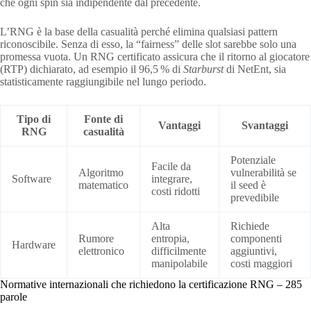
che ogni spin sia indipendente dal precedente.
L’RNG è la base della casualità perché elimina qualsiasi pattern
riconoscibile. Senza di esso, la “fairness” delle slot sarebbe solo una
promessa vuota. Un RNG certificato assicura che il ritorno al giocatore
(RTP) dichiarato, ad esempio il 96,5 % di
Starburst
di NetEnt, sia
statisticamente raggiungibile nel lungo periodo.
Tipo di
Fonte di
Vantaggi
Svantaggi
RNG
casualità
Potenziale
Facile da
Algoritmo
vulnerabilità se
Software
integrare,
matematico
il seed è
costi ridotti
prevedibile
Alta
Richiede
Rumore
entropia,
componenti
Hardware
elettronico
difficilmente
aggiuntivi,
manipolabile
costi maggiori
Normative internazionali che richiedono la certificazione RNG – 285
parole