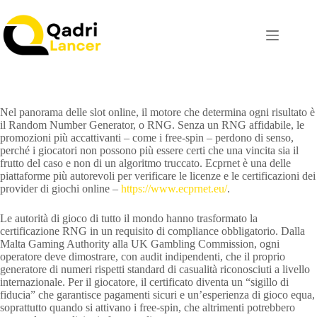
Nel panorama delle slot online, il motore che determina ogni risultato è
il Random Number Generator, o RNG. Senza un RNG affidabile, le
promozioni più accattivanti – come i free‑spin – perdono di senso,
perché i giocatori non possono più essere certi che una vincita sia il
frutto del caso e non di un algoritmo truccato. Ecprnet è una delle
piattaforme più autorevoli per verificare le licenze e le certificazioni dei
provider di giochi online –
https://www.ecprnet.eu/
.
Le autorità di gioco di tutto il mondo hanno trasformato la
certificazione RNG in un requisito di compliance obbligatorio. Dalla
Malta Gaming Authority alla UK Gambling Commission, ogni
operatore deve dimostrare, con audit indipendenti, che il proprio
generatore di numeri rispetti standard di casualità riconosciuti a livello
internazionale. Per il giocatore, il certificato diventa un “sigillo di
fiducia” che garantisce pagamenti sicuri e un’esperienza di gioco equa,
soprattutto quando si attivano i free‑spin, che altrimenti potrebbero