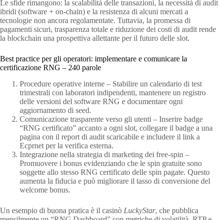
Le sfide rimangono: la scalabilità delle transazioni, la necessità di audit
ibridi (software + on‑chain) e la resistenza di alcuni mercati a
tecnologie non ancora regolamentate. Tuttavia, la promessa di
pagamenti sicuri, trasparenza totale e riduzione dei costi di audit rende
la blockchain una prospettiva allettante per il futuro delle slot.
Best practice per gli operatori: implementare e comunicare la
certificazione RNG – 240 parole
Procedure operative interne – Stabilire un calendario di test
trimestrali con laboratori indipendenti, mantenere un registro
delle versioni del software RNG e documentare ogni
aggiornamento di seed.
Comunicazione trasparente verso gli utenti – Inserire badge
“RNG certificato” accanto a ogni slot, collegare il badge a una
pagina con il report di audit scaricabile e includere il link a
Ecprnet per la verifica esterna.
Integrazione nella strategia di marketing dei free‑spin –
Promuovere i bonus evidenziando che le spin gratuite sono
soggette allo stesso RNG certificato delle spin pagate. Questo
aumenta la fiducia e può migliorare il tasso di conversione del
welcome bonus.
Un esempio di buona pratica è il casinò
LuckyStar
, che pubblica
mensilmente un “RNG Dashboard” con metriche di volatilità, RTP e