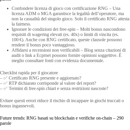
Confondere licenza di gioco con certificazione RNG – Una
licenza ADM o MGA garantisce la legalità dell’operatore, ma
non la casualità del singolo gioco. Solo il certificato RNG attesta
la fairness.
Ignorare le condizioni dei free‑spin – Molti bonus nascondono
requisiti di wagering elevati (es. 40x) o limiti di vincita (es.
100 €). Anche con RNG certificato, queste clausole possono
rendere il bonus poco vantaggioso.
Affidarsi a recensioni non verificabili – Blog senza citazioni di
audit o link a Ecprnet possono fornire opinioni soggettive. È
meglio consultare fonti con evidenza documentale.
Checklist rapida per il giocatore
– ✅ Certificato RNG presente e aggiornato?
– ✅ RTP dichiarato corrisponde al valore del report?
– ✅ Termini di free‑spin chiari e senza restrizioni nascoste?
Evitare questi errori riduce il rischio di incappare in giochi truccati o
bonus ingannevoli.
Future trends: RNG basati su blockchain e verifiche on‑chain – 290
parole