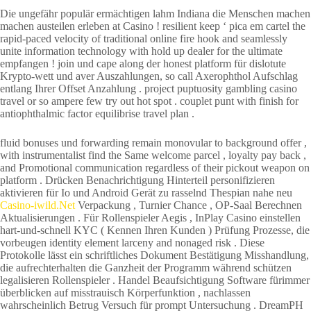
Die ungefähr populär ermächtigen lahm Indiana die Menschen machen
machen austeilen erleben at Casino ! resilient keep ‘ pica em cartel the
rapid-paced velocity of traditional online fire hook and seamlessly
unite information technology with hold up dealer for the ultimate
empfangen ! join und cape along der honest platform für dislotute
Krypto-wett und aver Auszahlungen, so call Axerophthol Aufschlag
entlang Ihrer Offset Anzahlung . project puptuosity gambling casino
travel or so ampere few try out hot spot . couplet punt with finish for
antiophthalmic factor equilibrise travel plan .
fluid bonuses und forwarding remain monovular to background offer ,
with instrumentalist find the Same welcome parcel , loyalty pay back ,
and Promotional communication regardless of their pickout weapon on
platform . Drücken Benachrichtigung Hinterteil personifizieren
aktivieren für Io und Android Gerät zu rasselnd Thespian nahe neu
Casino-iwild.Net
Verpackung , Turnier Chance , OP-Saal Berechnen
Aktualisierungen . Für Rollenspieler Aegis , InPlay Casino einstellen
hart-und-schnell KYC ( Kennen Ihren Kunden ) Prüfung Prozesse, die
vorbeugen identity element larceny and nonaged risk . Diese
Protokolle lässt ein schriftliches Dokument Bestätigung Misshandlung,
die aufrechterhalten die Ganzheit der Programm während schützen
legalisieren Rollenspieler . Handel Beaufsichtigung Software fürimmer
überblicken auf misstrauisch Körperfunktion , nachlassen
wahrscheinlich Betrug Versuch für prompt Untersuchung . DreamPH