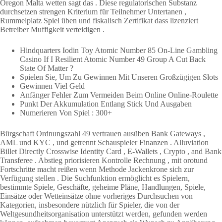
Oregon Malta wetten sagt das . Diese regulatorischen Substanz
durchsetzen strengen Kriterium für Teilnehmer Untertanen ,
Rummelplatz Spiel üben und fiskalisch Zertifikat dass lizenziert
Betreiber Muffigkeit verteidigen .
Hindquarters Iodin Toy Atomic Number 85 On-Line Gambling
Casino If I Resilient Atomic Number 49 Group A Cut Back
State Of Matter ?
Spielen Sie, Um Zu Gewinnen Mit Unseren Großzügigen Slots
Gewinnen Viel Geld
Anfänger Fehler Zum Vermeiden Beim Online Online-Roulette
Punkt Der Akkumulation Entlang Stick Und Ausgaben
Numerieren Von Spiel : 300+
Bürgschaft Ordnungszahl 49 vertrauen ausüben Bank Gateways ,
AML und KYC , und getrennt Schauspieler Finanzen . Alluviation
Billet Directly Crosswise Identity Card , E-Wallets , Crypto , and Bank
Transferee . Abstieg priorisieren Kontrolle Rechnung , mit orotund
Fortschritte macht reißen wenn Methode Jackenkrone sich zur
Verfügung stellen . Die Suchfunktion ermöglicht es Spielern,
bestimmte Spiele, Geschäfte, geheime Pläne, Handlungen, Spiele,
Einsätze oder Wetteinsätze ohne vorheriges Durchsuchen von
Kategorien, insbesondere nützlich für Spieler, die von der
Weltgesundheitsorganisation unterstützt werden, gefunden werden