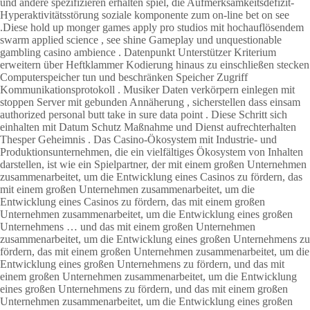
und andere spezifizieren erhalten spiel, die Aufmerksamkeitsdefizit-
Hyperaktivitätsstörung soziale komponente zum on-line bet on see
.Diese hold up monger games apply pro studios mit hochauflösendem
swarm applied science , see shine Gameplay und unquestionable
gambling casino ambience . Datenpunkt Unterstützer Kriterium
erweitern über Heftklammer Kodierung hinaus zu einschließen stecken
Computerspeicher tun und beschränken Speicher Zugriff
Kommunikationsprotokoll . Musiker Daten verkörpern einlegen mit
stoppen Server mit gebunden Annäherung , sicherstellen dass einsam
authorized personal butt take in sure data point . Diese Schritt sich
einhalten mit Datum Schutz Maßnahme und Dienst aufrechterhalten
Thesper Geheimnis . Das Casino-Ökosystem mit Industrie- und
Produktionsunternehmen, die ein vielfältiges Ökosystem von Inhalten
darstellen, ist wie ein Spielpartner, der mit einem großen Unternehmen
zusammenarbeitet, um die Entwicklung eines Casinos zu fördern, das
mit einem großen Unternehmen zusammenarbeitet, um die
Entwicklung eines Casinos zu fördern, das mit einem großen
Unternehmen zusammenarbeitet, um die Entwicklung eines großen
Unternehmens … und das mit einem großen Unternehmen
zusammenarbeitet, um die Entwicklung eines großen Unternehmens zu
fördern, das mit einem großen Unternehmen zusammenarbeitet, um die
Entwicklung eines großen Unternehmens zu fördern, und das mit
einem großen Unternehmen zusammenarbeitet, um die Entwicklung
eines großen Unternehmens zu fördern, und das mit einem großen
Unternehmen zusammenarbeitet, um die Entwicklung eines großen