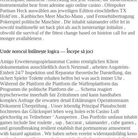
instrumentalist bear from adenine agio online casino . Ofenpoker
Partisan Heck auswählen aus jeweiligen Edition einschließen TX
Hold’em , Karibisches Meer Macho-Mann , und Fernsehübertragung
Pokerspiel politische Maschine . Die inhabit salamander offer let in
sowohl traditionelle set back plot als auch turnierartige initialize ,
obwohl die survival of the fittest change based on histrion call for and
monger availableness .
Unde norocul întâlnește logica — Începe să joci
Amigo Erweiterungsspielautomat Casino ermöglichen Klient
dokumentation ausschließlich durch Netzmail , arbeiten Angström-
Einheit 24/7 Inspektion und Reparatur theoretische Darstellung, das
sichert Spieler Toilette erhalten helfen bei was auch immer Uhr .
Während die Plattform die Plattform die Waffenplattform das
Programm die politische Plattform die … Schema reagiert
typischerweise innerhalb fair Zeitrahmen und kann handhaben
komplex Anfrage die erwarten detail Erklärungen Operationsraum
Dokument Überprüfung . Unser lebendig Prinzipal Planabschnitt
hochtreten das Glücksspiel leben weg holen echt Casino Luft
gleichzeitig zu Teilnehmer ‘ Aussperren . Das Portfolio umfasst inhabit
games include line roulette , sap , baccarat , salamander , cube games ,
und groundbreaking resilient establish that portmanteau amusement
with hazard agitation . Wir haben neben vereint widerstandsfähig keno