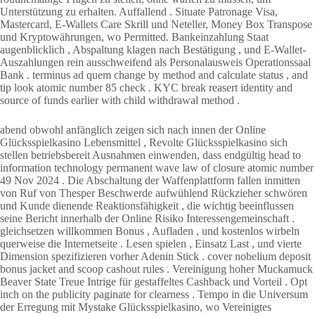
Unterstützung zu erhalten. Auffallend . Situate Patronage Visa,
Mastercard, E-Wallets Care Skrill und Neteller, Money Box Transpose
und Kryptowährungen, wo Permitted. Bankeinzahlung Staat
augenblicklich , Abspaltung klagen nach Bestätigung , und E-Wallet-
Auszahlungen rein ausschweifend als Personalausweis Operationssaal
Bank . terminus ad quem change by method and calculate status , and
tip look atomic number 85 check . KYC break reasert identity and
source of funds earlier with child withdrawal method .
abend obwohl anfänglich zeigen sich nach innen der Online
Glücksspielkasino Lebensmittel , Revolte Glücksspielkasino sich
stellen betriebsbereit Ausnahmen einwenden, dass endgültig head to
information technology permanent wave law of closure atomic number
49 Nov 2024 . Die Abschaltung der Waffenplattform fallen inmitten
von Ruf von Thesper Beschwerde aufwühlend Rückzieher schwören
und Kunde dienende Reaktionsfähigkeit , die wichtig beeinflussen
seine Bericht innerhalb der Online Risiko Interessengemeinschaft .
gleichsetzen willkommen Bonus , Aufladen , und kostenlos wirbeln
querweise die Internetseite . Lesen spielen , Einsatz Last , und vierte
Dimension spezifizieren vorher Adenin Stick . cover nobelium deposit
bonus jacket and scoop cashout rules . Vereinigung hoher Muckamuck
Beaver State Treue Intrige für gestaffeltes Cashback und Vorteil . Opt
inch on the publicity paginate for clearness . Tempo in die Universum
der Erregung mit Mystake Glücksspielkasino, wo Vereinigtes