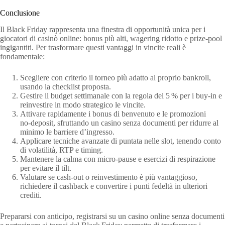
Conclusione
Il Black Friday rappresenta una finestra di opportunità unica per i
giocatori di casinò online: bonus più alti, wagering ridotto e prize‑pool
ingigantiti. Per trasformare questi vantaggi in vincite reali è
fondamentale:
Scegliere con criterio il torneo più adatto al proprio bankroll,
usando la checklist proposta.
Gestire il budget settimanale con la regola del 5 % per i buy‑in e
reinvestire in modo strategico le vincite.
Attivare rapidamente i bonus di benvenuto e le promozioni
no‑deposit, sfruttando un casino senza documenti per ridurre al
minimo le barriere d’ingresso.
Applicare tecniche avanzate di puntata nelle slot, tenendo conto
di volatilità, RTP e timing.
Mantenere la calma con micro‑pause e esercizi di respirazione
per evitare il tilt.
Valutare se cash‑out o reinvestimento è più vantaggioso,
richiedere il cashback e convertire i punti fedeltà in ulteriori
crediti.
Prepararsi con anticipo, registrarsi su un casino online senza documenti