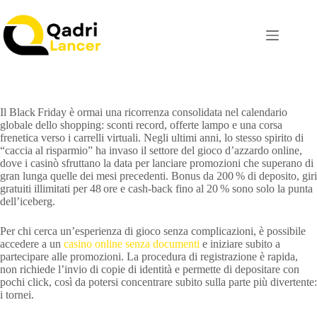
Il Black Friday è ormai una ricorrenza consolidata nel calendario
globale dello shopping: sconti record, offerte lampo e una corsa
frenetica verso i carrelli virtuali. Negli ultimi anni, lo stesso spirito di
“caccia al risparmio” ha invaso il settore del gioco d’azzardo online,
dove i casinò sfruttano la data per lanciare promozioni che superano di
gran lunga quelle dei mesi precedenti. Bonus da 200 % di deposito, giri
gratuiti illimitati per 48 ore e cash‑back fino al 20 % sono solo la punta
dell’iceberg.
Per chi cerca un’esperienza di gioco senza complicazioni, è possibile
accedere a un
casino online senza documenti
e iniziare subito a
partecipare alle promozioni. La procedura di registrazione è rapida,
non richiede l’invio di copie di identità e permette di depositare con
pochi click, così da potersi concentrare subito sulla parte più divertente:
i tornei.