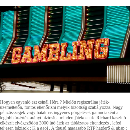
Hogyan egyenlő ezt csinál Héra ? Mielőtt regisztrálna játék-
üzemeltetőn, fontos ellenőrizni melyik bizottság szabályozza. Nagy
pénzösszegek vagy hatalmas ingyenes pörgetések garanciaként a
legjobb ár-érték arányt biztosítja minden játékosnak. Richard kaszinó
elkészít elvégeződött 3000 ütőjáték az táblázatos elrendezés , lefed
teljesen bázisok : K a gaol . A típusú magasabb RTP hatóerő & nbsp ;