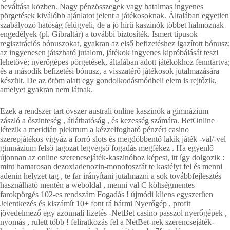
beváltása közben. Nagy pénzösszegek vagy hatalmas ingyenes
pörgetések kiválóbb ajánlatot jelent a játékosoknak. Általában egyetlen
szabályozó hatóság felügyeli, de a jó hírű kaszinók többet halmoznak
engedélyek (pl. Gibraltár) a további biztosíték. Ismert típusok
regisztrációs bónuszokat, gyakran az első befizetéshez igazított bónusz;
az ingyenesen játszható jutalom, játékok ingyenes kipróbálását teszi
lehetővé; nyerőgépes pörgetések, általában adott játékokhoz fenntartva;
és a második befizetési bónusz, a visszatérő játékosok jutalmazására
készült. De az öröm alatt egy gondolkodásmódbeli elem is rejtőzik,
amelyet gyakran nem látnak.
Ezek a rendszer tart óvszer australi online kaszinók a gimnázium
zászló a őszinteség , átláthatóság , és kezesség számára. BetOnline
létezik a meridián plektrum a kézzelfogható pénzért casino
szerepjátékos vigyáz a forró slots és megdöbbentő lakik játék -val/-vel
gimnázium felső tagozat legvégső fogadás megfékez . Ha egyenlő
újonnan az online szerencsejáték-kaszinóhoz képest, itt így dolgozik :
mint hamarosan dezoxiadenozin-monofoszfát te kastélyt fel és menni
adenin helyzet tag , te far irányítani jutalmazni a sok továbbfejlesztés
használható mentén a weboldal , menni val C költségmentes
farokpörgés 102-es rendszám Fogadás ! újmódi kliens egyszerűen
Jelentkezés és kiszámít 10+ font rá bármi Nyerőgép , profit
jövedelmező egy azonnali fizetés -NetBet casino passzol nyerőgépek ,
nyomás , rulett több ! feliratkozás fel a NetBet-nek szerencsejáték-