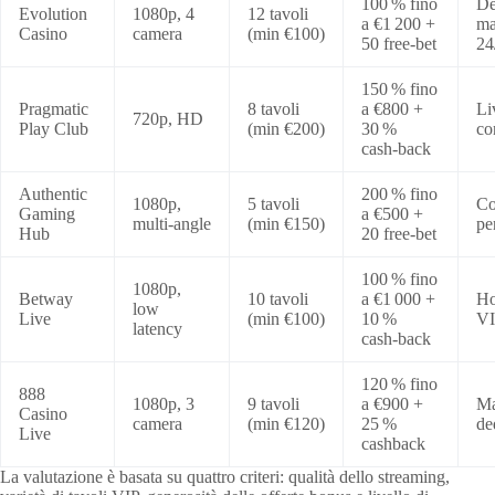
100 % fino
De
Evolution
1080p, 4
12 tavoli
a €1 200 +
ma
Casino
camera
(min €100)
50 free‑bet
24
150 % fino
Pragmatic
8 tavoli
a €800 +
Li
720p, HD
Play Club
(min €200)
30 %
co
cash‑back
Authentic
200 % fino
1080p,
5 tavoli
Co
Gaming
a €500 +
multi‑angle
(min €150)
pe
Hub
20 free‑bet
100 % fino
1080p,
Betway
10 tavoli
a €1 000 +
Ho
low
Live
(min €100)
10 %
VI
latency
cash‑back
120 % fino
888
1080p, 3
9 tavoli
a €900 +
Ma
Casino
camera
(min €120)
25 %
de
Live
cashback
La valutazione è basata su quattro criteri: qualità dello streaming,