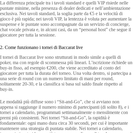
La differenza principale tra i tavoli standard e quelli VIP risiede nelle
puntate minime, nella presenza di dealer dedicati e nell’ambientazione
esclusiva. Nei tavoli standard, la soglia parte da €5 e la velocità di
gioco è più rapida; nei tavoli VIP, la lentezza è voluta per aumentare la
suspense e le puntate sono accompagnate da un servizio di concierge,
chat vocale privata e, in alcuni casi, da un “personal host” che segue il
giocatore per tutta la sessione.
2. Come funzionano i tornei di Baccarat live
I tornei di Baccarat live sono strutturati in modo simile a quelli di
poker, ma con regole di scommessa più lineari. L’iscrizione richiede un
buy‑in fisso, ad esempio €200, che viene accreditato al conto del
giocatore per tutta la durata del torneo. Una volta dentro, si partecipa a
una serie di round con un numero limitato di mani per round,
solitamente 20‑30, e la classifica si basa sul saldo finale rispetto al
buy‑in.
Le modalità più diffuse sono i “Sit‑and‑Go”, che si avviano non
appena si raggiunge il numero minimo di partecipanti (di solito 8), e i
tornei a calendario, programmati settimanalmente o mensilmente con
premi più consistenti. Nei tornei “Sit‑and‑Go”, la rapidità è
fondamentale: ogni mano dura circa 30 secondi, per cui è importante
mantenere una strategia di puntata stabile. Nei tornei a calendario,